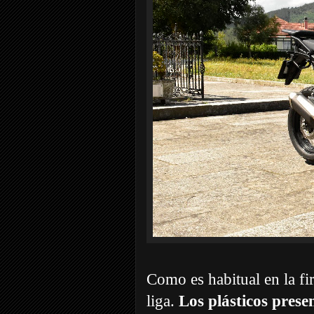
Como es habitual en la fi
liga.
Los plásticos prese