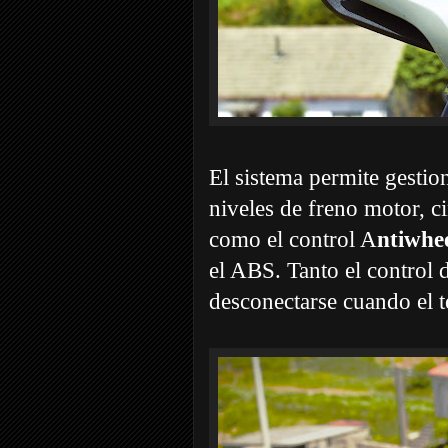
El sistema permite gestion
niveles de freno motor, c
como el control A
ntiwhee
el ABS. Tanto el control
desconectarse cuando el 