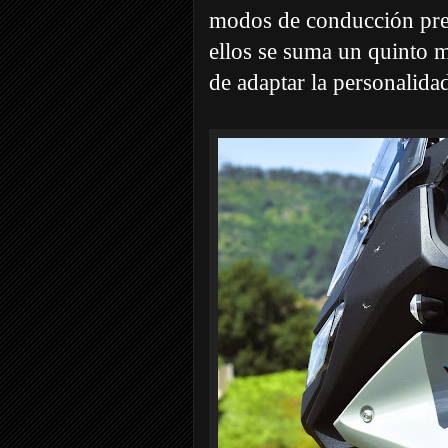
modos de conducción pre
ellos se suma un quinto
de adaptar la personalidad