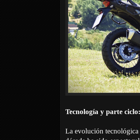
Tecnología y parte ciclo
La evolución tecnológica 