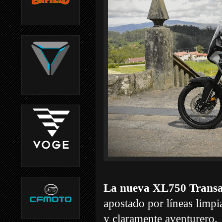
La nueva XL750 Transa
apostado por líneas limpi
y claramente aventurero.