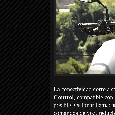
La conectividad corre a c
Control
, compatible con 
posible gestionar llamad
comandos de voz, reducie