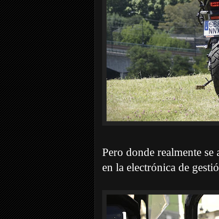
Pero donde realmente se a
en la electrónica de gesti