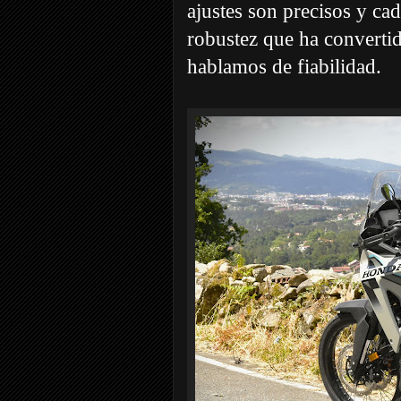
ajustes son precisos y ca
robustez que ha converti
hablamos de fiabilidad.