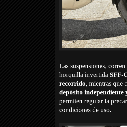
Las suspensiones, corren
horquilla invertida
SFF-C
recorrido
, mientras que 
depósito independiente 
permiten regular la precar
condiciones de uso.