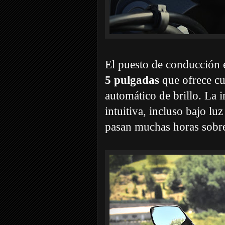
El puesto de conducción e
5 pulgadas
que ofrece cu
automático de brillo. La 
intuitiva, incluso bajo lu
pasan muchas horas sobre