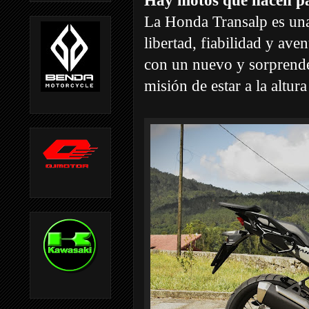
Hay motos que nacen p
La Honda Transalp es una
libertad, fiabilidad y av
con un nuevo y sorprenden
misión de estar a la altur