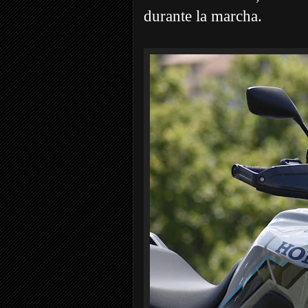
durante la marcha.