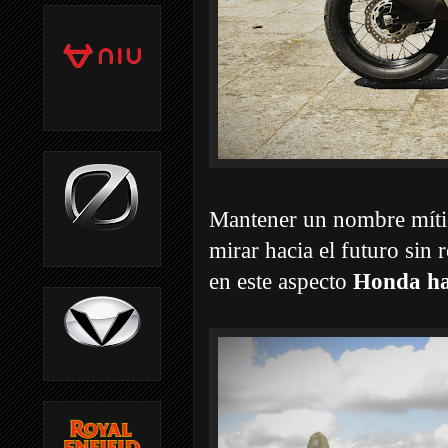
Mantener un nombre mítico
mirar hacia el futuro sin
en este aspecto
Honda ha 