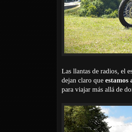
Las llantas de radios, el 
dejan claro que
estamos a
para viajar más allá de do