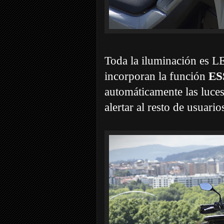
Toda la iluminación es LE
incorporan la función
ES
automáticamente las luce
alertar al resto de usuario