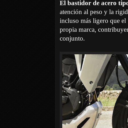
El bastidor de acero ti
atención al peso y la rig
incluso más ligero que el
propia marca, contribuyen
conjunto.