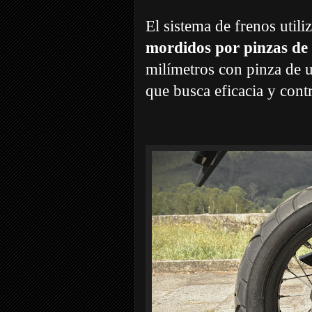
El sistema de frenos utili
mordidos por pinzas de 
milímetros con pinza de u
que busca eficacia y contr