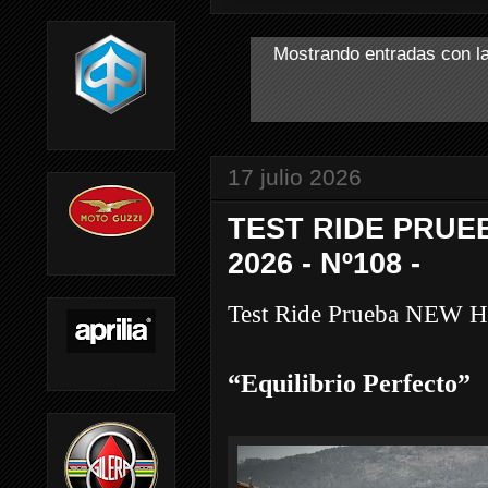
Mostrando entradas con la
17 julio 2026
TEST RIDE PRUE
2026 - Nº108 -
Test Ride Prueba NE
“Equilibrio Perfecto”