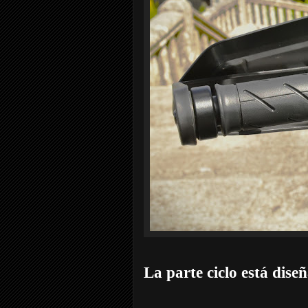
La parte ciclo está dise