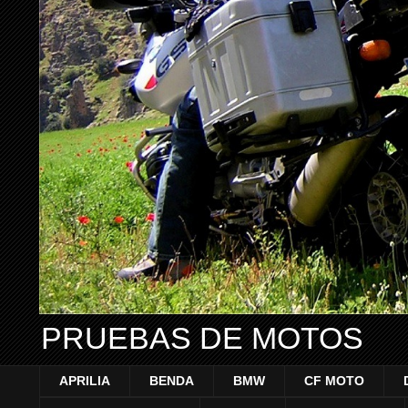
PRUEBAS DE MOTOS
APRILIA
BENDA
BMW
CF MOTO