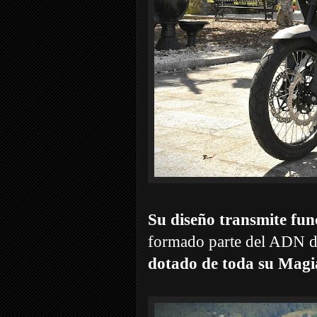
Su diseño transmite fun
formado parte del ADN de
dotado de toda su Magi