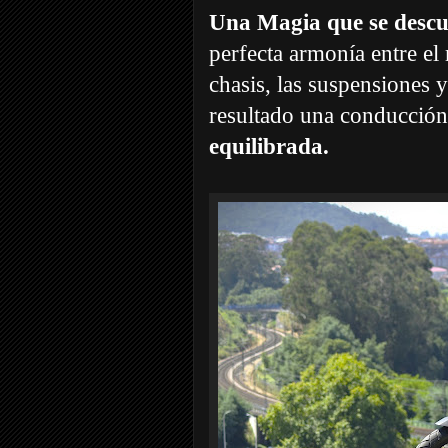
Una Magia que se descu
perfecta armonía entre el
chasis, las suspensiones
resultado una conducción
equilibrada.