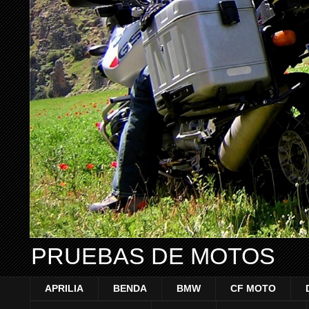
PRUEBAS DE MOTOS
APRILIA
BENDA
BMW
CF MOTO