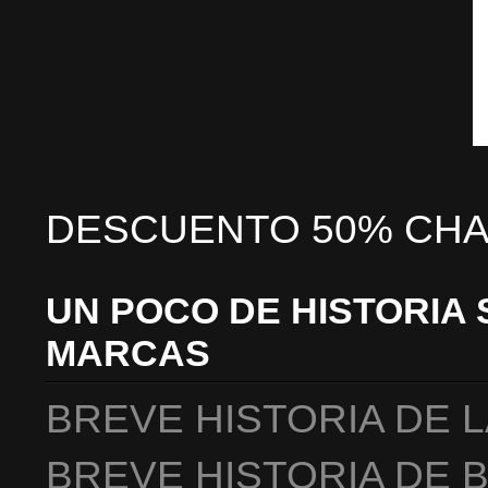
DESCUENTO 50% CHA
UN POCO DE HISTORIA 
MARCAS
BREVE HISTORIA DE 
BREVE HISTORIA DE 