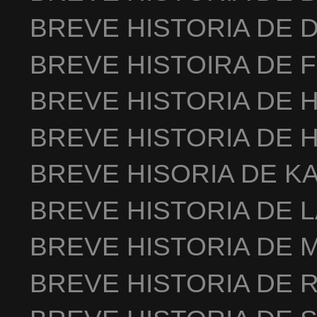
BREVE HISTORIA DE 
BREVE HISTOIRA DE 
BREVE HISTORIA DE 
BREVE HISTORIA DE 
BREVE HISORIA DE K
BREVE HISTORIA DE 
BREVE HISTORIA DE 
BREVE HISTORIA DE 