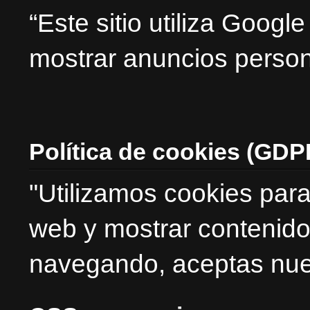
“Este sitio utiliza Goog
mostrar anuncios person
Política de cookies (GDP
"Utilizamos cookies para
web y mostrar contenido
navegando, aceptas nues