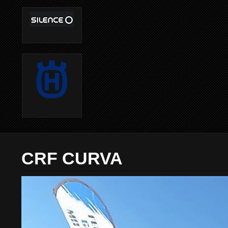
CRF CURVA