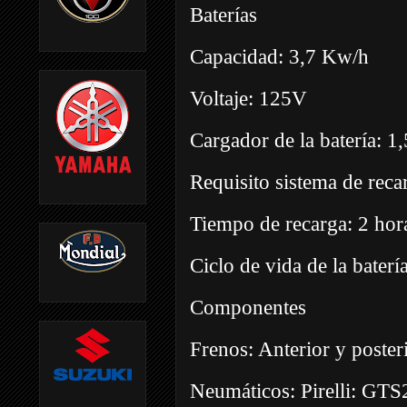
Baterías
Capacidad: 3,7 Kw/h
Voltaje: 125V
Cargador de la batería: 
Requisito sistema de rec
Tiempo de recarga: 2 ho
Ciclo de vida de la bater
Componentes
Frenos: Anterior y poste
Neumáticos: Pirelli: GTS