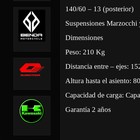
140/60 – 13 (posterior)
Suspensiones Marzocchi 
Dimensiones
Peso: 210 Kg
Distancia entre – ejes: 1
Altura hasta el asiento: 
Capacidad de carga: Capac
Garantía 2 años