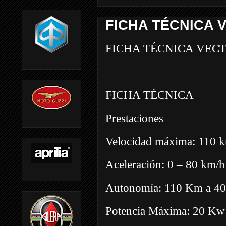
FICHA TÉCNICA V
FICHA TÉCNICA VECT
FICHA TÉCNICA
Prestaciones
Velocidad máxima: 110 
Aceleración: 0 – 80 km/h
Autonomía: 110 Km a 40
Potencia Máxima: 20 Kw