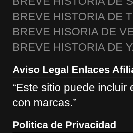
BREVE HISTORIA DE 
BREVE HISTORIA DE 
BREVE HISORIA DE V
BREVE HISTORIA DE 
Aviso Legal Enlaces Afil
“Este sitio puede incluir
con marcas.”
Politica de Privacidad