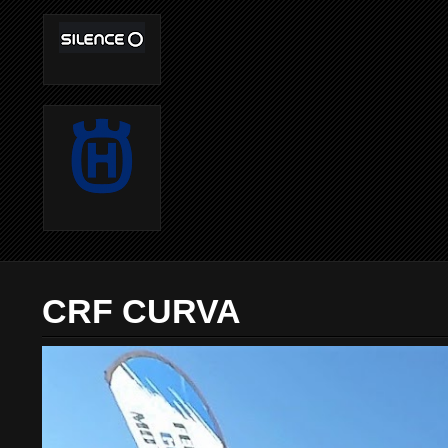
CRF CURVA