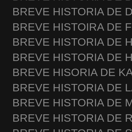
BREVE HISTORIA DE 
BREVE HISTOIRA DE 
BREVE HISTORIA DE 
BREVE HISTORIA DE 
BREVE HISORIA DE K
BREVE HISTORIA DE 
BREVE HISTORIA DE 
BREVE HISTORIA DE 