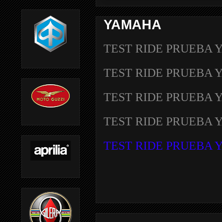
YAMAHA
TEST RIDE PRUEBA 
TEST RIDE PRUEBA 
TEST RIDE PRUEBA 
TEST RIDE PRUEBA 
TEST RIDE PRUEBA 