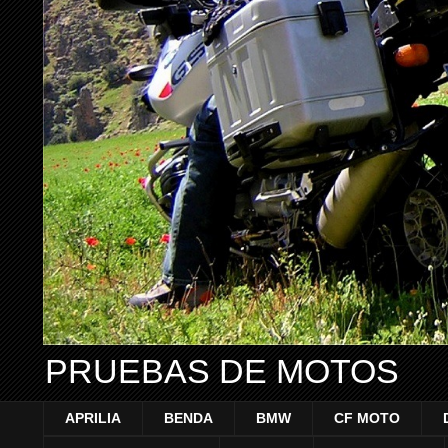
PRUEBAS DE MOTOS
APRILIA
BENDA
BMW
CF MOTO