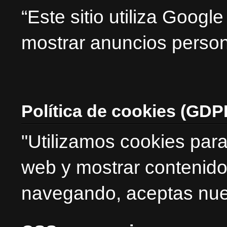
“Este sitio utiliza Goog
mostrar anuncios person
Política de cookies (GDP
"Utilizamos cookies para
web y mostrar contenido
navegando, aceptas nues