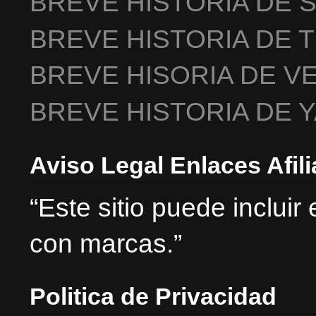
BREVE HISTORIA DE 
BREVE HISTORIA DE 
BREVE HISORIA DE V
BREVE HISTORIA DE 
Aviso Legal Enlaces Afil
“Este sitio puede incluir
con marcas.”
Politica de Privacidad