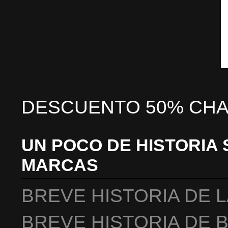
DESCUENTO 50% CHA
UN POCO DE HISTORIA 
MARCAS
BREVE HISTORIA DE 
BREVE HISTORIA DE 