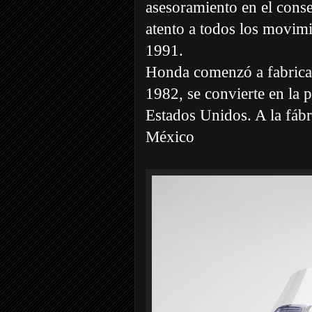
asesoramiento en el cons
atento a todos los movimi
1991.
Honda comenzó a fabrica
1982, se convierte en la 
Estados Unidos. A la fáb
México