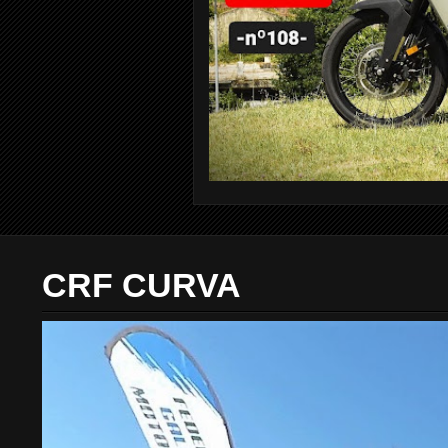
CRF CURVA