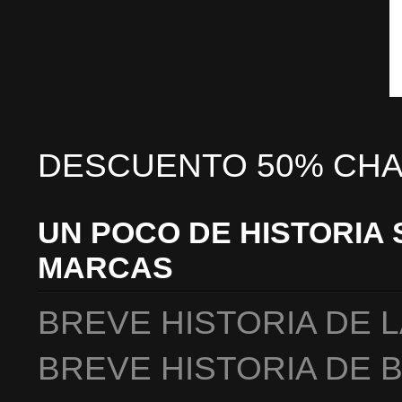
DESCUENTO 50% CHA
UN POCO DE HISTORIA 
MARCAS
BREVE HISTORIA DE 
BREVE HISTORIA DE 