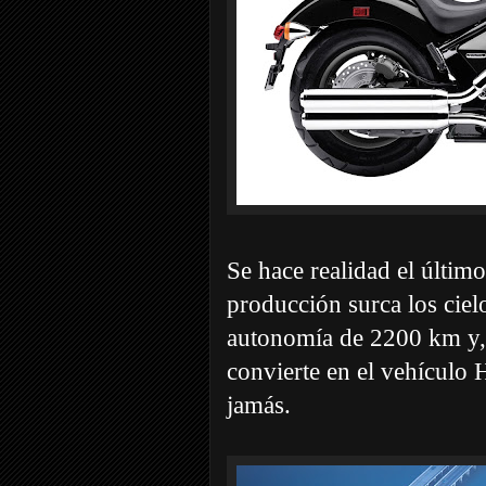
Se hace realidad el últim
producción surca los cielo
autonomía de 2200 km y, 
convierte en el vehículo
jamás.