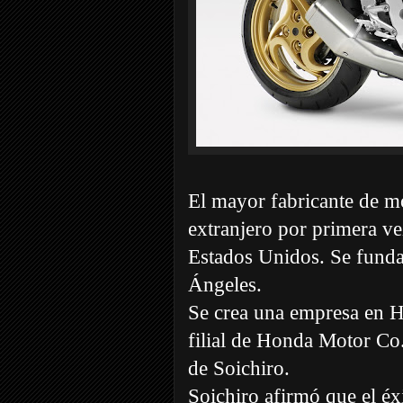
El mayor fabricante de mo
extranjero por primera v
Estados Unidos. Se fund
Ángeles.
Se crea una empresa en H
filial de Honda Motor Co.
de Soichiro.
Soichiro afirmó que el é