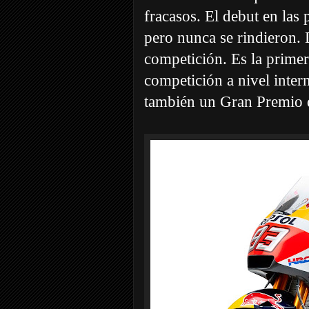
fracasos. El debut en las
pero nunca se rindieron. 
competición. Es la prime
competición a nivel inter
también un Gran Premio 