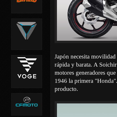
Japón necesita movilidad
rápida y barata. A Soichir
motores generadores que t
1946 la primera "Honda". 
producto.