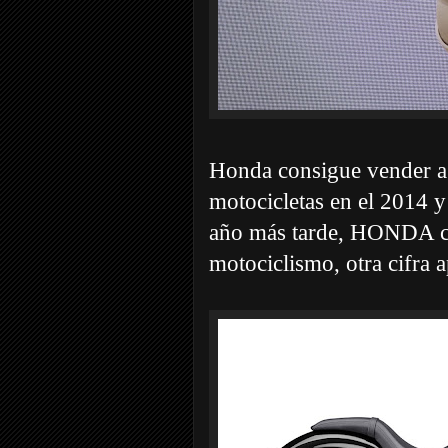
Honda consigue vender a 
motocicletas en el 2014 y
año más tarde, HONDA co
motociclismo, otra cifra a