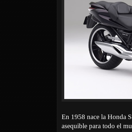
En 1958 nace la Honda Su
asequible para todo el mu