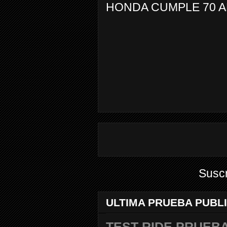
HONDA CUMPLE 70 
Suscr
ULTIMA PRUEBA PUBL
TEST RIDE PRUEBA