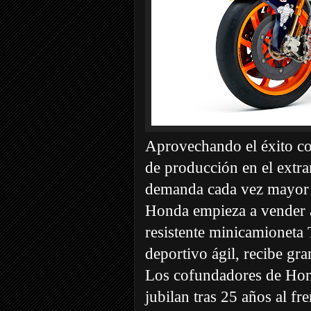
Aprovechando el éxito con
de producción en el extran
demanda cada vez mayor 
Honda empieza a vender a
resistente minicamioneta
deportivo ágil, recibe gra
Los cofundadores de Hon
jubilan tras 25 años al fr