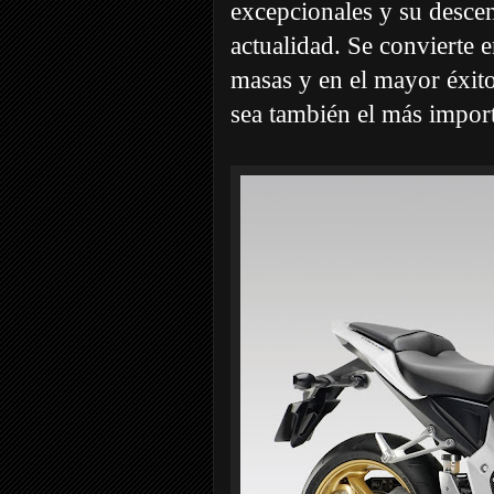
excepcionales y su descen
actualidad. Se convierte 
masas y en el mayor éxit
sea también el más import