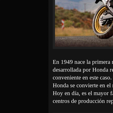
En 1949 nace la primera 
desarrollada por Honda 
conveniente en este caso.
Honda se convierte en el 
Hoy en día, es el mayor 
centros de producción rep