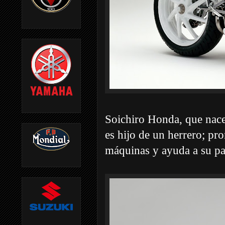
Soichiro Honda, que nace
es hijo de un herrero; pr
máquinas y ayuda a su pad