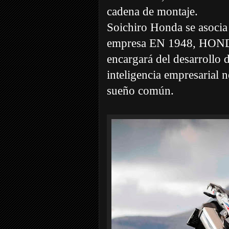
cadena de montaje.
Soichiro Honda se asocia
empresa EN 1948, HO
encargará del desarrollo 
inteligencia empresarial 
sueño común.