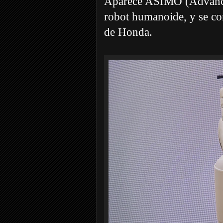
Aparece ASIMO (Advanced
robot humanoide, y se co
de Honda.