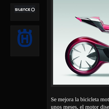
Se mejora la bicicleta mot
unos meses, el motor dis