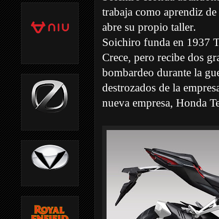
trabaja como aprendiz de 
abre su propio taller.
Soichiro funda en 1937 To
Crece, pero recibe dos g
bombardeo durante la guer
destrozados de la empres
nueva empresa, Honda Tec