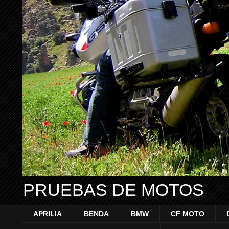
PRUEBAS DE MOTOS
APRILIA
BENDA
BMW
CF MOTO