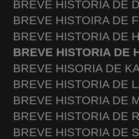
BREVE HISTORIA DE 
BREVE HISTOIRA DE 
BREVE HISTORIA DE 
BREVE HISTORIA DE
BREVE HISORIA DE K
BREVE HISTORIA DE 
BREVE HISTORIA DE 
BREVE HISTORIA DE 
BREVE HISTORIA DE 