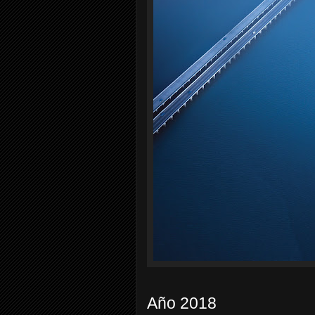
Año 2018