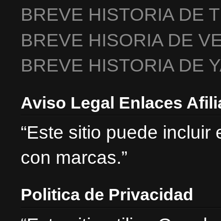
BREVE HISTORIA DE 
BREVE HISORIA DE V
BREVE HISTORIA DE 
Aviso Legal Enlaces Afil
“Este sitio puede incluir
con marcas.”
Politica de Privacidad