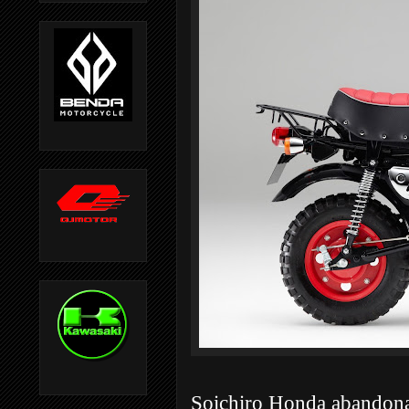
Soichiro Honda abandona