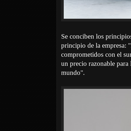
Se conciben los principi
principio de la empresa: 
comprometidos con el sum
un precio razonable para l
mundo".