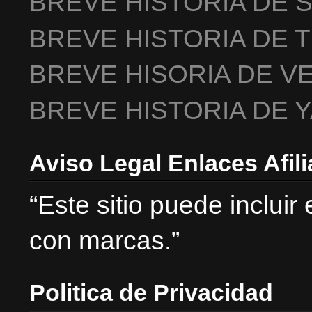
BREVE HISTORIA DE 
BREVE HISTORIA DE 
BREVE HISORIA DE V
BREVE HISTORIA DE 
Aviso Legal Enlaces Afil
“Este sitio puede incluir
con marcas.”
Politica de Privacidad