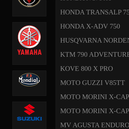
HONDA TRANSALP 7
HONDA X-ADV 750
HUSQVARNA NORDEN
KTM 790 ADVENTUR
KOVE 800 X PRO
MOTO GUZZI V85TT
MOTO MORINI X-CAP
MOTO MORINI X-CAP
MV AGUSTA ENDURO