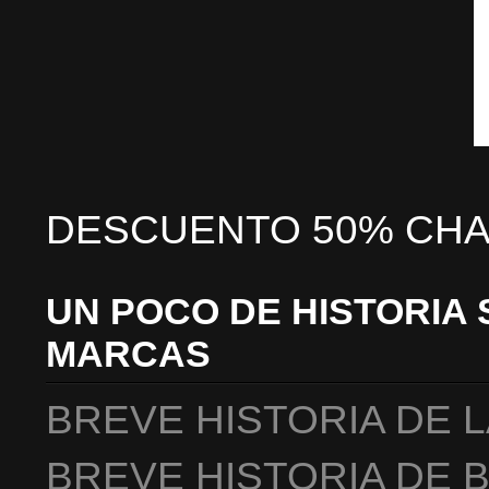
DESCUENTO 50% CHA
UN POCO DE HISTORIA 
MARCAS
BREVE HISTORIA DE 
BREVE HISTORIA DE 