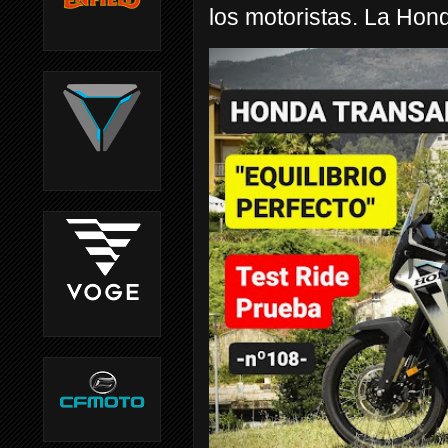
los motoristas. La Hond