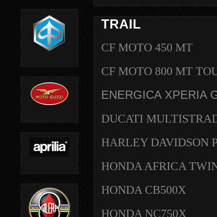
TRAIL
CF MOTO 450 MT
CF MOTO 800 MT TO
ENERGICA XPERIA 
DUCATI MULTISTRAD
HARLEY DAVIDSON 
HONDA AFRICA TWI
HONDA CB500X
HONDA NC750X