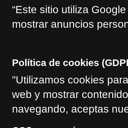
“Este sitio utiliza Goog
mostrar anuncios person
Política de cookies (GDP
"Utilizamos cookies para
web y mostrar contenido
navegando, aceptas nues