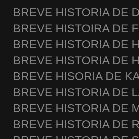
BREVE HISTORIA DE 
BREVE HISTOIRA DE 
BREVE HISTORIA DE 
BREVE HISTORIA DE 
BREVE HISORIA DE K
BREVE HISTORIA DE 
BREVE HISTORIA DE 
BREVE HISTORIA DE 