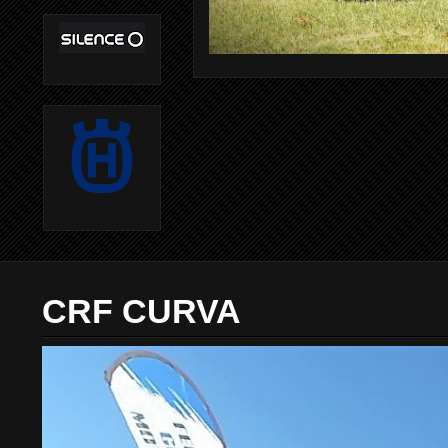
CRF CURVA