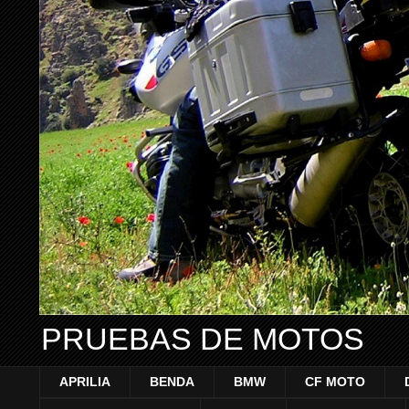
PRUEBAS DE MOTOS
APRILIA
BENDA
BMW
CF MOTO