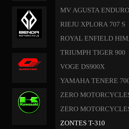
MV AGUSTA ENDURO
RIEJU XPLORA 707 S
ROYAL ENFIELD HI
TRIUMPH TIGER 900
VOGE DS900X
YAMAHA TENERE 70
ZERO MOTORCYCLES
ZERO MOTORCYCLE
ZONTES T-310