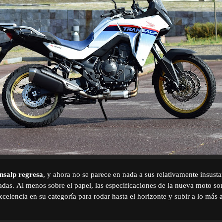
nsalp regresa
, y ahora no se parece en nada a sus relativamente insusta
adas.
Al menos sobre el papel, las especificaciones de la nueva moto s
xcelencia en su categoría para rodar hasta el horizonte y subir a lo más a