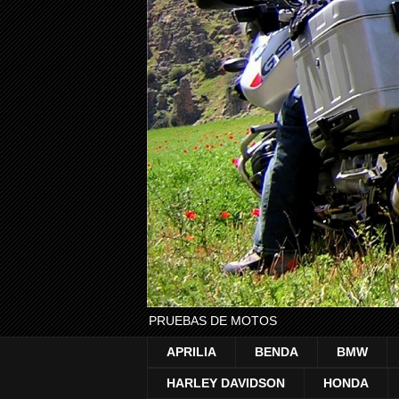
PRUEBAS DE MOTOS
APRILIA
BENDA
BMW
HARLEY DAVIDSON
HONDA