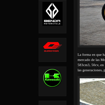
La forma en que h
mercado de las Mot
583cm3, 50cv, en 
las generaciones, 