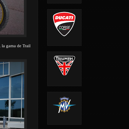
, la gama de Trail