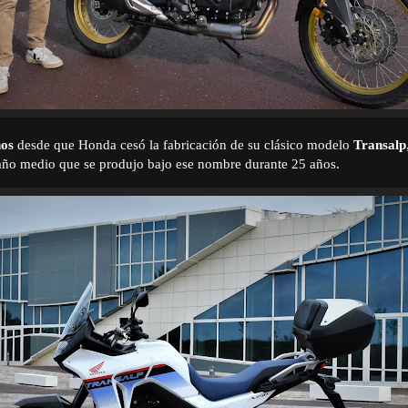
ños
desde que Honda cesó la fabricación de su clásico modelo
Transalp
año medio que se produjo bajo ese nombre durante 25 años.