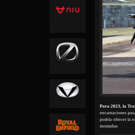
Para 2023, la Tra
encarnaciones pas
podría ofrecer la e
montañas