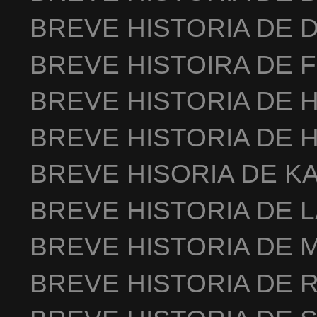
BREVE HISTORIA DE 
BREVE HISTOIRA DE 
BREVE HISTORIA DE 
BREVE HISTORIA DE 
BREVE HISORIA DE K
BREVE HISTORIA DE 
BREVE HISTORIA DE 
BREVE HISTORIA DE 