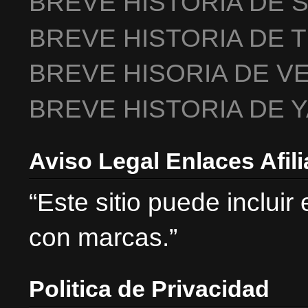
BREVE HISTORIA DE 
BREVE HISTORIA DE 
BREVE HISORIA DE V
BREVE HISTORIA DE 
Aviso Legal Enlaces Afil
“Este sitio puede incluir
con marcas.”
Politica de Privacidad