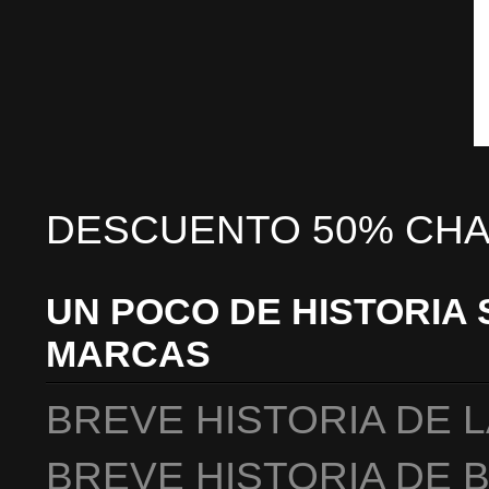
DESCUENTO 50% CHA
UN POCO DE HISTORIA 
MARCAS
BREVE HISTORIA DE 
BREVE HISTORIA DE 