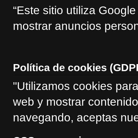
“Este sitio utiliza Goog
mostrar anuncios person
Política de cookies (GDP
"Utilizamos cookies para
web y mostrar contenido
navegando, aceptas nues