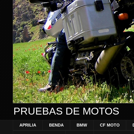
PRUEBAS DE MOTOS
APRILIA
BENDA
BMW
CF MOTO