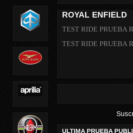
ROYAL ENFIELD
TEST RIDE PRUEBA 
TEST RIDE PRUEBA 
Suscr
ULTIMA PRUEBA PUBL