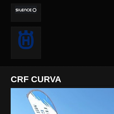
CRF CURVA