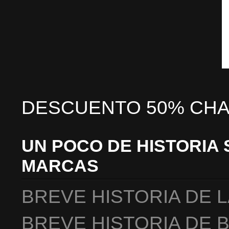
DESCUENTO 50% CHA
UN POCO DE HISTORIA 
MARCAS
BREVE HISTORIA DE 
BREVE HISTORIA DE 