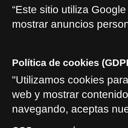
“Este sitio utiliza Goog
mostrar anuncios person
Política de cookies (GDP
"Utilizamos cookies para
web y mostrar contenido
navegando, aceptas nues