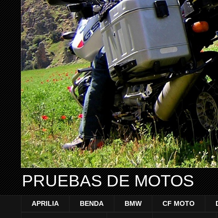
PRUEBAS DE MOTOS
APRILIA
BENDA
BMW
CF MOTO