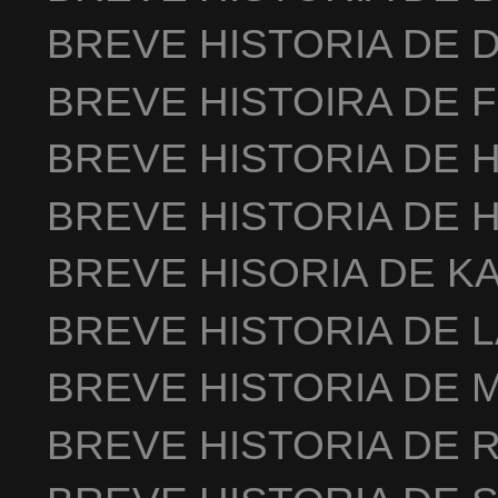
BREVE HISTORIA DE 
BREVE HISTOIRA DE 
BREVE HISTORIA DE 
BREVE HISTORIA DE 
BREVE HISORIA DE K
BREVE HISTORIA DE 
BREVE HISTORIA DE 
BREVE HISTORIA DE 