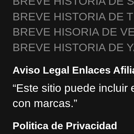
BREVE HISTORIA DE 
BREVE HISTORIA DE 
BREVE HISORIA DE V
BREVE HISTORIA DE 
Aviso Legal Enlaces Afil
“Este sitio puede incluir
con marcas.”
Politica de Privacidad