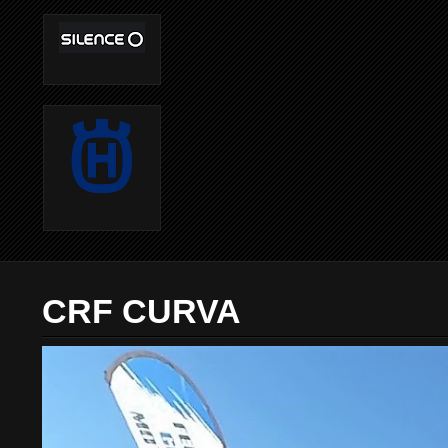
CRF CURVA