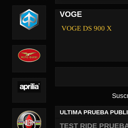
VOGE
VOGE DS 900 X
Suscr
ULTIMA PRUEBA PUBL
TEST RIDE PRUEBA