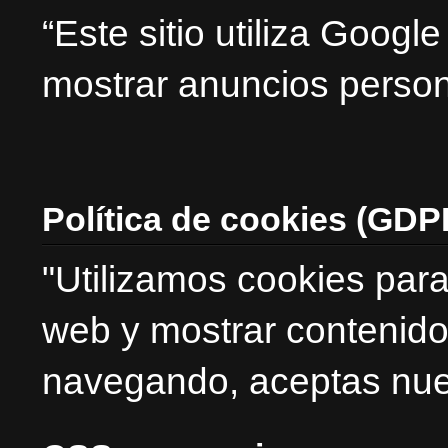
“Este sitio utiliza Goog
mostrar anuncios person
Política de cookies (GDP
"Utilizamos cookies para
web y mostrar contenido
navegando, aceptas nues