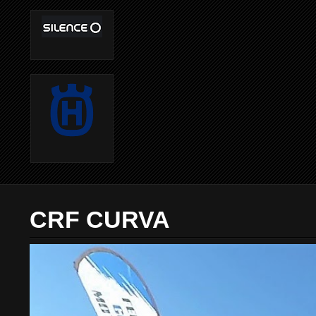
CRF CURVA