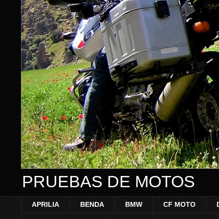
PRUEBAS DE MOTOS
APRILIA
BENDA
BMW
CF MOTO