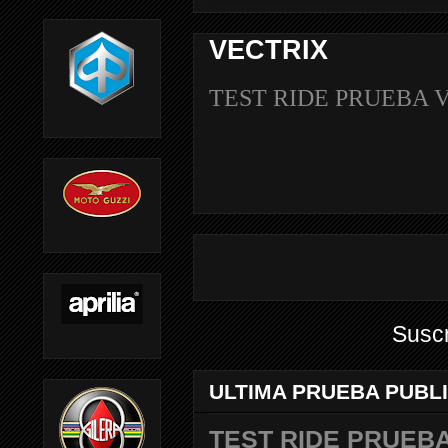
VECTRIX
TEST RIDE PRUEBA 
Suscr
ULTIMA PRUEBA PUBL
TEST RIDE PRUEBA