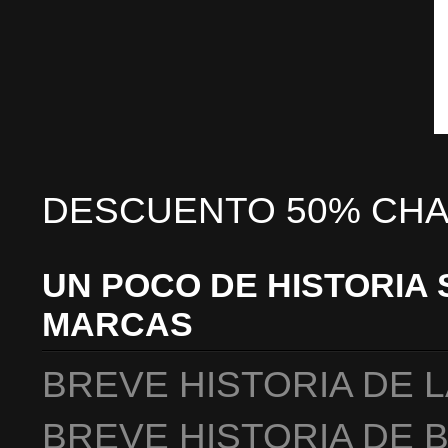
DESCUENTO 50% CHA
UN POCO DE HISTORIA 
MARCAS
BREVE HISTORIA DE 
BREVE HISTORIA DE 