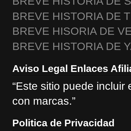
BREVE HISTORIA DE 
BREVE HISTORIA DE 
BREVE HISORIA DE V
BREVE HISTORIA DE 
Aviso Legal Enlaces Afil
“Este sitio puede incluir
con marcas.”
Politica de Privacidad