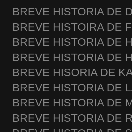
BREVE HISTORIA DE 
BREVE HISTOIRA DE 
BREVE HISTORIA DE 
BREVE HISTORIA DE 
BREVE HISORIA DE K
BREVE HISTORIA DE 
BREVE HISTORIA DE 
BREVE HISTORIA DE 