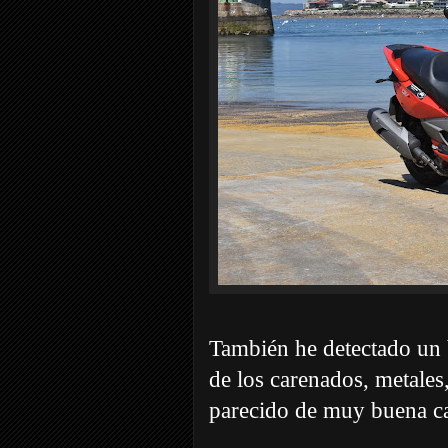
También he detectado un b
de los carenados, metales,
parecido de muy buena ca