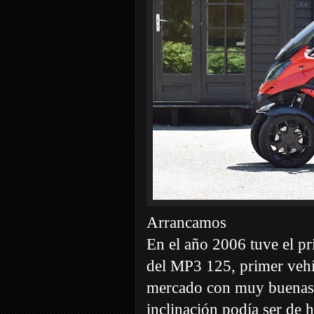
Arrancamos
En el año 2006 tuve el pri
del MP3 125, primer vehí
mercado con muy buenas e
inclinación podía ser de 