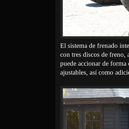
El sistema de frenado int
con tres discos de freno, 
puede accionar de forma c
ajustables, así como adici