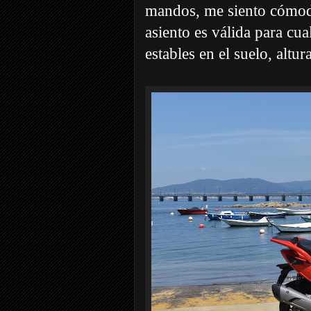
mandos, me siento cómodo 
asiento es válida para cua
estables en el suelo, altur