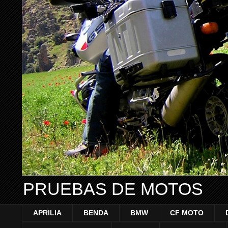
PRUEBAS DE MOTOS
APRILIA
BENDA
BMW
CF MOTO