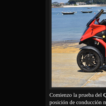
Comienzo la prueba del
posición de conducción m