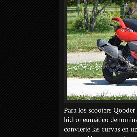
Para los scooters Qooder 
hidroneumático denomi
convierte las curvas en un