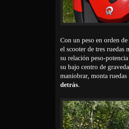
Con un peso en orden de
el scooter de tres ruedas 
su relación peso-potencia
su bajo centro de graveda
maniobrar, monta ruedas
detrás
.