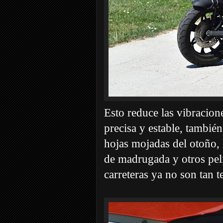
Esto reduce las vibracio
precisa y estable, también
hojas mojadas del otoño, l
de madrugada y otros peli
carreteras ya no son tan te