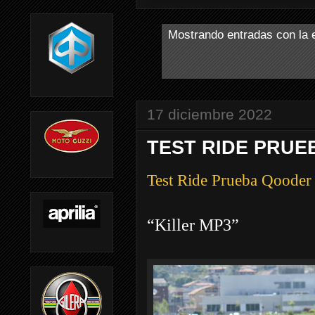
Mostrando entradas con la 
17 diciembre 2022
TEST RIDE PRUE
Test Ride Prueba Qoode
“Killer MP3”