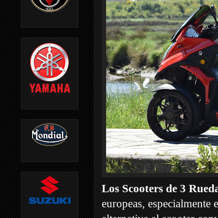
Los Scooters de 3 Rued
europeas, especialmente e