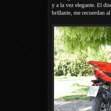
y a la vez elegante. El di
brillante, me recuerdan a