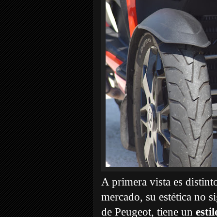
A primera vista es distint
mercado, su estética no s
de Peugeot, tiene un
esti