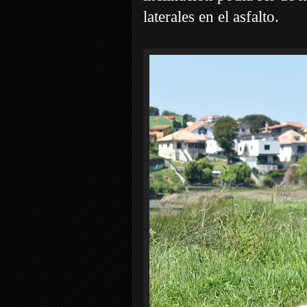
laterales en el asfalto.