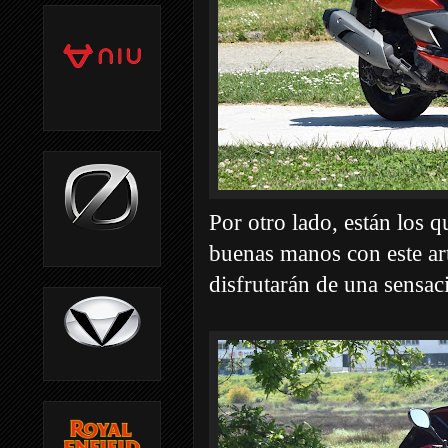
Por otro lado, están los q
buenas manos con este art
disfrutarán de una sensa