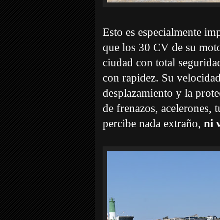
Esto es especialmente imp
que los 30 CV de su motor
ciudad con total segurida
con rapidez. Su velocida
desplazamiento y la prote
de frenazos, acelerones, 
percibe nada extraño,
ni 