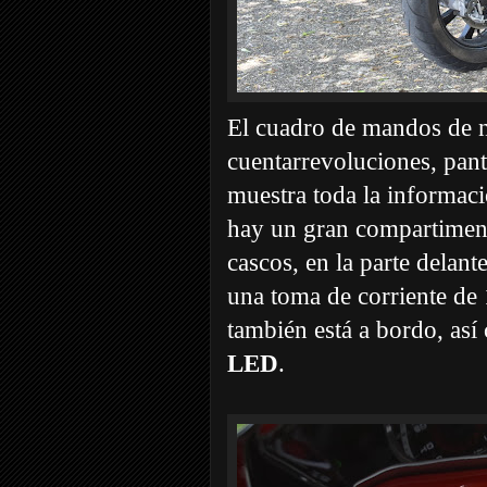
El cuadro de mandos de 
cuentarrevoluciones, pant
muestra toda la informaci
hay un gran compartimen
cascos, en la parte delan
una toma de corriente de 1
también está a bordo, así
LED
.