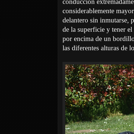
conducción extremadament
considerablemente mayor.
delantero sin inmutarse,
de la superficie y tener e
por encima de un bordill
las diferentes alturas de 