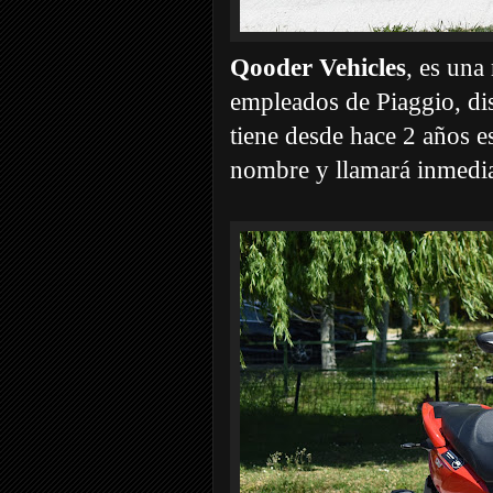
Qooder Vehicles
, es una
empleados de Piaggio, dis
tiene desde hace 2 años 
nombre y llamará inmedia