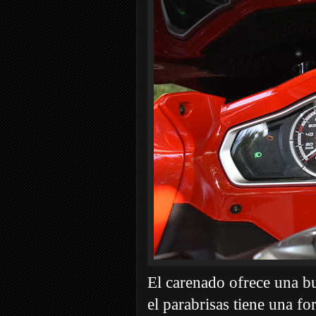
El carenado ofrece una bu
el parabrisas tiene una f