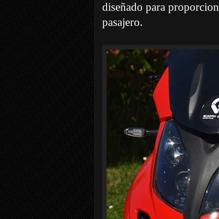
diseñado para proporcion
pasajero.