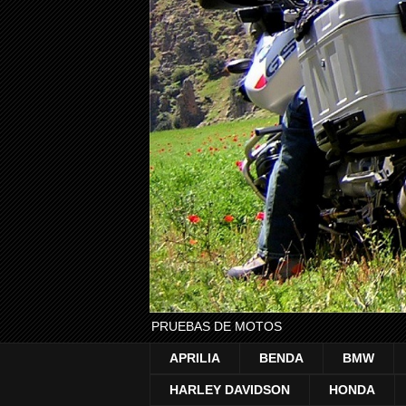
PRUEBAS DE MOTOS
APRILIA
BENDA
BMW
HARLEY DAVIDSON
HONDA