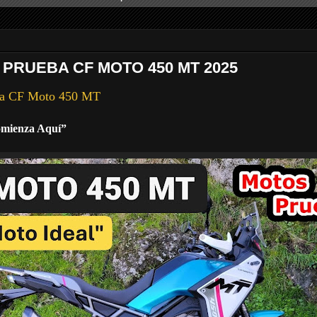
 PRUEBA CF MOTO 450 MT 2025
ba CF Moto 450 MT
omienza Aquí”