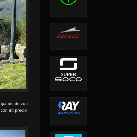
quipamiento con
 con un precio