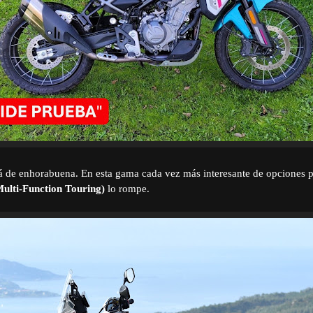
á de enhorabuena. En esta gama cada vez más interesante de opciones p
ti-Function Touring)
lo rompe.