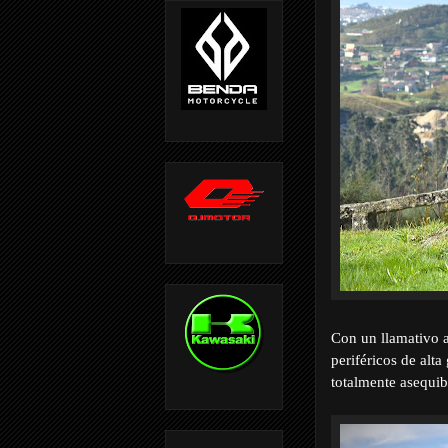
Con un llamativo a
periféricos de alt
totalmente asequib