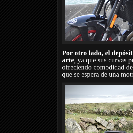
Por otro lado, el depósi
arte
, ya que sus curvas p
ofreciendo comodidad de
que se espera de una moto