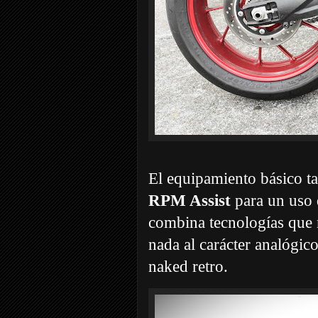
El equipamiento básico t
RPM Assist
para un uso
combina tecnologías que 
nada al carácter analógic
naked retro.