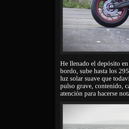
He llenado el depósito en
bordo, sube hasta los 2
luz solar suave que toda
pulso grave, contenido, ca
atención para hacerse not