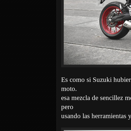
Es como si Suzuki hubier
moto.
esa mezcla de sencillez m
pero
usando las herramientas y