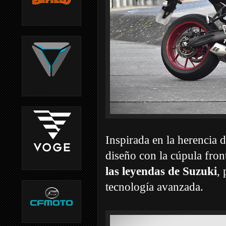
Inspirada en la herencia
diseño con la cúpula front
las leyendas de Suzuki
, 
tecnología avanzada.