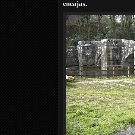
encajas.