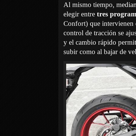
Al mismo tiempo, mediant
elegir entre
tres program
Confort) que intervienen e
control de tracción se aju
y el cambio rápido permi
subir como al bajar de ve