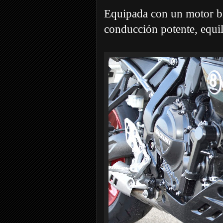
Equipada con un motor bi
conducción potente, equil