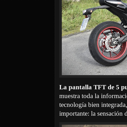
La pantalla TFT de 5 p
muestra toda la informaci
tecnología bien integrada
importante: la sensación 