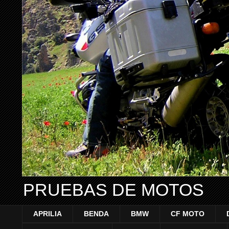
PRUEBAS DE MOTOS
APRILIA
BENDA
BMW
CF MOTO