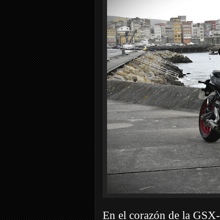
En el corazón de la GSX-