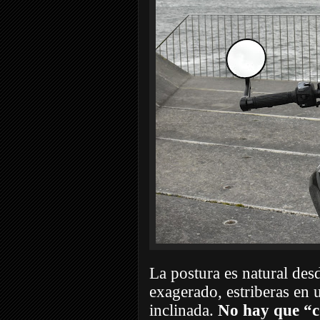
La postura es natural des
exagerado, estriberas en 
inclinada.
No hay que “c