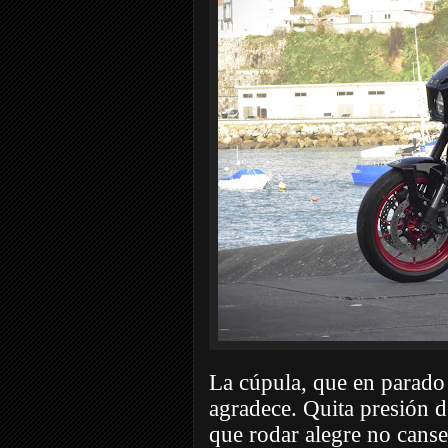
La cúpula, que en parado 
agradece. Quita presión d
que rodar alegre no canse