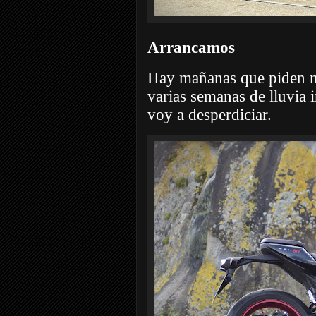
Arrancamos
Hay mañanas que piden m
varias semanas de lluvia 
voy a desperdiciar.