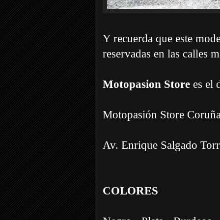
Y recuerda que este mode
reservadas en las calles m
Motopasion Store
es el
Motopasión Store Coruñ
Av. Enrique Salgado Tor
COLORES