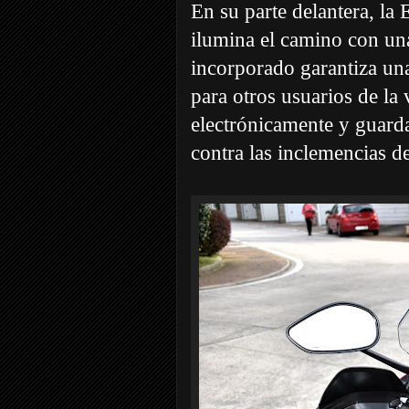
En su parte delantera, la
ilumina el camino con un
incorporado garantiza una
para otros usuarios de la
electrónicamente y guar
contra las inclemencias de