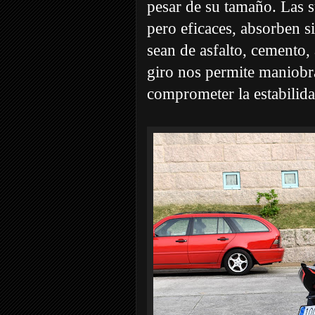
pesar de su tamaño. Las 
pero eficaces, absorben si
sean de asfalto, cemento,
giro nos permite maniobra
comprometer la estabilida