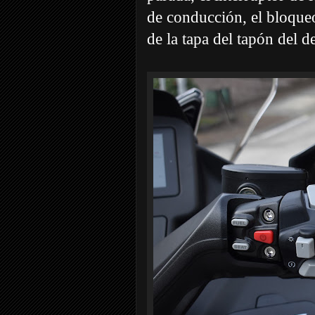
de conducción, el bloqueo 
de la tapa del tapón del 