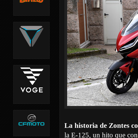
La historia de Zontes c
la E-125, un hito que con