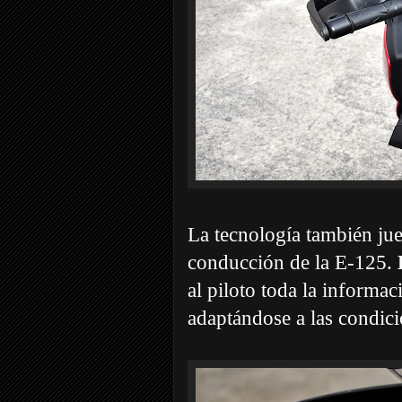
La tecnología también jue
conducción de la E-125.
al piloto toda la informa
adaptándose a las condici