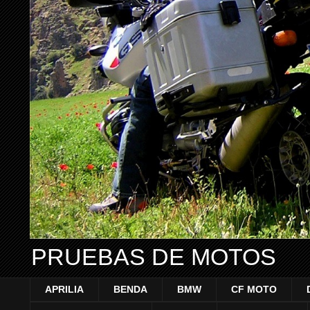
PRUEBAS DE MOTOS
APRILIA
BENDA
BMW
CF MOTO