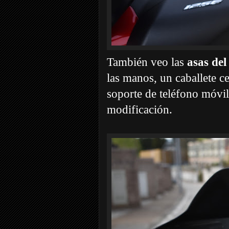
También veo las
asas del
las manos, un caballete ce
soporte de teléfono móvil
modificación.