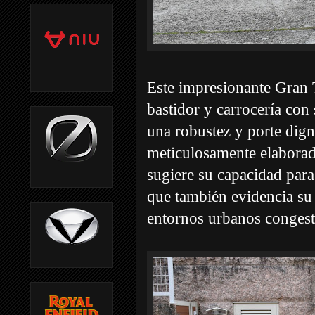
Este impresionante Gran
bastidor y carrocería con
una robustez y porte dig
meticulosamente elaborad
sugiere su capacidad para
que también evidencia su
entornos urbanos congest