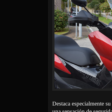
Destaca especialmente su 
una sensación de segurid