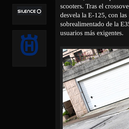
scooters. Tras el crosso
desvela la E-125, con la
sobrealimentado de la E35
usuarios más exigentes.