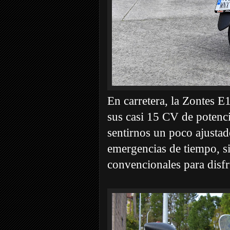
En carretera, la Zontes E
sus casi 15 CV de potenci
sentirnos un poco ajustad
emergencias de tiempo, si
convencionales para disf