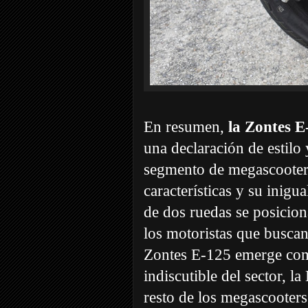
En resumen,
la Zontes E
una declaración de estilo 
segmento de megascooter
características y su inigu
de dos ruedas se posicio
los motoristas que buscan
Zontes E-125 emerge como
indiscutible del sector,
resto de los megascooter