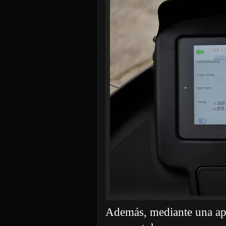
Además, mediante una apli