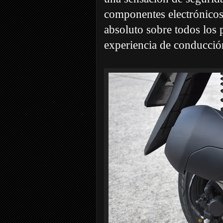
componentes electrónicos
absoluto sobre todos los 
experiencia de conducció