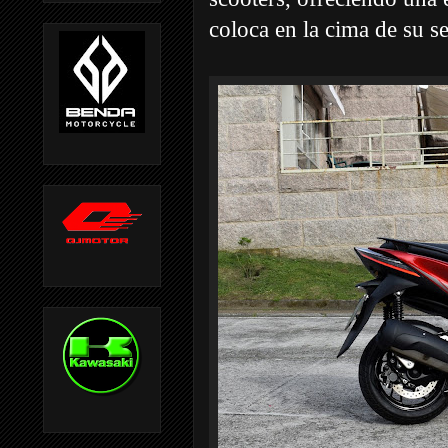
coloca en la cima de su 