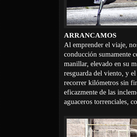
ARRANCAMOS
Al emprender el viaje, n
conducción sumamente co
manillar, elevado en su m
resguarda del viento, y e
recorrer kilómetros sin f
eficazmente de las inclem
aguaceros torrenciales, c