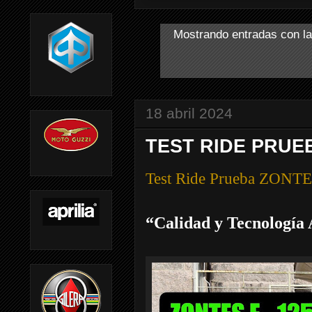
Mostrando entradas con la
18 abril 2024
TEST RIDE PRUEB
Test Ride Prueba ZONT
“Calidad y Tecnología