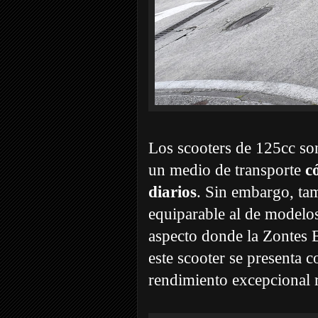
Los scooters de 125cc son
un medio de transporte
c
diarios
. Sin embargo, ta
equiparable al de modelos
aspecto donde la Zontes E
este scooter se presenta 
rendimiento excepcional 