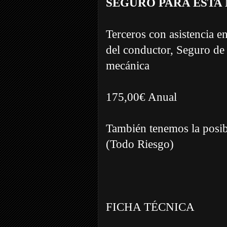
SEGURO PARA ESTA
Terceros con asistencia e
del conductor, Seguro de 
mecánica
175,00€ Anual
También tenemos la posibi
(Todo Riesgo)
FICHA TÉCNICA