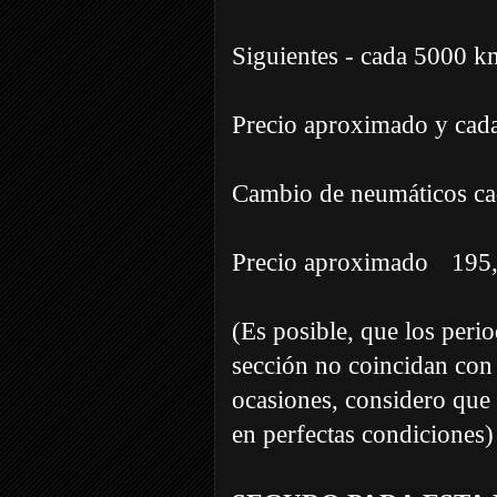
Siguientes - cada 5000 k
Precio aproximado y cada
Cambio de neumáticos c
Precio aproximado 195
(Es posible, que los per
sección no coincidan con
ocasiones, considero que 
en perfectas condiciones)