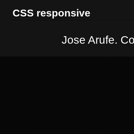
CSS responsive
Jose Arufe. Co