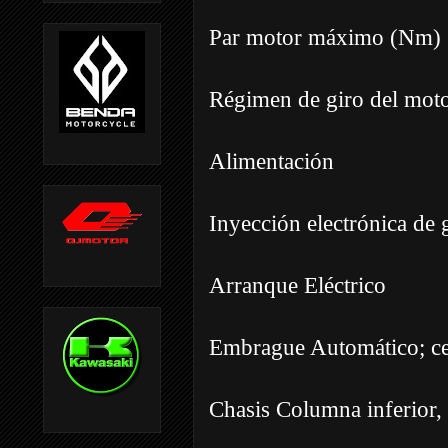
Par motor máximo (Nm) 
Régimen de giro del mot
Alimentación
Inyección electrónica de
Arranque Eléctrico
Embrague Automático; ce
Chasis Columna inferior, 