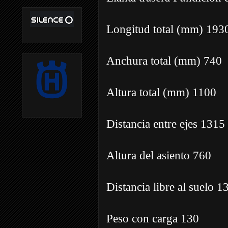
Longitud total (mm) 19
Anchura total (mm) 740
Altura total (mm) 1100
Distancia entre ejes 1315
Altura del asiento 760
Distancia libre al suelo 1
Peso con carga 130