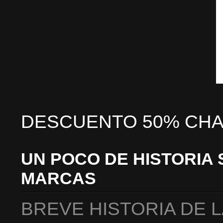
DESCUENTO 50% CHA
UN POCO DE HISTORIA 
MARCAS
BREVE HISTORIA DE 