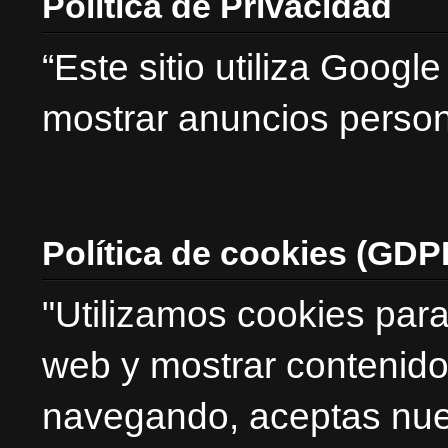
Politica de Privacidad
“Este sitio utiliza Goog
mostrar anuncios person
Política de cookies (GDP
"Utilizamos cookies para
web y mostrar contenido
navegando, aceptas nues