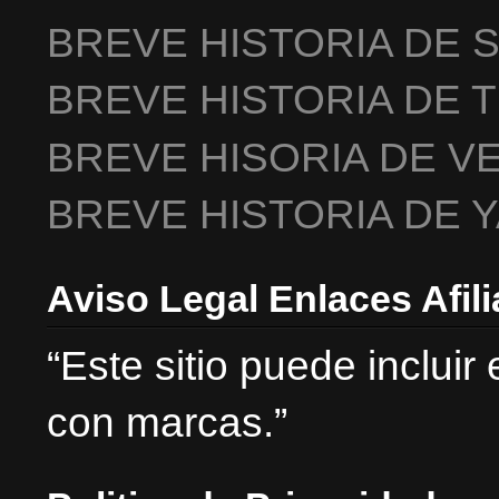
BREVE HISTORIA DE 
BREVE HISTORIA DE 
BREVE HISORIA DE V
BREVE HISTORIA DE 
Aviso Legal Enlaces Afil
“Este sitio puede incluir
con marcas.”