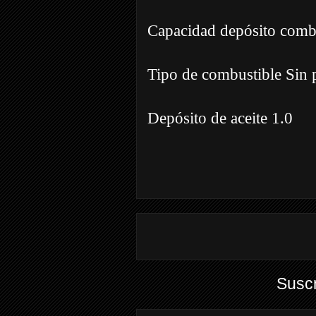
Capacidad depósito combu
Tipo de combustible Sin
Depósito de aceite 1.0
Suscr