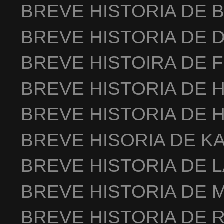
BREVE HISTORIA DE 
BREVE HISTORIA DE 
BREVE HISTOIRA DE 
BREVE HISTORIA DE 
BREVE HISTORIA DE 
BREVE HISORIA DE K
BREVE HISTORIA DE 
BREVE HISTORIA DE 
BREVE HISTORIA DE 