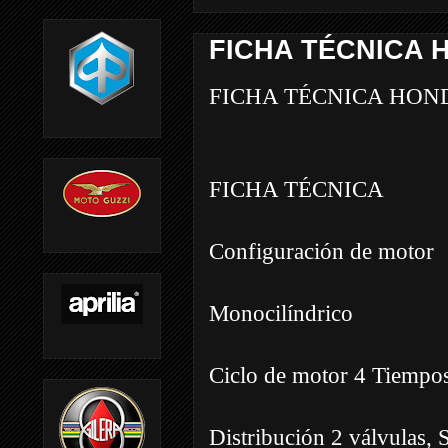
FICHA TÉCNICA H
FICHA TÉCNICA HOND
FICHA TÉCNICA
Configuración de motor
Monocilíndrico
Ciclo de motor 4 Tiempo
Distribución 2 válvulas