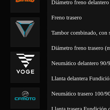
Diámetro freno delanter
Freno trasero
Tambor combinado, con s
Diámetro freno trasero (
Neumático delantero 90/
Llanta delantera Fundició
Neumático trasero 100/9
Llanta trasera Fundición 