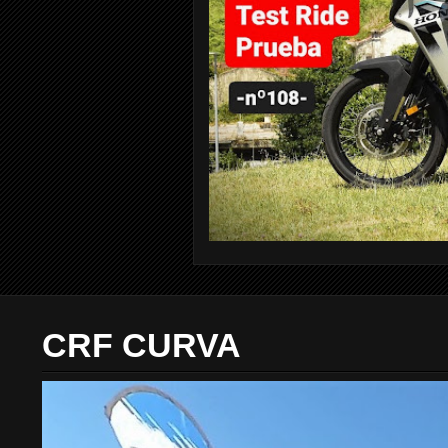
CRF CURVA