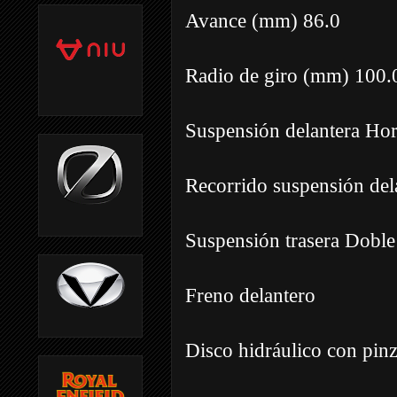
Avance (mm) 86.0
Radio de giro (mm) 100.
Suspensión delantera Horq
Recorrido suspensión de
Suspensión trasera Doble
Freno delantero
Disco hidráulico con pinz