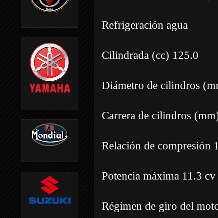
Refrigeración agua
Cilindrada (cc) 125.0
Diámetro de cilindros (m
Carrera de cilindros (mm
Relación de compresión 1
Potencia máxima 11.3 cv
Régimen de giro del moto