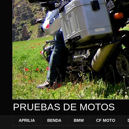
PRUEBAS DE MOTOS
APRILIA
BENDA
BMW
CF MOTO