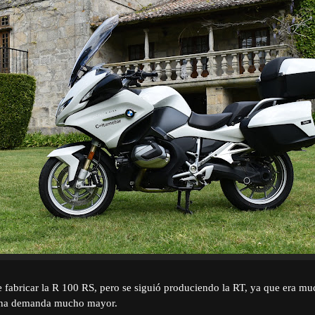
 fabricar la R 100 RS, pero se siguió produciendo la RT, ya que era m
 una demanda mucho mayor.