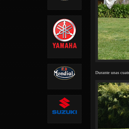
Durante unas cuatr