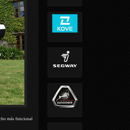
ucho más funcional