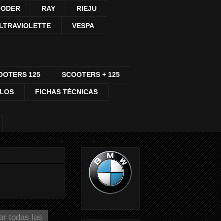
ODER
RAY
RIEJU
LTRAVIOLETTE
VESPA
OOTERS 125
SCOOTERS + 125
CLOS
FICHAS TÉCNICAS
ar todas las