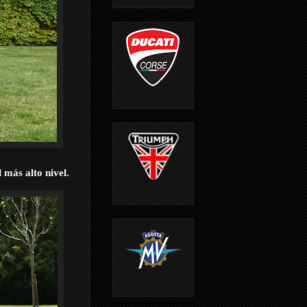
 más alto nivel.