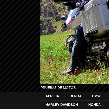
PRUEBAS DE MOTOS
APRILIA
BENDA
BMW
HARLEY DAVIDSON
HONDA