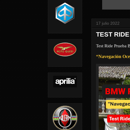
17 julio 2022
TEST RIDE
Test Ride Prueba
“Navegación Oce