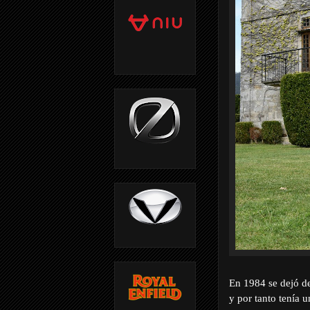
En 1984 se dejó de
y por tanto tenía