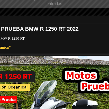
entradas
 PRUEBA BMW R 1250 RT 2022
 BMW R 1250 RT
ánica”