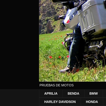
PRUEBAS DE MOTOS
APRILIA
BENDA
BMW
HARLEY DAVIDSON
HONDA