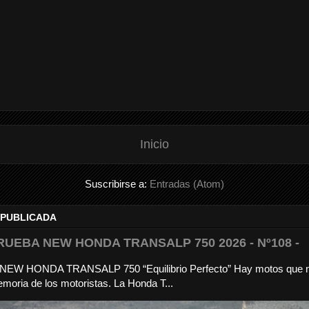
Inicio
Suscribirse a:
Entradas (Atom)
 PUBLICADA
RUEBA NEW HONDA TRANSALP 750 2026 - Nº108 -
a NEW HONDA TRANSALP 750 “Equilibrio Perfecto” Hay motos que 
moria de los motoristas. La Honda T...