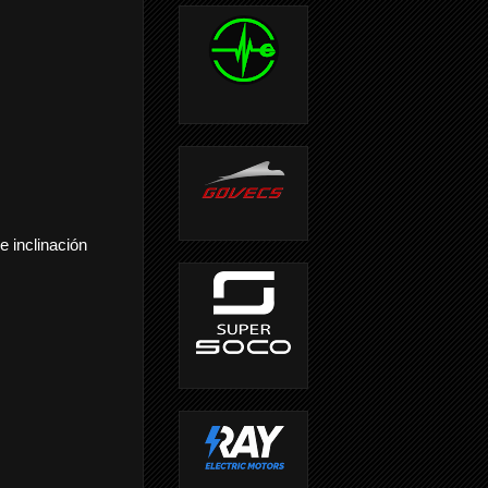
e inclinación