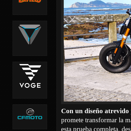
Con un diseño atrevido
promete transformar la m
esta prueba completa, des