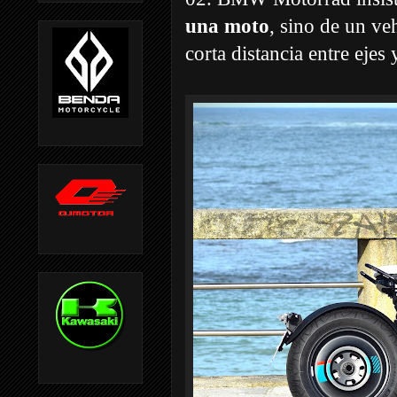
una moto
, sino de un ve
corta distancia entre ejes