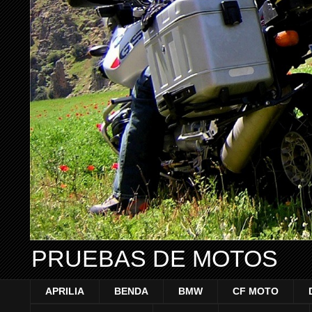
PRUEBAS DE MOTOS
APRILIA
BENDA
BMW
CF MOTO