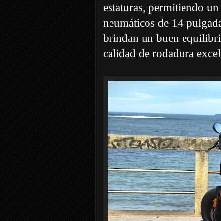
estaturas, permitiendo u
neumáticos de 14 pulgada
brindan un buen equilibri
calidad de rodadura excel