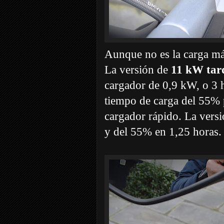
Aunque no es la carga más
La versión de
11 kW tard
cargador de 0,9 kW, o 3 h
tiempo de carga del 55% 
cargador rápido. La vers
y del 55% en 1,25 horas.