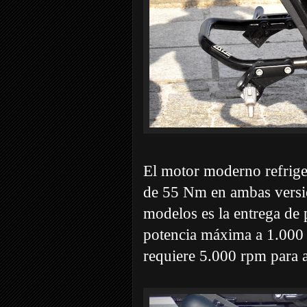
El motor moderno refrige
de 55 Nm en ambas versio
modelos es la entrega de 
potencia máxima a 1.000 
requiere 5.000 rpm para 