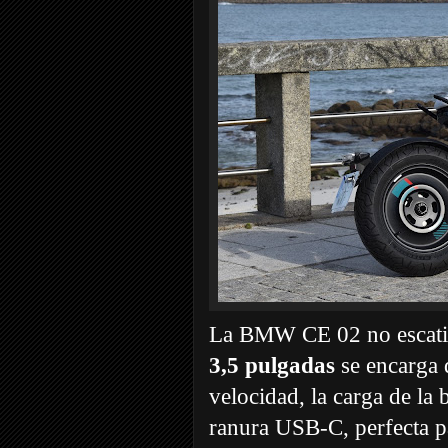
La BMW CE 02 no escatim
3,5 pulgadas
se encarga 
velocidad, la carga de la
ranura USB-C, perfecta p