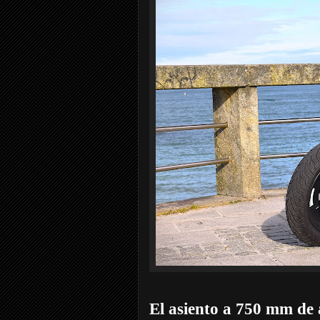
El asiento a 750 mm de a