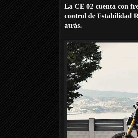
La CE 02 cuenta con fr
control de Estabilidad 
atrás.