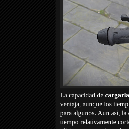
La capacidad de
cargarla
ventaja, aunque los tiemp
para algunos. Aun así, la
tiempo relativamente cor