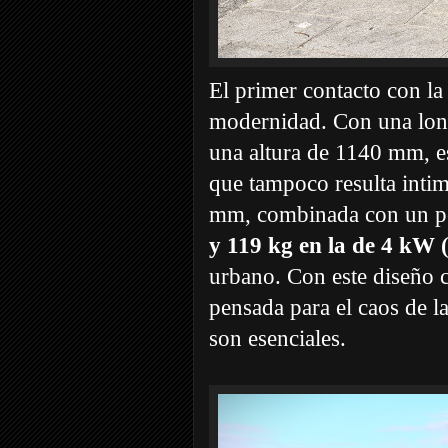
El primer contacto con 
modernidad. Con una lo
una altura de 1140 mm, e
que tampoco resulta intim
mm, combinada con un p
y 119 kg en la de 4 kW 
urbano. Con este diseño 
pensada para el caos de l
son esenciales.