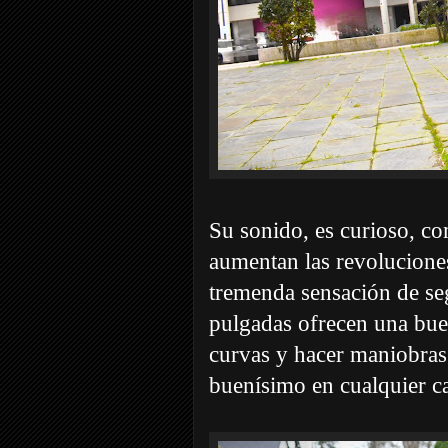
Su sonido, es curioso, c
aumentan las revolucione
tremenda sensación de se
pulgadas ofrecen una bue
curvas y hacer maniobras 
buenísimo en cualquier cal