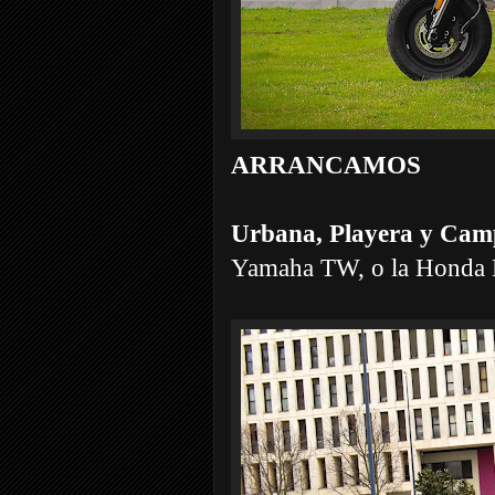
ARRANCAMOS
Urbana, Playera y Cam
Yamaha TW, o la Honda D