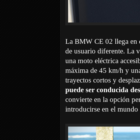
La BMW CE 02 llega en do
de usuario diferente. La 
una moto eléctrica accesi
máxima de 45 km/h y una
trayectos cortos y despla
puede ser conducida des
convierte en la opción pe
introducirse en el mundo 