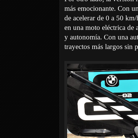
más emocionante. Con un
de acelerar de 0 a 50 km/
en una moto eléctrica de 
y autonomía. Con una aut
trayectos más largos sin 