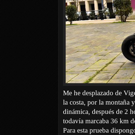
Me he desplazado de Vigo
la costa, por la montaña
dinámica, después de 2 h
todavía marcaba 36 km d
Para esta prueba dispong