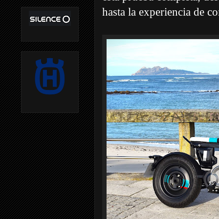
hasta la experiencia de c