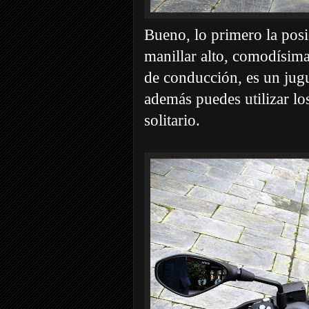
Bueno, lo primero la posi
manillar alto, comodísima,
de conducción, es un jug
además puedes utilizar los
solitario.