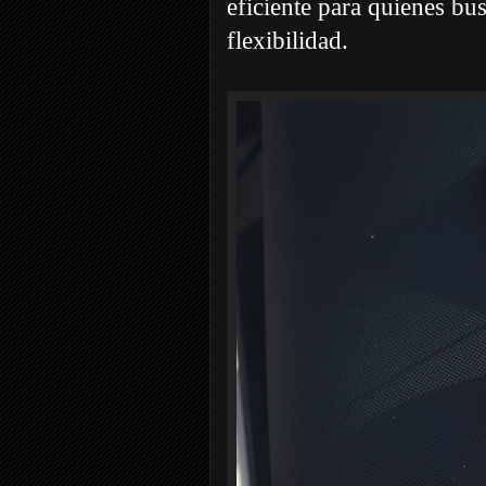
eficiente para quienes bu
flexibilidad.