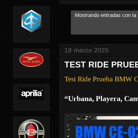
Mostrando entradas con la
18 marzo 2025
TEST RIDE PRUE
Test Ride Prueba BMW 
“Urbana, Playera, Ca