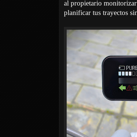
al propietario monitoriza
planificar tus trayectos s