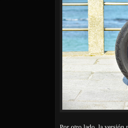
Por otro lado, la versión