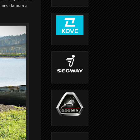
nanza la marca