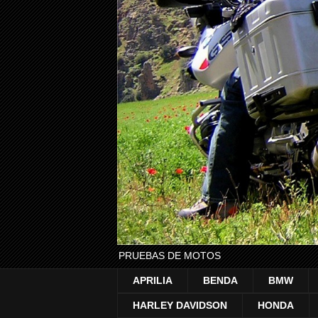
PRUEBAS DE MOTOS
APRILIA
BENDA
BMW
HARLEY DAVIDSON
HONDA