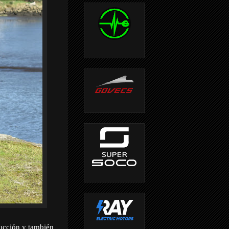
ducción y también