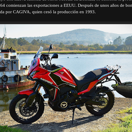
964 comienzan las exportaciones a EEUU. Después de unos años de bo
lada por CAGIVA, quien cesó la producción en 1993.