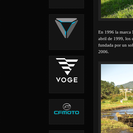
En 1996 la marca 
abril de 1999, los
fundada por un so
2006.