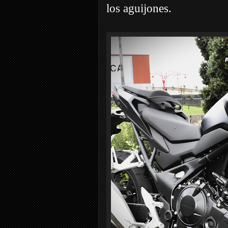
los aguijones.