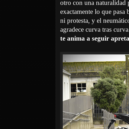
otro con una naturalidad
exactamente lo que pasa ba
ni protesta, y el neumáti
agradece curva tras curva
te anima a seguir apret