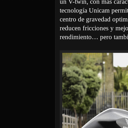
un V-twin, con más caráct
tecnología Unicam permit
centro de gravedad optimi
reducen fricciones y mejo
rendimiento… pero tambi