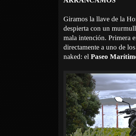
ARRANCAMOS
Giramos la llave de la H
despierta con un murmull
mala intención. Primera 
directamente a uno de los
naked: el
Paseo Marítim