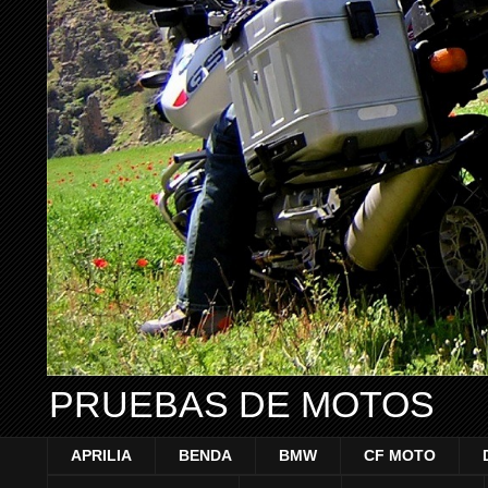
PRUEBAS DE MOTOS
APRILIA
BENDA
BMW
CF MOTO