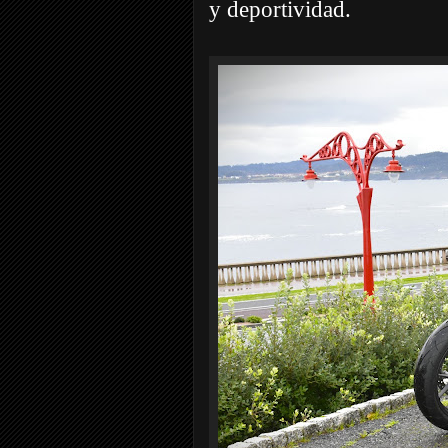
y deportividad.