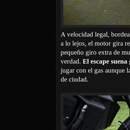
A velocidad legal, bordea
a lo lejos, el motor gira 
pequeño giro extra de mu
verdad.
El escape suena 
jugar con el gas aunque l
de ciudad.