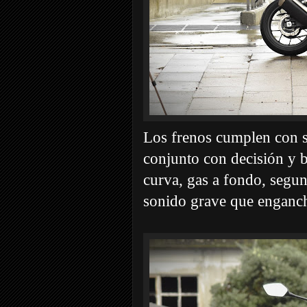
Los frenos cumplen con s
conjunto con decisión y bu
curva, gas a fondo, segun
sonido grave que enganc