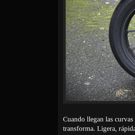
Cuando llegan las curvas 
transforma. Ligera, rápid