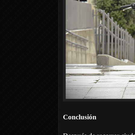
Conclusión