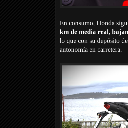
En consumo, Honda sigue
km de media real, bajan
lo que con su depósito de
autonomía en carretera.