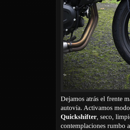
Dejamos atrás el frente m
autovía. Activamos modo
Quickshifter
, seco, limp
contemplaciones rumbo a