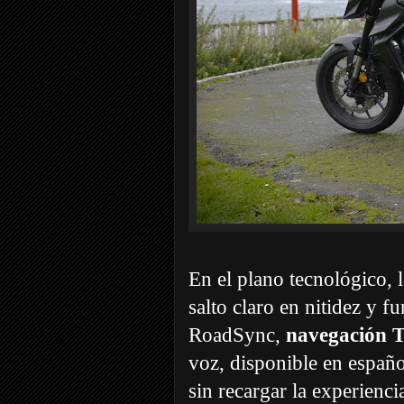
En el plano tecnológico, 
salto claro en nitidez y 
RoadSync,
navegación 
voz, disponible en españ
sin recargar la experienci