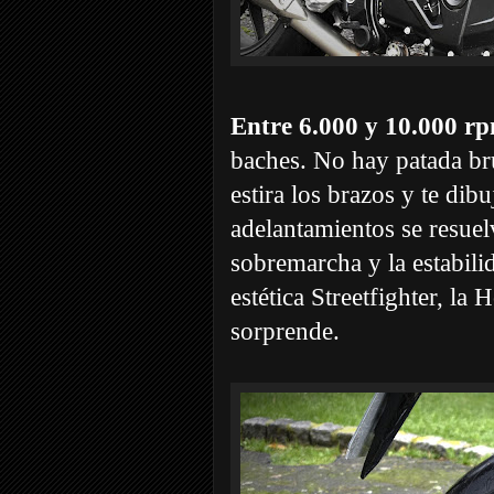
Entre 6.000 y 10.000 rp
baches. No hay patada bru
estira los brazos y te dib
adelantamientos se resuel
sobremarcha y la estabilid
estética Streetfighter, la
sorprende.