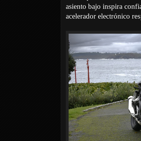
asiento bajo inspira confi
acelerador electrónico re