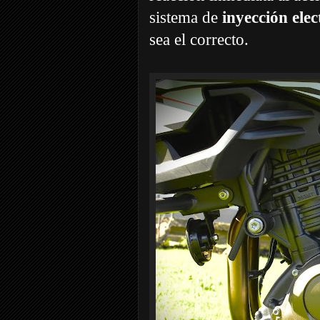
sistema de
inyección elec
sea el correcto.