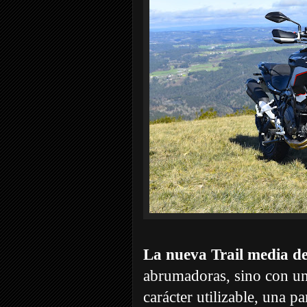
La nueva Trail media de
abrumadoras, sino con una
carácter utilizable, una pa