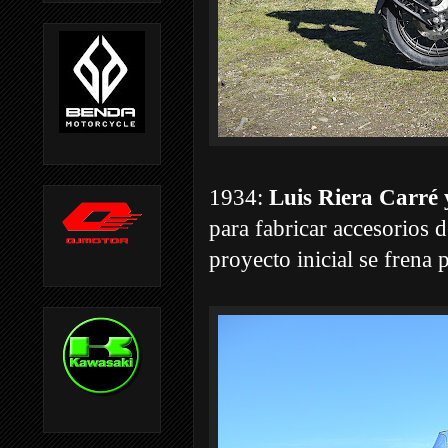
1934:
Luis Riera Carré 
para fabricar accesorios d
proyecto inicial se frena 