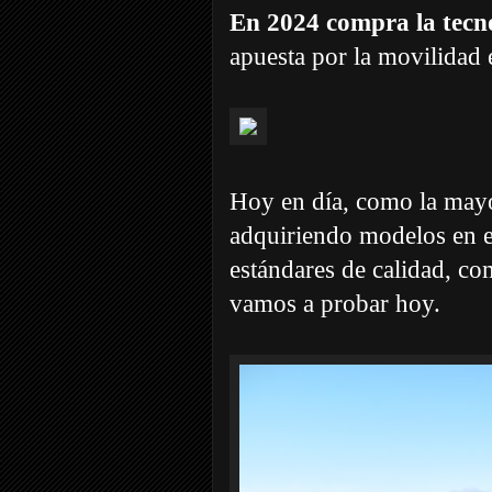
En 2024 compra la tecno
apuesta por la movilidad e
Hoy en día, como la mayor
adquiriendo modelos en e
estándares de calidad, co
vamos a probar hoy.