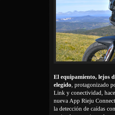
El equipamiento, lejos d
elegido
, protagonizado p
Link y conectividad, hace
nueva App Rieju Connect 
la detección de caídas co