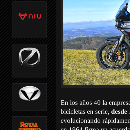
En los años 40 la empres
bicicletas en serie,
desde 
evolucionando rápidamen
en 1964 firma un acuerdo 