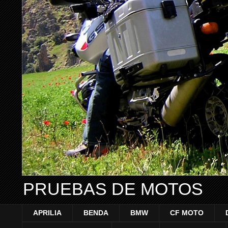
PRUEBAS DE MOTOS
APRILIA
BENDA
BMW
CF MOTO