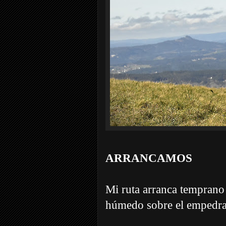
ARRANCAMOS
Mi ruta arranca tempran
húmedo sobre el empedra