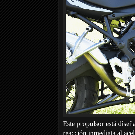
Este propulsor está diseñ
reacción inmediata al ace