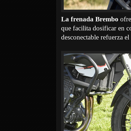
La frenada Brembo
ofre
que facilita dosificar en 
desconectable refuerza el