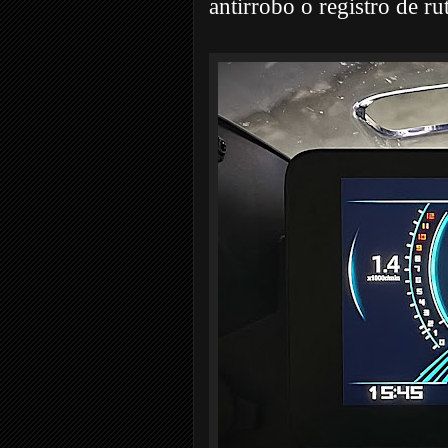
antirrobo o registro de ru