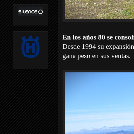
En los años 80 se consol
Desde 1994 su expansión i
gana peso en sus ventas.