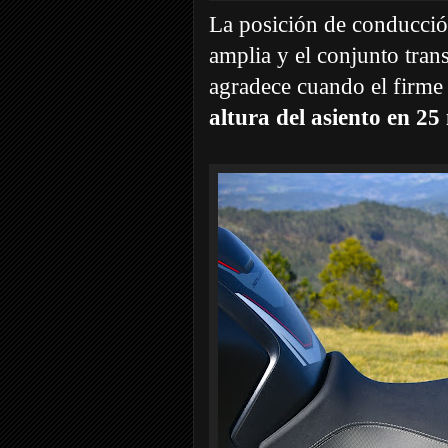
La posición de conducción 
amplia y el conjunto tran
agradece cuando el firme
altura del asiento en 25