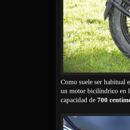
Como suele ser habitual e
un motor bicilíndrico e
capacidad de
700 centím