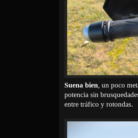
Suena bien
, un poco metá
potencia sin brusquedade
entre tráfico y rotondas.