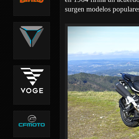
surgen modelos populare