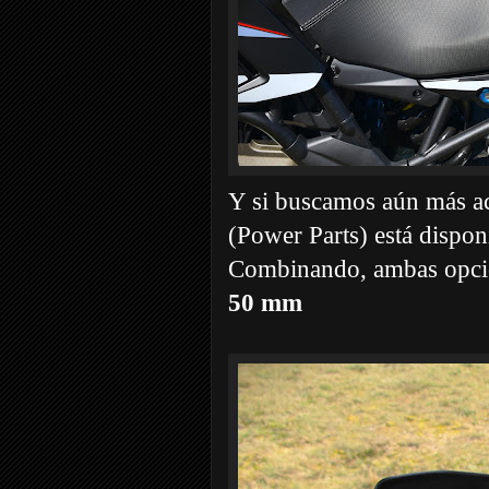
Y si buscamos aún más acc
(Power Parts) está dispo
Combinando, ambas opci
50 mm