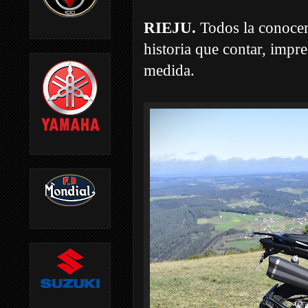
RIEJU.
Todos la conocem
historia que contar, impre
medida.