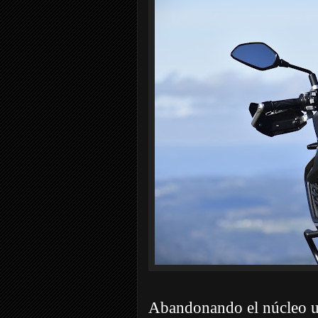
Abandonando el núcleo u