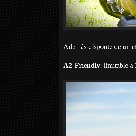
Además disponte de un ef
A2-Friendly
: limitable a