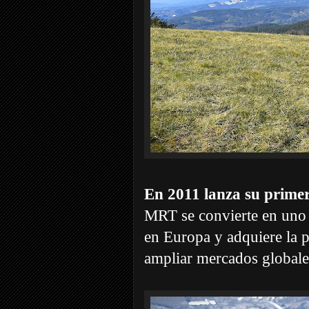
En 2011 lanza su primer
MRT se convierte en uno 
en Europa y adquiere la 
ampliar mercados globale