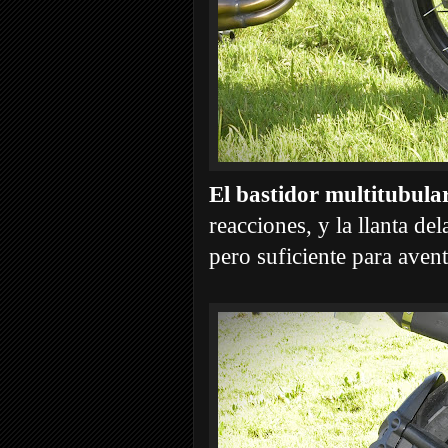
El bastidor multitubula
reacciones, y la llanta de
pero suficiente para avent