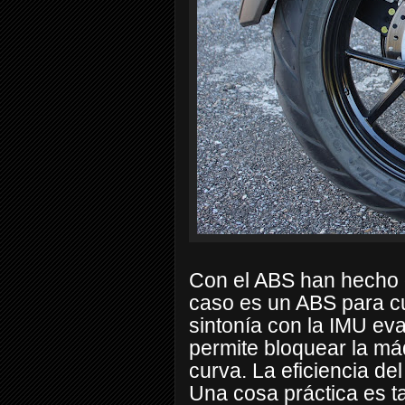
Con el ABS han hecho 
caso es un ABS para c
sintonía con la IMU eval
permite bloquear la m
curva. La eficiencia de
Una cosa práctica es t