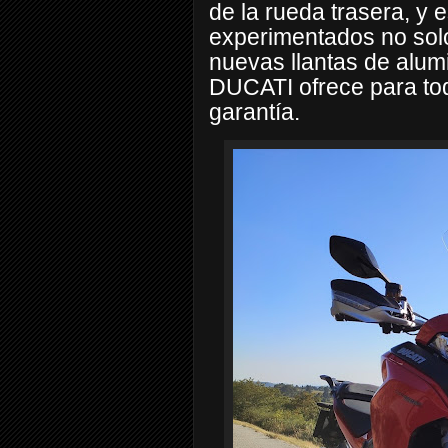
de la rueda trasera, y 
experimentados no solo
nuevas llantas de alum
DUCATI ofrece para t
garantía.