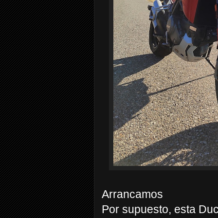
Arrancamos
Por supuesto, esta Duc