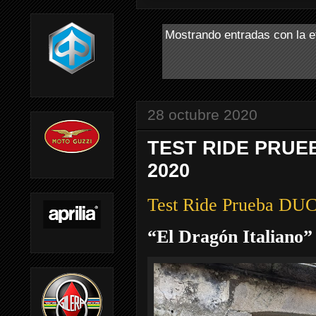
Mostrando entradas con la e
28 octubre 2020
TEST RIDE PRUE
2020
Test Ride Prueba 
“El Dragón Italiano”