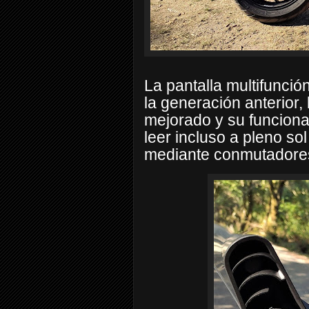
La pantalla multifunci
la generación anterior,
mejorado y su funcionam
leer incluso a pleno so
mediante conmutadores 