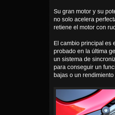
Su gran motor y su pot
no solo acelera perfec
retiene el motor con r
El cambio principal es
probado en la última ge
un sistema de sincroni
para conseguir un fun
bajas o un rendimiento