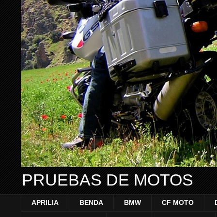
PRUEBAS DE MOTOS
APRILIA
BENDA
BMW
CF MOTO