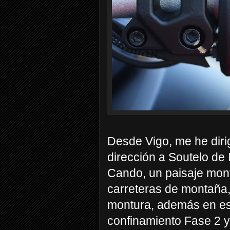
Desde Vigo, me he dir
dirección a Soutelo de
Cando, un paisaje mon
carreteras de montaña, 
montura, además en es
confinamiento Fase 2 y