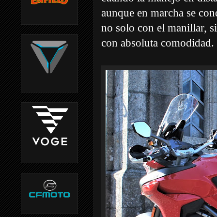
aunque en marcha se cond
no solo con el manillar, s
con absoluta comodidad.