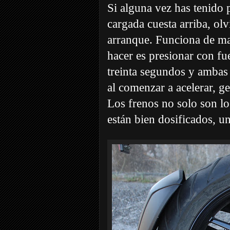
Si alguna vez has tenido 
cargada cuesta arriba, olv
arranque. Funciona de man
hacer es presionar con fu
treinta segundos y ambas
al comenzar a acelerar, ge
Los frenos no solo son lo
están bien dosificados, un