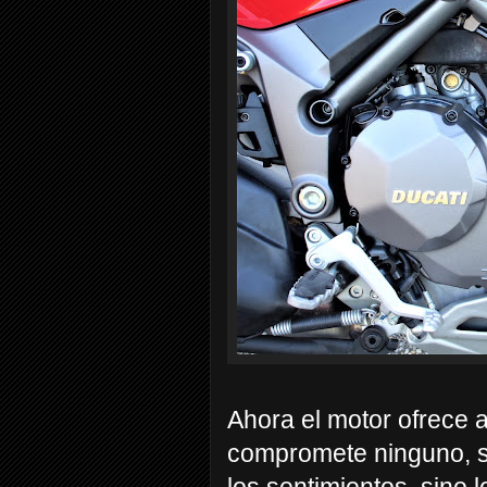
Ahora el motor ofrece 
compromete ninguno, si
los sentimientos, sino