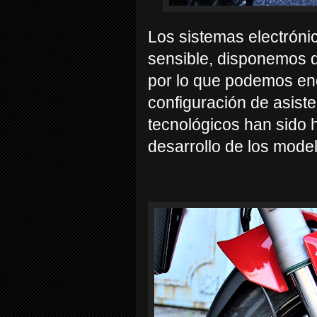
Los sistemas electrón
sensible, disponemos 
por lo que podemos en
configuración de asis
tecnológicos han sido 
desarrollo de los mod