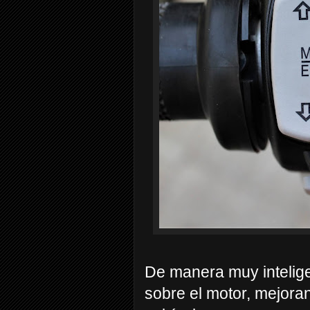
De manera muy inteligen
sobre el motor, mejoran