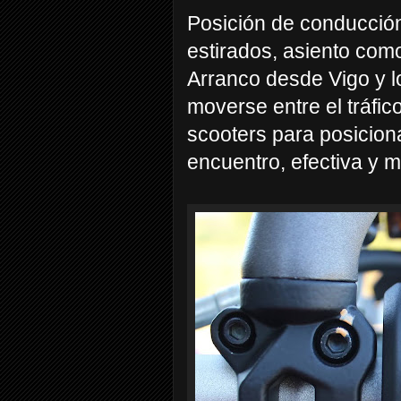
Posición de conducción
estirados, asiento com
Arranco desde Vigo y l
moverse entre el tráfi
scooters para posicion
encuentro, efectiva y 