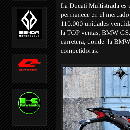
La Ducati Multistrada es 
permanece en el mercado 
110.000 unidades vendida
la TOP ventas, BMW GS. 
carretera, donde la BMW
competidoras.