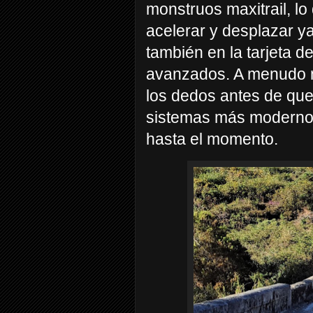
monstruos maxitrail, lo
acelerar y desplazar y
también en la tarjeta d
avanzados. A menudo n
los dedos antes de que
sistemas más modernos 
hasta el momento.