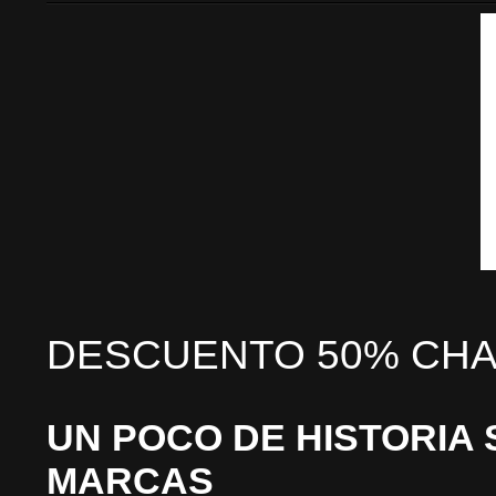
DESCUENTO 50% CHA
UN POCO DE HISTORIA 
MARCAS