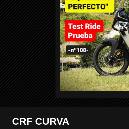
CRF CURVA