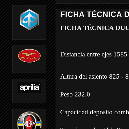
FICHA TÉCNICA D
FICHA TÉCNICA DUC
Distancia entre ejes 1585
Altura del asiento 825 - 
Peso 232.0
Capacidad depósito comb