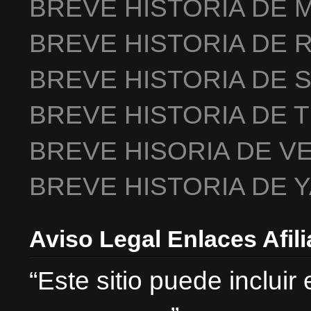
BREVE HISTORIA DE 
BREVE HISTORIA DE 
BREVE HISTORIA DE 
BREVE HISTORIA DE 
BREVE HISORIA DE V
BREVE HISTORIA DE 
Aviso Legal Enlaces Afil
“Este sitio puede incluir