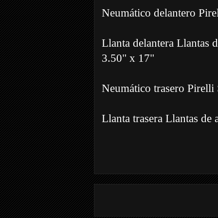
Neumático delantero Pirel
Llanta delantera Llantas 
3.50" x 17"
Neumático trasero Pirelli
Llanta trasera Llantas de 