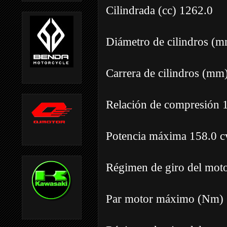
Cilindrada (cc) 1262.0
Diámetro de cilindros (
Carrera de cilindros (mm
Relación de compresión 
Potencia máxima 158.0 c
Régimen de giro del moto
Par motor máximo (Nm) 