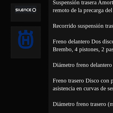
Suspensión trasera Amort
remoto de la precarga de
Recorrido suspensión tr
Freno delantero Dos disc
Brembo, 4 pistones, 2 pas
Diámetro freno delanter
Freno trasero Disco con p
asistencia en curvas de se
Diámetro freno trasero 