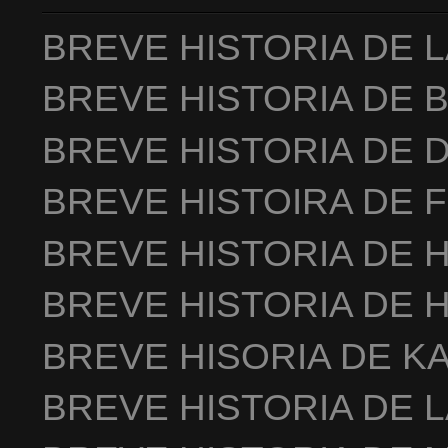
BREVE HISTORIA DE 
BREVE HISTORIA DE 
BREVE HISTORIA DE 
BREVE HISTOIRA DE 
BREVE HISTORIA DE 
BREVE HISTORIA DE 
BREVE HISORIA DE K
BREVE HISTORIA DE 