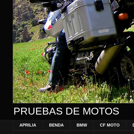
PRUEBAS DE MOTOS
APRILIA
BENDA
BMW
CF MOTO