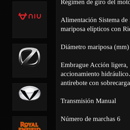
Régimen de giro del mot
Alimentación Sistema de 
mariposa elípticos con R
Diámetro mariposa (mm)
Embrague Acción ligera, 
accionamiento hidráulico.
antirebote con sobrecarga
Transmisión Manual
Número de marchas 6