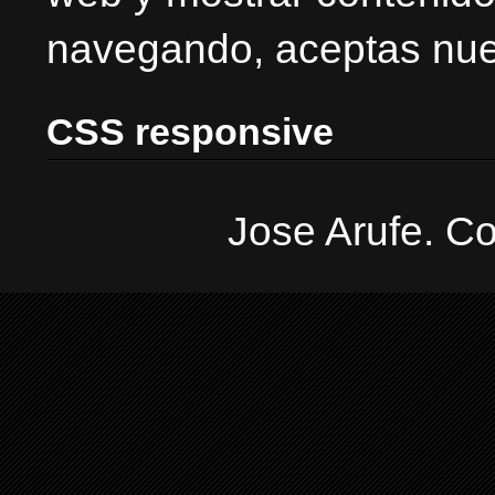
navegando, aceptas nues
CSS responsive
Jose Arufe. Co