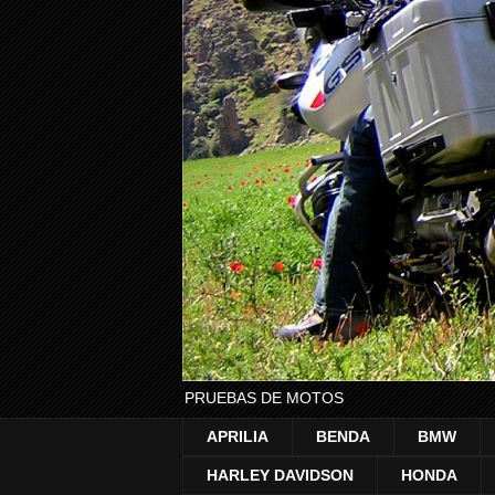
PRUEBAS DE MOTOS
APRILIA
BENDA
BMW
HARLEY DAVIDSON
HONDA