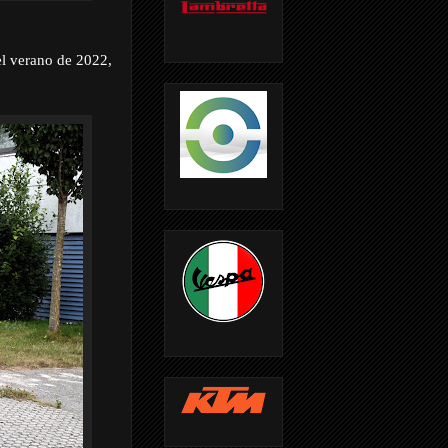
el verano de 2022,