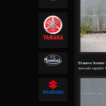
El nuevo Scooter
mercado español. P