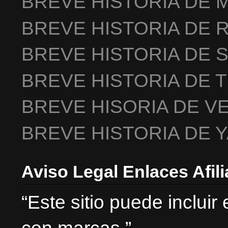
BREVE HISTORIA DE 
BREVE HISTORIA DE 
BREVE HISTORIA DE 
BREVE HISTORIA DE 
BREVE HISORIA DE V
BREVE HISTORIA DE 
Aviso Legal Enlaces Afil
“Este sitio puede incluir