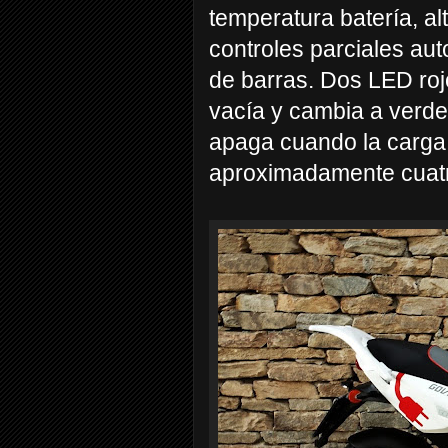
temperatura batería, al
controles parciales au
de barras. Dos LED roj
vacía y cambia a verde
apaga cuando la carga
aproximadamente cuatro