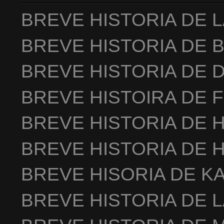
BREVE HISTORIA DE 
BREVE HISTORIA DE 
BREVE HISTORIA DE 
BREVE HISTOIRA DE 
BREVE HISTORIA DE 
BREVE HISTORIA DE 
BREVE HISORIA DE K
BREVE HISTORIA DE 