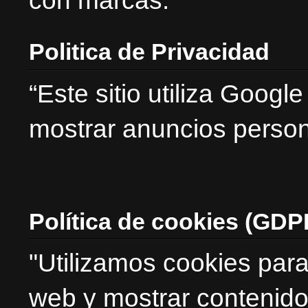
con marcas.”
Politica de Privacidad
“Este sitio utiliza Goog
mostrar anuncios person
Política de cookies (GDP
"Utilizamos cookies para
web y mostrar contenido