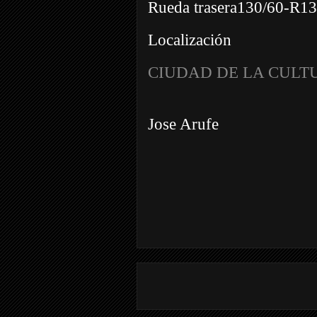
Rueda trasera130/60-R13
Localización
CIUDAD DE LA CULT
Jose Arufe