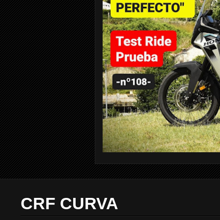
CRF CURVA