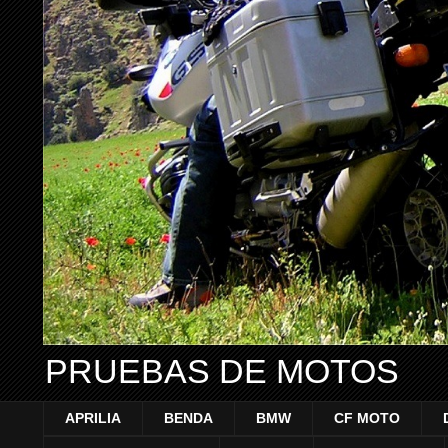
PRUEBAS DE MOTOS
APRILIA
BENDA
BMW
CF MOTO