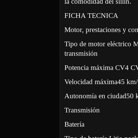
la comodidad del sillín.
FICHA TECNICA
Motor, prestaciones y c
Tipo de motor eléctrico M
transmisión
Potencia máxima CV4 C
Velocidad máxima45 km
Autonomía en ciudad50
Transmisión
Batería