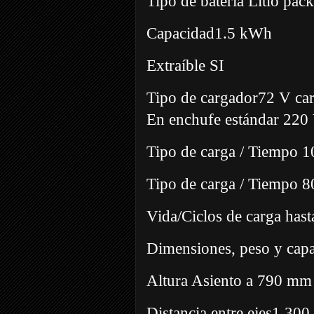
Tipo de batería Litio pac
Capacidad1.5 kWh
Extraíble SI
Tipo de cargador72 V car
En enchufe estándar 220
Tipo de carga / Tiempo 
Tipo de carga / Tiempo 
Vida/Ciclos de carga ha
Dimensiones, peso y cap
Altura Asiento a 790 mm
Distancia entre ejes1.30