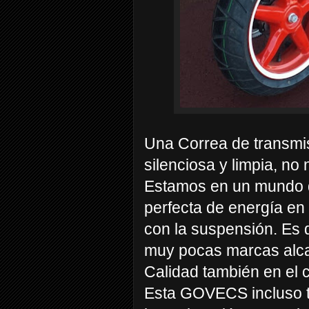
Una Correa de transmi
silenciosa y limpia, no
Estamos en un mundo d
perfecta de energía en
con la suspensión. Es 
muy pocas marcas alca
Calidad también en el c
Esta GOVECS incluso t