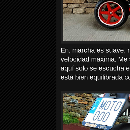
En, marcha es suave, r
velocidad máxima. Me s
aquí solo se escucha el
está bien equilibrada 