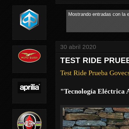
Mostrando entradas con la 
30 abril 2020
TEST RIDE PRUEB
Test Ride Prueba Govec
"Tecnología Eléctrica