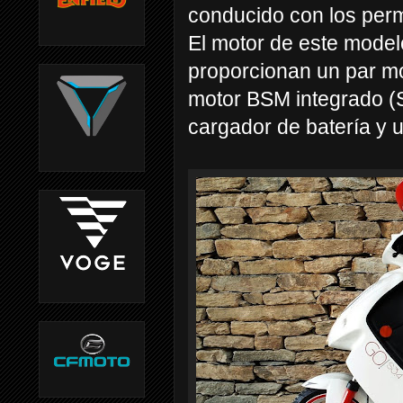
conducido con los permi
El motor de este modelo
proporcionan un par m
motor BSM integrado (
cargador de batería y u