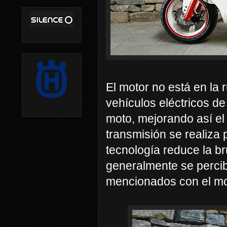
El motor no está en la
vehículos eléctricos de 
moto, mejorando así el
transmisión se realiza
tecnología reduce la b
generalmente se percib
mencionados con el mot