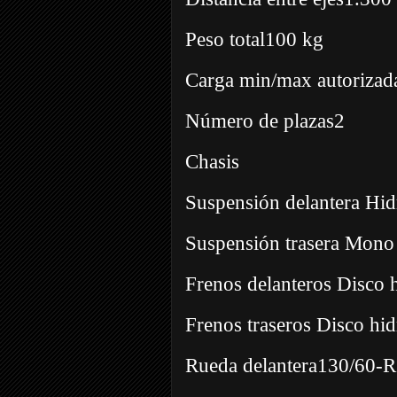
Peso total100 kg
Carga min/max autorizad
Número de plazas2
Chasis
Suspensión delantera Hidr
Suspensión trasera Mono
Frenos delanteros Disco h
Frenos traseros Disco hid
Rueda delantera130/60-