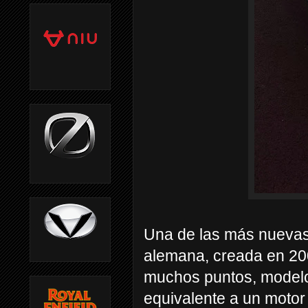
Una de las más nueva
alemana, creada en 20
muchos puntos, modelo 
equivalente a un motor