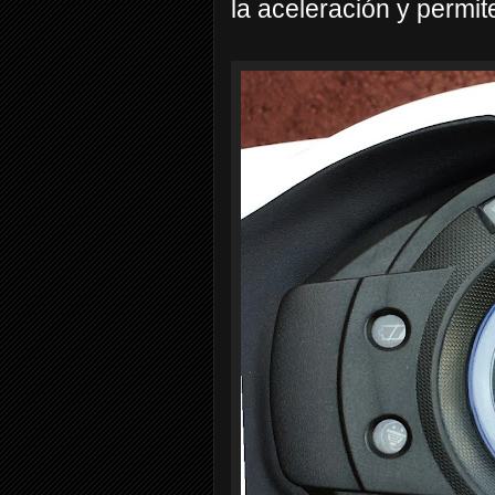
la aceleración y permi