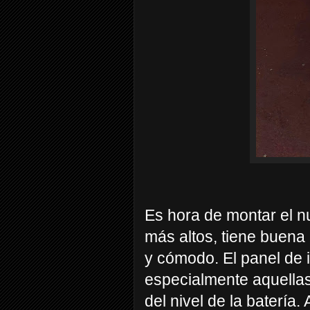
Es hora de montar el n
más altos, tiene buena
y cómodo. El panel de 
especialmente aquellas 
del nivel de la batería.