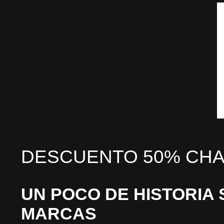
DESCUENTO 50% CHA
UN POCO DE HISTORIA 
MARCAS