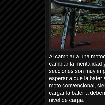
Al cambiar a una motoc
cambiar la mentalidad y
secciones son muy imp
esperar a que la bater
moto convencional, si
cargar la batería debe
nivel de carga.