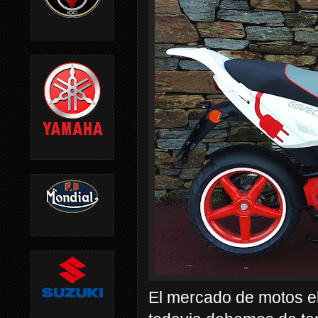
El mercado de motos el