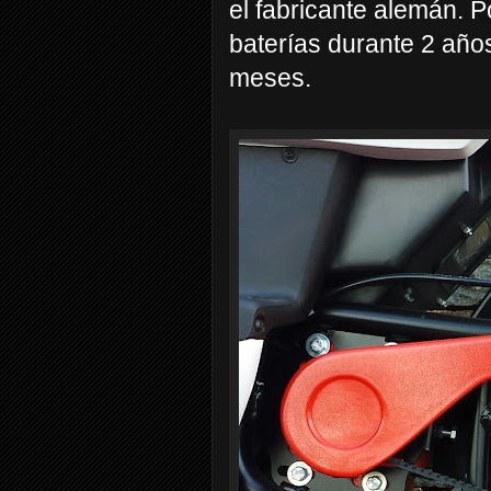
el fabricante alemán. Po
baterías durante 2 año
meses.