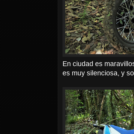
En ciudad es maravillos
es muy silenciosa, y s