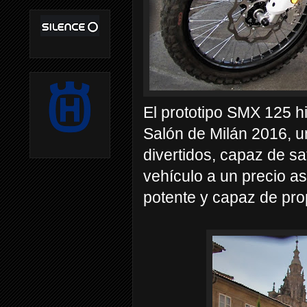
El prototipo SMX 125 hi
Salón de Milán 2016, u
divertidos, capaz de sa
vehículo a un precio a
potente y capaz de pro