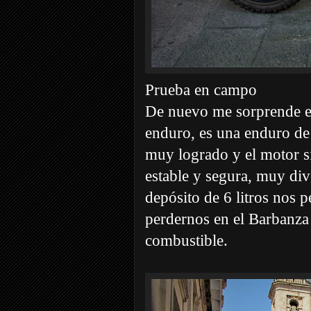
Prueba en campo
De nuevo me sorprende e
enduro, es una enduro de 
muy logrado y el motor s
estable y segura, muy div
depósito de 6 litros nos
perdernos en el Barbanza 
combustible.