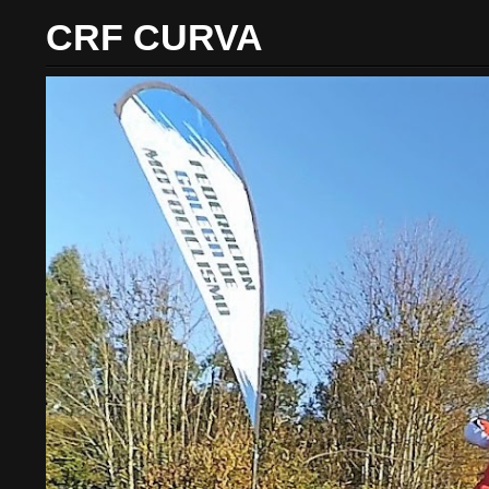
CRF CURVA