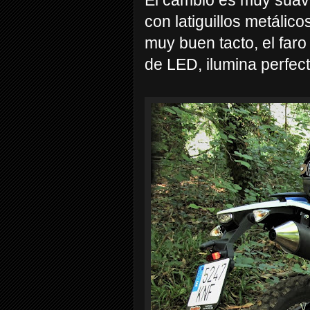
con latiguillos metálic
muy buen tacto, el faro
de LED, ilumina perfect