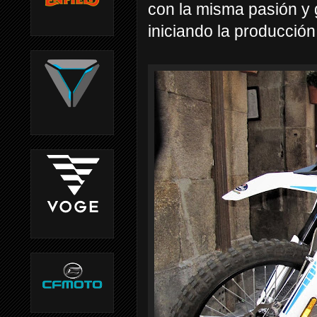
con la misma pasión y 
iniciando la producció