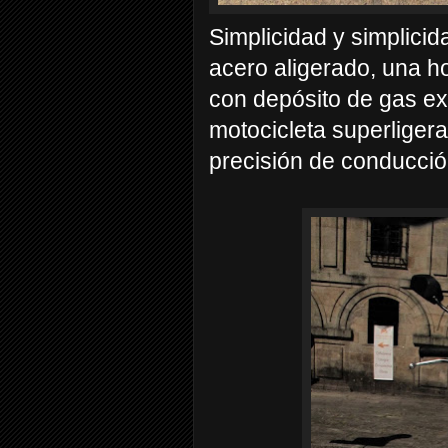
Simplicidad y simplicid
acero aligerado, una ho
con depósito de gas ex
motocicleta superliger
precisión de conducción