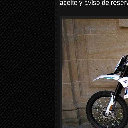
aceite y aviso de reser