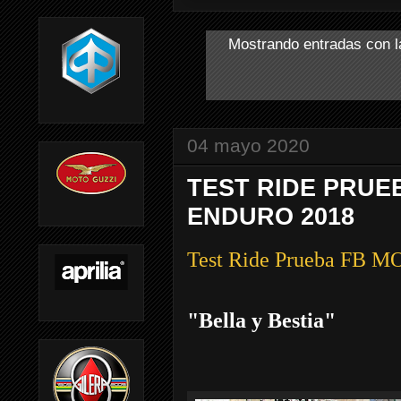
Mostrando entradas con l
04 mayo 2020
TEST RIDE PRUE
ENDURO 2018
Test Ride Prueba FB
"Bella y Bestia"