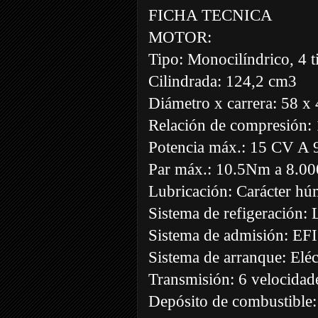
FICHA TECNICA
MOTOR:
Tipo: Monocilíndrico, 4 
Cilindrada: 124,2 cm3
Diámetro x carrera: 58 
Relación de compresión: 
Potencia máx.: 15 CV A 
Par máx.: 10.5Nm a 8.0
Lubricación: Carácter h
Sistema de refigeración: 
Sistema de admisión: EFI
Sistema de arranque: Eléc
Transmisión: 6 velocidad
Depósito de combustible: 