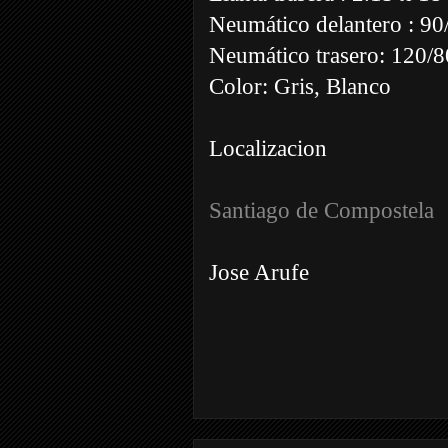
Neumático delantero : 90
Neumático trasero: 120/
Color: Gris, Blanco
Localizacion
Santiago de Compostela
Jose Arufe