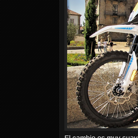
El cambio es muy suav