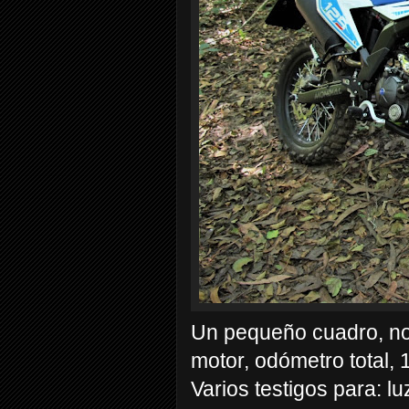
Un pequeño cuadro, no
motor, odómetro total, 
Varios testigos para: lu