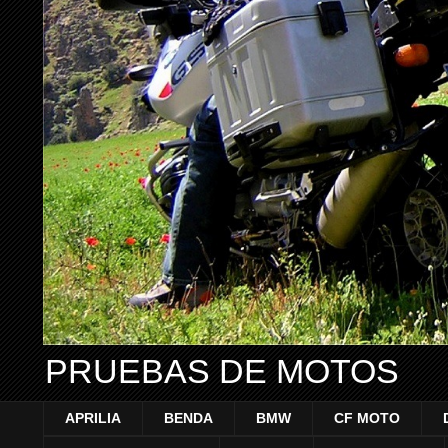
PRUEBAS DE MOTOS
APRILIA
BENDA
BMW
CF MOTO