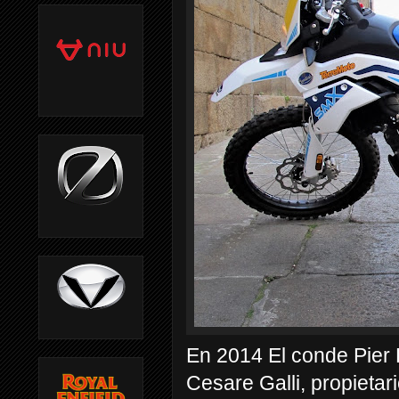
En 2014 El conde Pier L
Cesare Galli, propietar