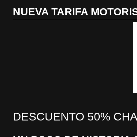
NUEVA TARIFA MOTORI
DESCUENTO 50% CHA