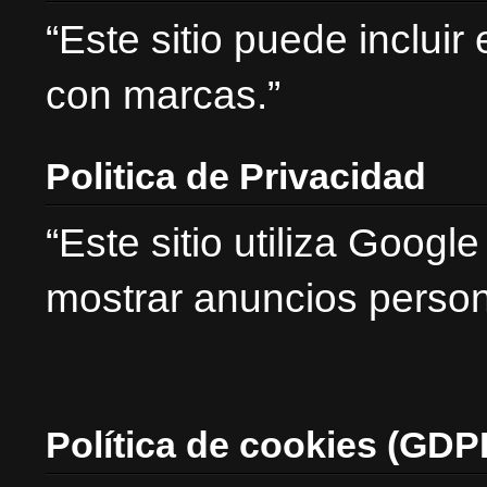
“Este sitio puede incluir
con marcas.”
Politica de Privacidad
“Este sitio utiliza Goog
mostrar anuncios person
Política de cookies (GDP