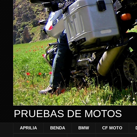
PRUEBAS DE MOTOS
APRILIA
BENDA
BMW
CF MOTO