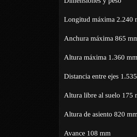
Dimensiones y peso
Longitud máxima 2.240
Anchura máxima 865 m
Altura máxima 1.360 m
Distancia entre ejes 1.5
Altura libre al suelo 17
Altura de asiento 820 m
Avance 108 mm