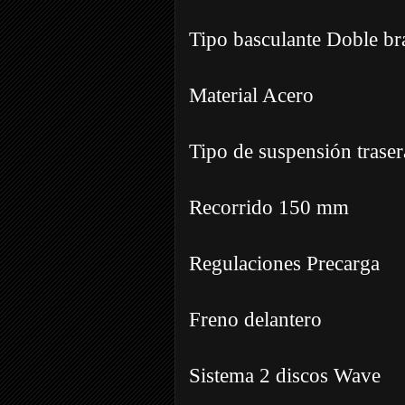
Tipo basculante Doble br
Material Acero
Tipo de suspensión tras
Recorrido 150 mm
Regulaciones Precarga
Freno delantero
Sistema 2 discos Wave