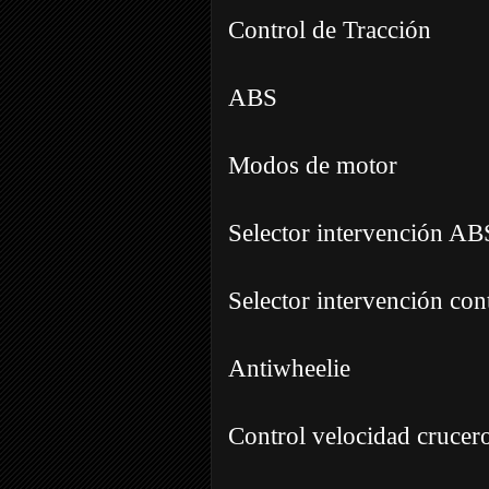
Control de Tracción
ABS
Modos de motor
Selector intervención AB
Selector intervención cont
Antiwheelie
Control velocidad crucer