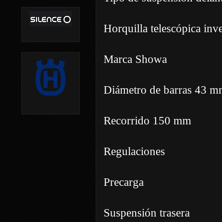
Horquilla telescópica inve
Marca Showa
Diámetro de barras 43 
Recorrido 150 mm
Regulaciones
Precarga
Suspensión trasera