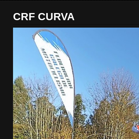
CRF CURVA