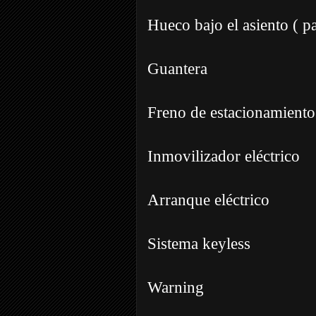
Hueco bajo el asiento ( p
Guantera
Freno de estacionamiento
Inmovilizador eléctrico
Arranque eléctrico
Sistema keyless
Warning