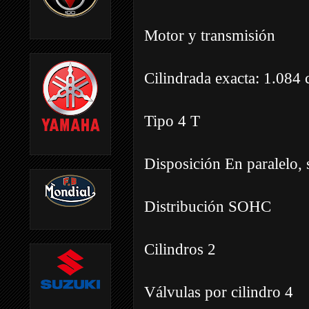
Motor y transmisión
Cilindrada exacta: 1.084 
Tipo 4 T
Disposición En paralelo,
Distribución SOHC
Cilindros 2
Válvulas por cilindro 4