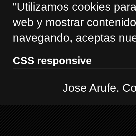
"Utilizamos cookies para
web y mostrar contenido
navegando, aceptas nues
CSS responsive
Jose Arufe. Co