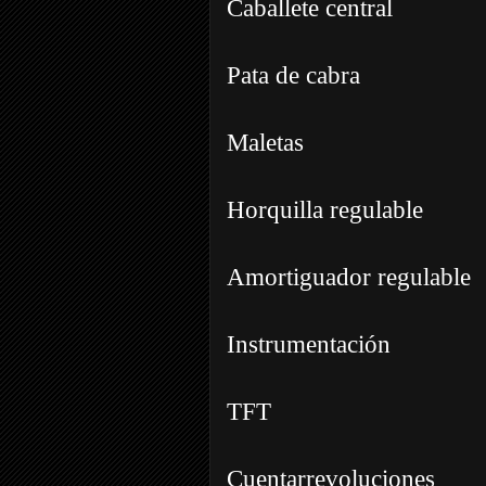
Caballete central
Pata de cabra
Maletas
Horquilla regulable
Amortiguador regulable
Instrumentación
TFT
Cuentarrevoluciones