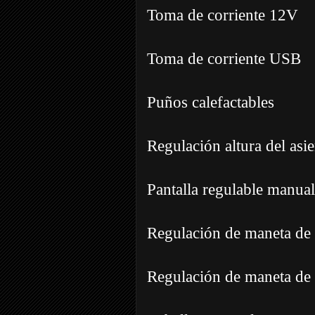
Toma de corriente 12V
Toma de corriente USB
Puños calefactables
Regulación altura del asi
Pantalla regulable manual
Regulación de maneta de
Regulación de maneta de