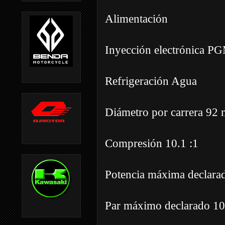
Alimentación
Inyección electrónica P
Refrigeración Agua
Diámetro por carrera 9
Compresión 10.1 :1
Potencia máxima declar
Par máximo declarado 1