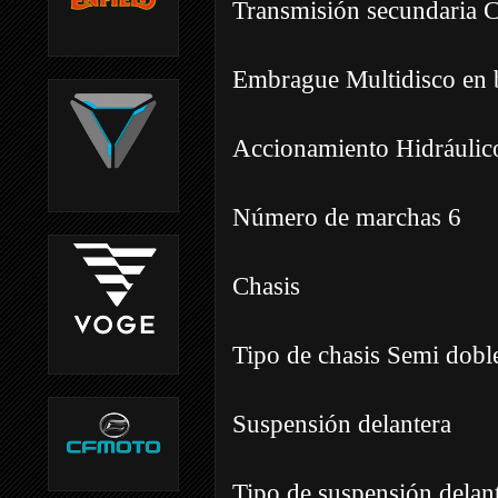
Transmisión secundaria 
Embrague Multidisco en b
Accionamiento Hidráulic
Número de marchas 6
Chasis
Tipo de chasis Semi dobl
Suspensión delantera
Tipo de suspensión delan