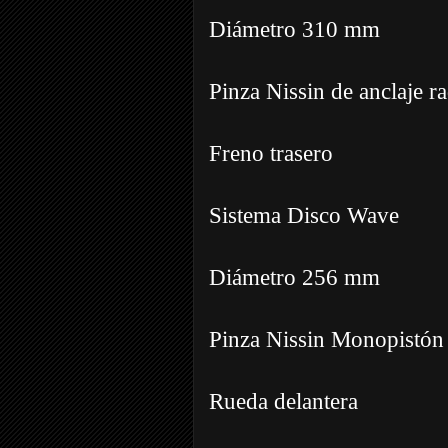
Diámetro 310 mm
Pinza Nissin de anclaje ra
Freno trasero
Sistema Disco Wave
Diámetro 256 mm
Pinza Nissin Monopistón
Rueda delantera