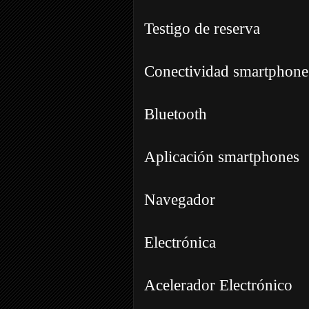
Testigo de reserva
Conectividad smartphone
Bluetooth
Aplicación smartphones
Navegador
Electrónica
Acelerador Electrónico