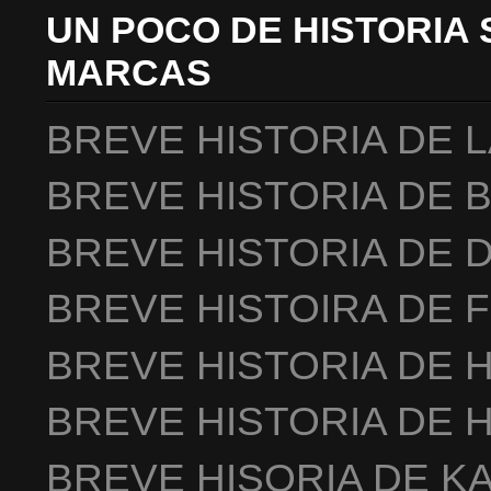
UN POCO DE HISTORIA 
MARCAS
BREVE HISTORIA DE 
BREVE HISTORIA DE 
BREVE HISTORIA DE 
BREVE HISTOIRA DE 
BREVE HISTORIA DE 
BREVE HISTORIA DE 
BREVE HISORIA DE K