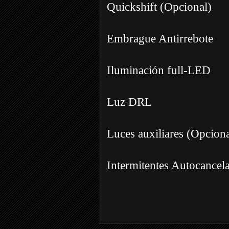
Quickshift (Opcional)
Embrague Antirrebote
Iluminación full-LED
Luz DRL
Luces auxiliares (Opciona
Intermitentes Autocancel