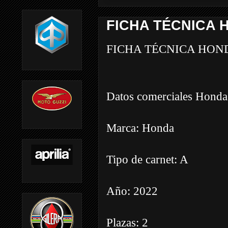
FICHA TÉCNICA H
FICHA TÉCNICA HON
Datos comerciales Hon
Marca: Honda
Tipo de carnet: A
Año: 2022
Plazas: 2