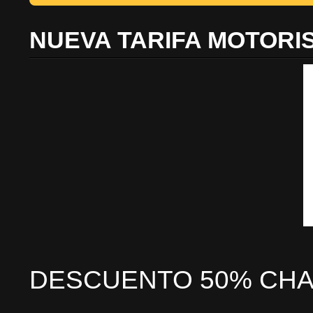
NUEVA TARIFA MOTORI
DESCUENTO 50% CHA