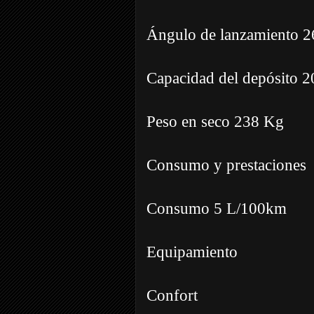
Ángulo de lanzamiento 26
Capacidad del depósito 20
Peso en seco 238 Kg
Consumo y prestaciones
Consumo 5 L/100km
Equipamiento
Confort