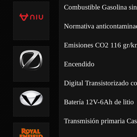
Combustible Gasolina si
Normativa anticontamina
Emisiones CO2 116 gr/k
Encendido
Digital Transistorizado c
Batería 12V-6Ah de litio
Transmisión primaria Cas