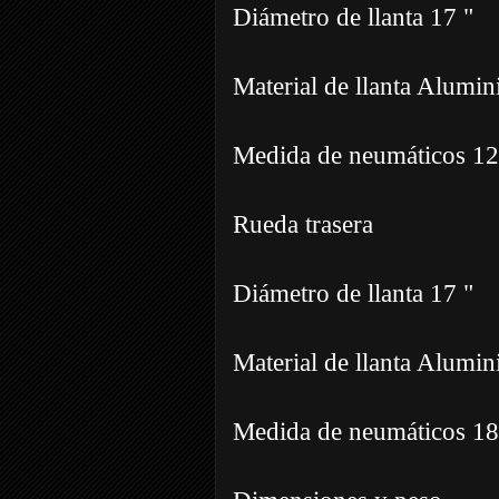
Diámetro de llanta 17 "
Material de llanta Alumin
Medida de neumáticos 1
Rueda trasera
Diámetro de llanta 17 "
Material de llanta Alumin
Medida de neumáticos 1