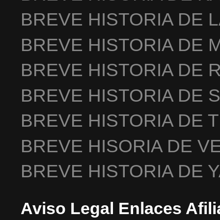
BREVE HISTORIA DE 
BREVE HISTORIA DE 
BREVE HISTORIA DE 
BREVE HISTORIA DE 
BREVE HISTORIA DE 
BREVE HISORIA DE V
BREVE HISTORIA DE 
Aviso Legal Enlaces Afil