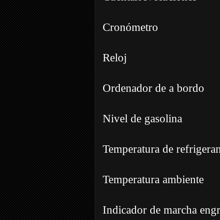
Cronómetro
Reloj
Ordenador de a bordo
Nivel de gasolina
Temperatura de refrigeran
Temperatura ambiente
Indicador de marcha eng