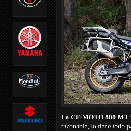
La CF-MOTO 800 MT
razonable, lo tiene todo p