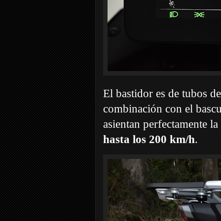
El bastidor es de tubos 
combinación con el bascu
asientan perfectamente l
hasta los 200 km/h
.