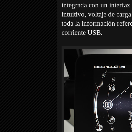
integrada con un interfa
intuitivo, voltaje de carga
toda la información refer
corriente USB.