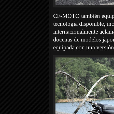
CF-MOTO también equipó
tecnología disponible, i
internacionalmente aclam
docenas de modelos japon
equipada con una versión