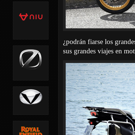
¿podrán fiarse los grande
sus grandes viajes en mo