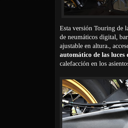
Esta versión Touring de 
de neumáticos digital, bar
ajustable en altura., acces
automático de las luces 
calefacción en los asiento