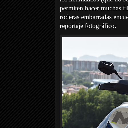
permiten hacer muchas fi
roderas embarradas encuen
reportaje fotográfico.