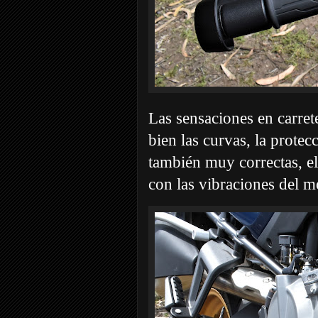
Las sensaciones en carrete
bien las curvas, la prote
también muy correctas, e
con las vibraciones del m