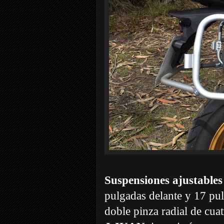
Suspensiones ajustable
pulgadas delante y 17 pul
doble pinza radial de cuat