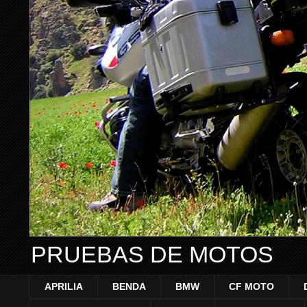
PRUEBAS DE MOTOS
APRILIA
BENDA
BMW
CF MOTO