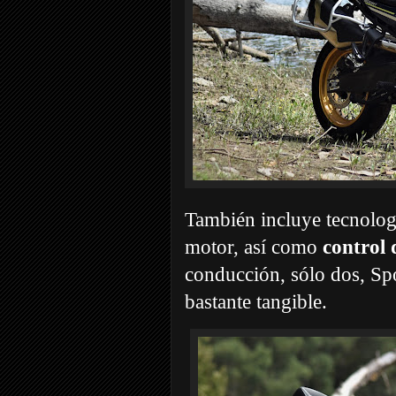
También incluye tecnologí
motor, así como
control 
conducción, sólo dos, Spor
bastante tangible.