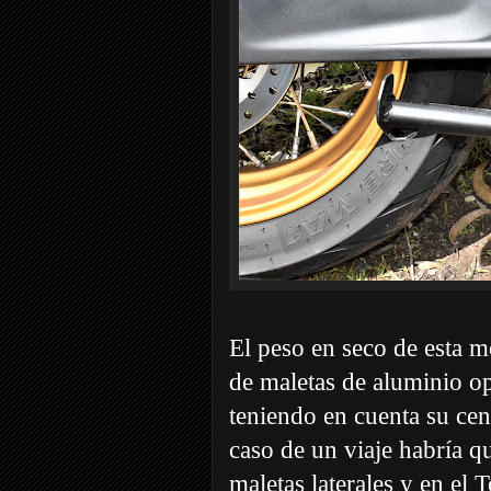
El peso en seco de esta m
de maletas de aluminio o
teniendo en cuenta su cen
caso de un viaje habría qu
maletas laterales y en el 