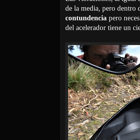
de la media, pero dentro 
contundencia
pero necesi
del acelerador tiene un c