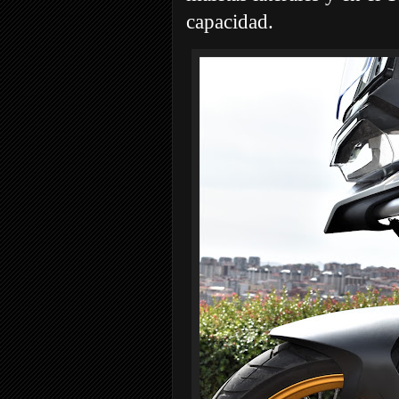
capacidad.