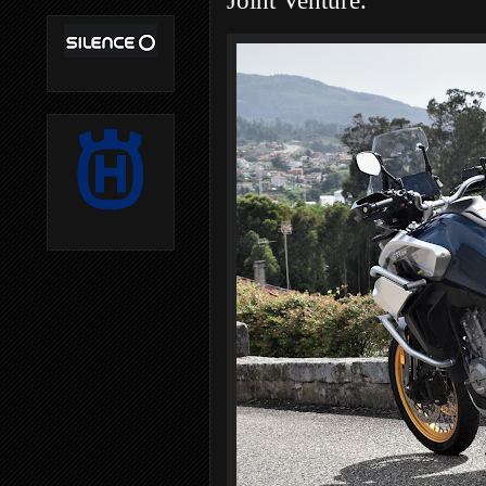
Joint Venture.