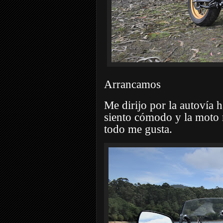
Arrancamos
Me dirijo por la autovía 
siento cómodo y la moto r
todo me gusta.