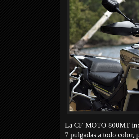
La CF-MOTO 800MT incorp
7 pulgadas a todo color, 