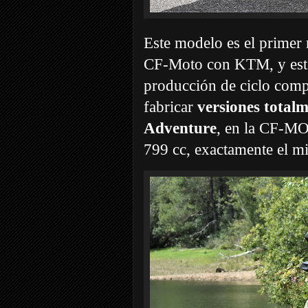
Este modelo es el primer 
CF-Moto con KTM, y este
producción de ciclo com
fabricar
versiones total
Adventure
, en la CF-MO
799 cc, exactamente el 