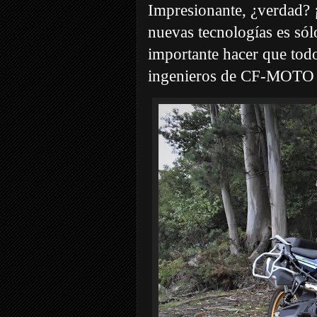
Impresionante, ¿verdad? ¡
nuevas tecnologías es sól
importante hacer que tod
ingenieros de CF-MOTO s