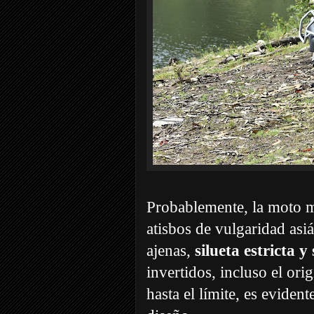
Probablemente, la moto má
atisbos de vulgaridad asiá
ajenas,
silueta estricta y 
invertidos, incluso el ori
hasta el límite, es evide