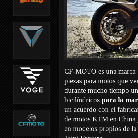
CF-MOTO es una marca ch
piezas para motos que v
durante mucho tiempo un
bicilíndricos
para la ma
un acuerdo con el fabrica
de motos KTM en China y 
en modelos propios de la