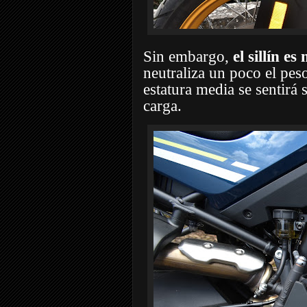
Sin embargo,
el sillín 
neutraliza un poco el pes
estatura media se sentirá 
carga.