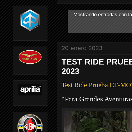
Mostrando entradas con la
20 enero 2023
TEST RIDE PRUE
2023
Test Ride Prueba CF-
“Para Grandes Aventura