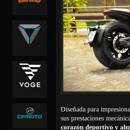
Diseñada para impresiona
sus prestaciones mecánic
corazón deportivo y alm