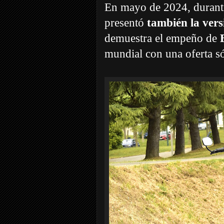
En mayo de 2024, durante
presentó
también la vers
demuestra el empeño de
mundial con una oferta só