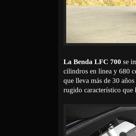
La Benda LFC 700
se i
cilindros en línea y 68
que lleva más de 30 años 
rugido característico que 