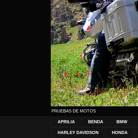
PRUEBAS DE MOTOS
APRILIA
BENDA
BMW
HARLEY DAVIDSON
HONDA