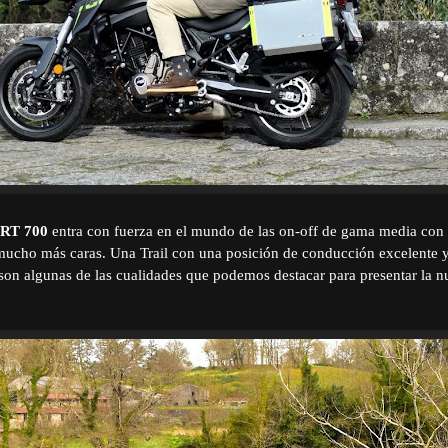
RT 700
entra con fuerza en el mundo de las on-off de gama media con 
mucho más caras. Una Trail con una posición de conducción excelente y
, son algunas de las cualidades que podemos destacar para presentar la