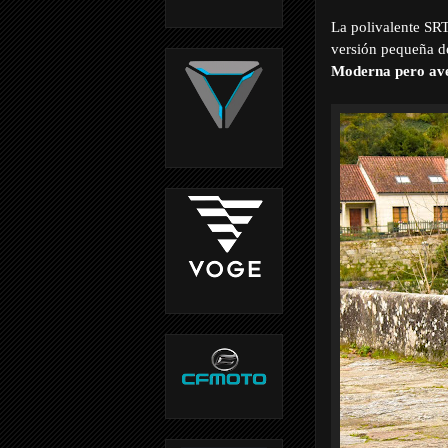
La polivalente SRT
versión pequeña de
Moderna pero av