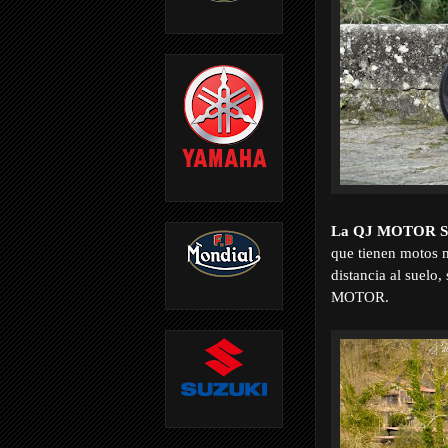
La QJ MOTOR S
que tienen motos 
distancia al suelo
MOTOR.