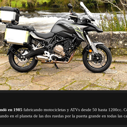
ndó en 1985
fabricando motocicletas y ATVs desde 50 hasta 1200cc. C
rando en el planeta de las dos ruedas por la puerta grande en todas las c