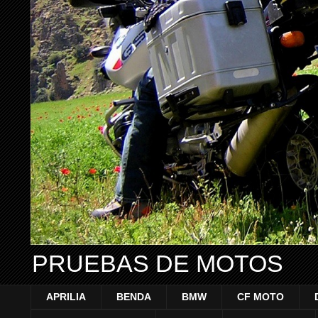
PRUEBAS DE MOTOS
APRILIA
BENDA
BMW
CF MOTO