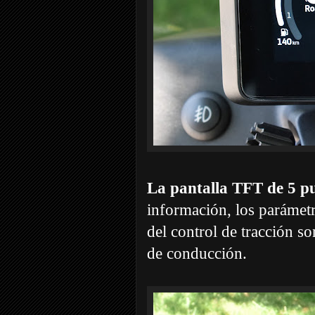
La pantalla TFT de 5 p
información, los parámetro
del control de tracción s
de conducción.