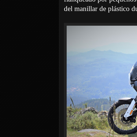
del manillar de plástico 