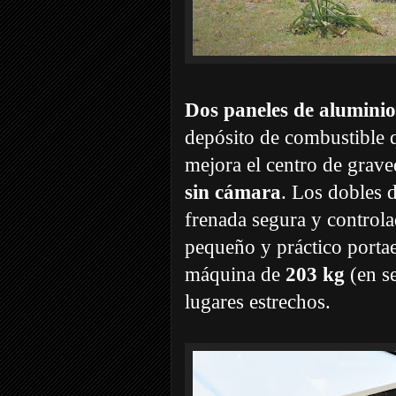
Dos paneles de aluminio
depósito de combustible q
mejora el centro de grav
sin cámara
. Los dobles 
frenada segura y controla
pequeño y práctico portae
máquina de
203 kg
(en se
lugares estrechos.