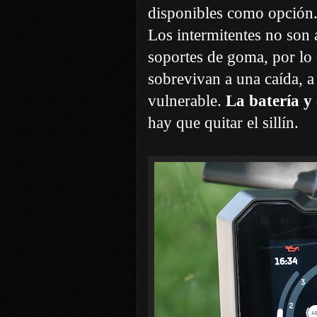
disponibles como opción.
Los intermitentes no son
soportes de goma, por lo
sobrevivan a una caída, a 
vulnerable.
La batería y e
hay que quitar el sillín.