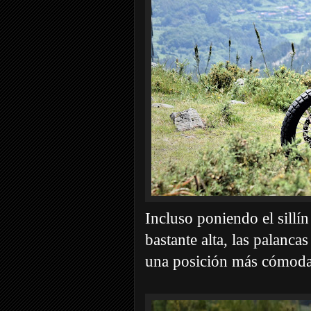
Incluso poniendo el sillín
bastante alta, las palanca
una posición más cómod