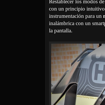
Restablecer los modos de 
con un principio intuitiv
instrumentación para un
inalámbrica con un smart
la pantalla.