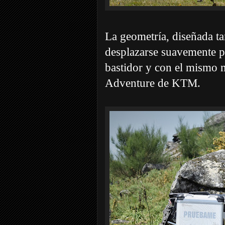
La geometría, diseñada ta
desplazarse suavemente p
bastidor y con el mismo m
Adventure de KTM.