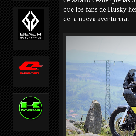
que los fans de Husky he
de la nueva aventurera.