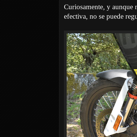
Curiosamente, y aunque no
efectiva, no se puede regu