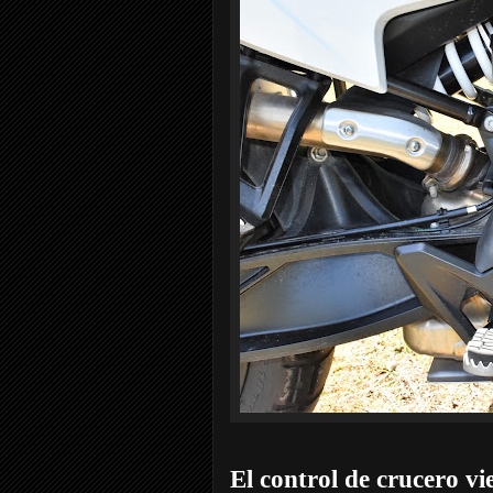
El control de crucero vi