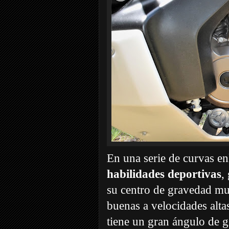
En una serie de curvas en
habilidades deportivas
,
su centro de gravedad mu
buenas a velocidades alta
tiene un gran ángulo de g