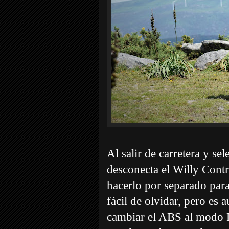
Al salir de carretera y se
desconecta el Willy Cont
hacerlo por separado para
fácil de olvidar, pero es a
cambiar el ABS al modo R