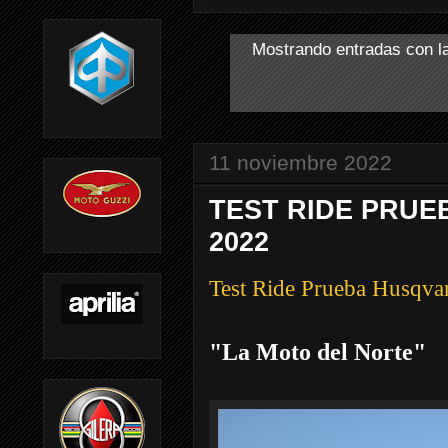
Mostrando entradas con l
11 noviembre 2022
TEST RIDE PRUE
2022
Test Ride Prueba Husqva
"La Moto del Norte"