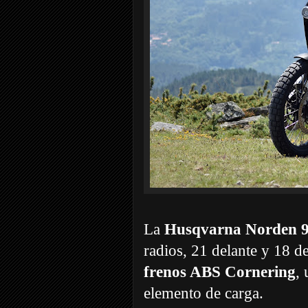
La
Husqvarna Norden 
radios, 21 delante y 18 
frenos ABS Cornering
,
elemento de carga.