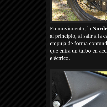
En movimiento, la
Nord
al principio, al salir a la 
empuja de forma contunde
que entra un turbo en acc
eléctrico.