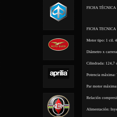
FICHA TÉCNICA
FICHA TECNICA
Motor tipo: 1 cil. 
Diámetro x carrer
Cilindrada: 124,7 c
Potencia máxima: 
Par motor máxima
Relación compresi
Alimentación: Inye