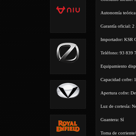
Autonomía teórica
Garantía oficial: 2
Importador: KSR 
Teléfono: 93 839 
Equipamiento disp
Capacidad cofre: 1
Apertura cofre: De
Luz de cortesía: N
Guantera: Sí
Toma de corriente