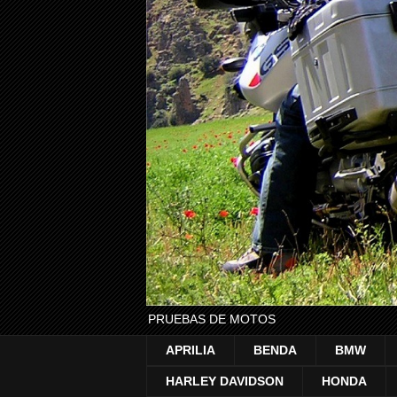
PRUEBAS DE MOTOS
APRILIA
BENDA
BMW
HARLEY DAVIDSON
HONDA