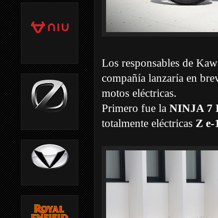
Los responsables de Kawa
compañía lanzaría en bre
motos eléctricas.
Primero fue la
NINJA 7 
totalmente eléctricas
Z e-