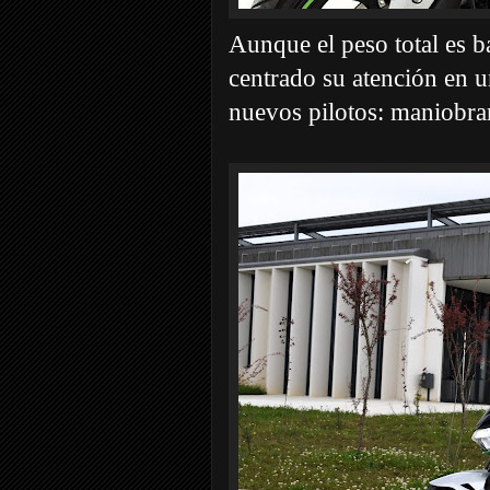
Aunque el peso total es b
centrado su atención en 
nuevos pilotos: maniobrar