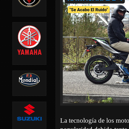
La tecnología de los mot