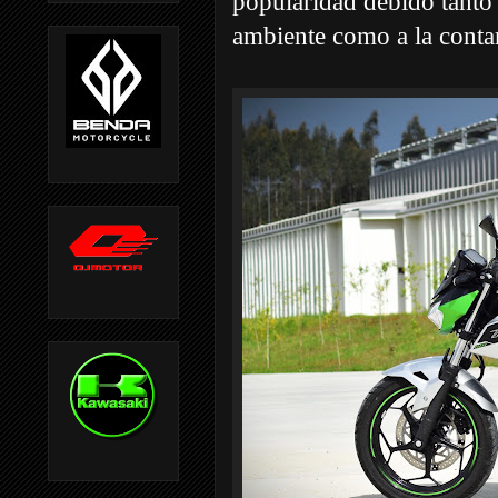
popularidad debido tanto
ambiente como a la conta