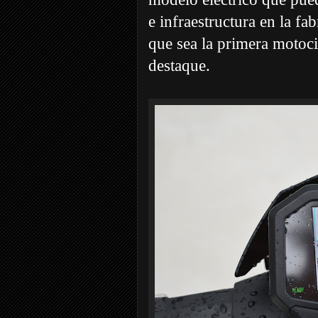
e infraestructura en la fa
que sea la primera motoci
destaque.