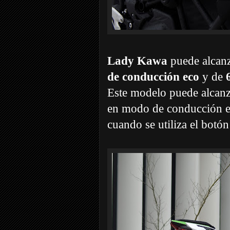
Lady Kawa
puede alcan
de conducción eco
y de
Este modelo puede alcanz
en modo de conducción en
cuando se utiliza el botón