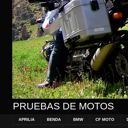
PRUEBAS DE MOTOS
APRILIA
BENDA
BMW
CF MOTO