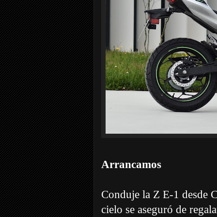
Arrancamos
Conduje la Z E-1 desde Co
cielo se aseguró de rega