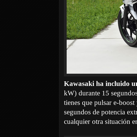
Kawasaki ha incluido u
kW) durante 15 segundos.
tienes que pulsar e-boost
segundos de potencia extr
cualquier otra situación 