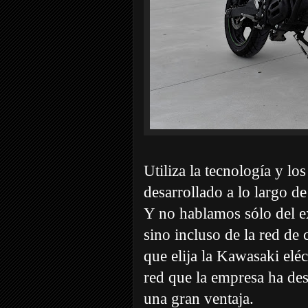
Utiliza la tecnología y l
desarrollado a lo largo de
Y no hablamos sólo del exc
sino incluso de la red de
que elija la Kawasaki elé
red que la empresa ha des
una gran ventaja.