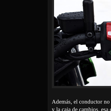
Además, el conductor no t
y la caja de cambios, esa