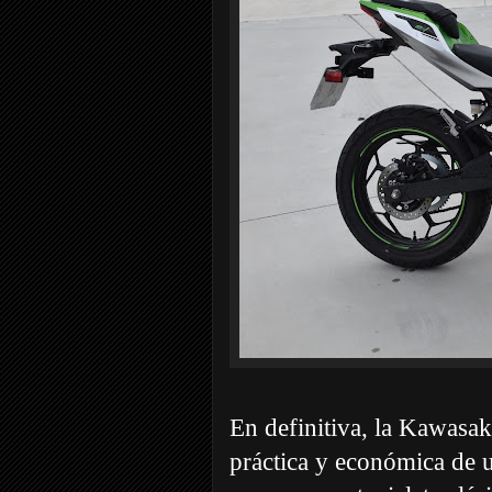
En definitiva, la Kawasak
práctica y económica de u