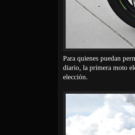
Para quienes puedan permi
diario, la primera moto e
elección.