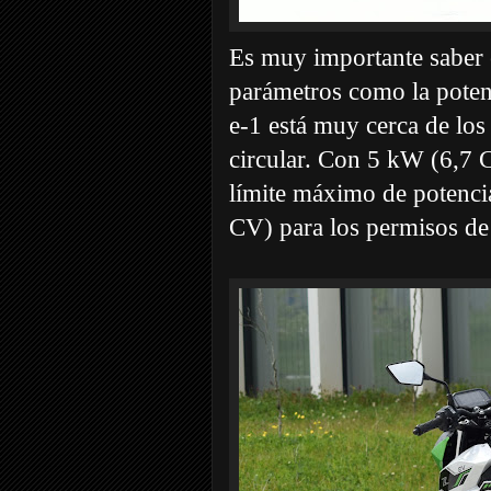
Es muy importante saber 
parámetros como la poten
e-1 está muy cerca de los
circular. Con 5 kW (6,7 
límite máximo de potencia
CV) para los permisos d