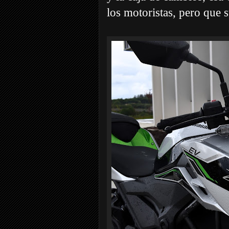
los motoristas, pero que s