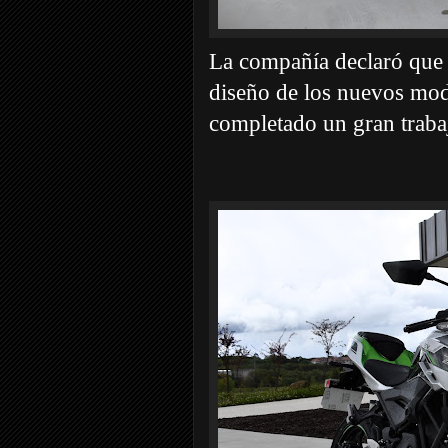
La compañía declaró que 
diseño de los nuevos mod
completado un gran trabaj