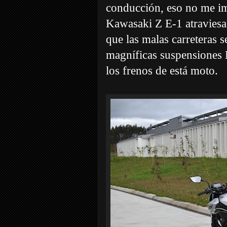
conducción, eso no me im
Kawasaki Z E-1 atraviesa 
que las malas carreteras s
magníficas suspensiones 
los frenos de está moto.