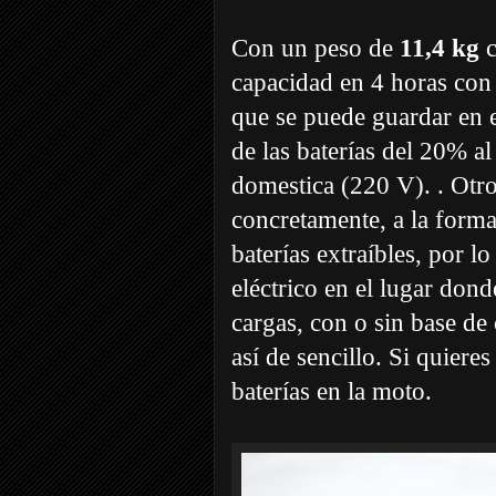
Con un peso de
11,4 kg
c
capacidad en 4 horas con
que se puede guardar en e
de las baterías del 20% a
domestica (220 V). . Otro
concretamente, a la forma
baterías extraíbles, por l
eléctrico en el lugar dond
cargas, con o sin base de 
así de sencillo. Si quiere
baterías en la moto.