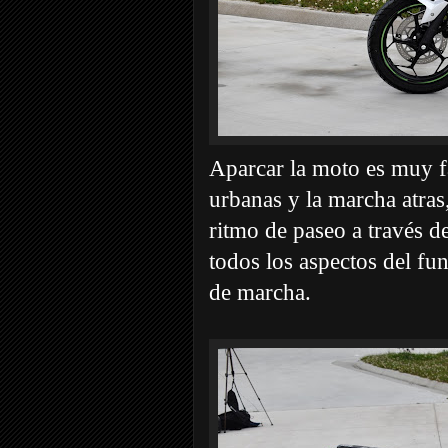
Aparcar la moto es muy f
urbanas y la marcha atras
ritmo de paseo a través de
todos los aspectos del fu
de marcha.