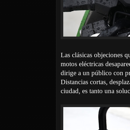
Las clásicas objeciones q
motos eléctricas desapare
dirige a un público con pr
Distancias cortas, desplaz
ciudad, es tanto una sol