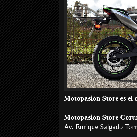
Motopasión Store es el
Motopasión Store Coru
Av. Enrique Salgado Tor