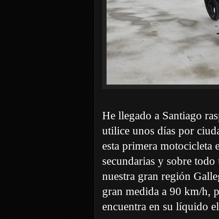
He llegado a Santiago rasp
utilice unos días por ciud
esta primera motocicleta e
secundarias y sobre todo 
nuestra gran región Galle
gran medida a 90 km/h, p
encuentra en su líquido e