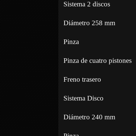
Sistema 2 discos
Diámetro 258 mm
Pinza
Pinza de cuatro pistones
Freno trasero
Sistema Disco
Diámetro 240 mm
Pinza