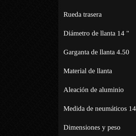
Rueda trasera
Diámetro de llanta 14 "
Garganta de llanta 4.50
Material de llanta
Aleación de aluminio
Medida de neumáticos 1
Dimensiones y peso