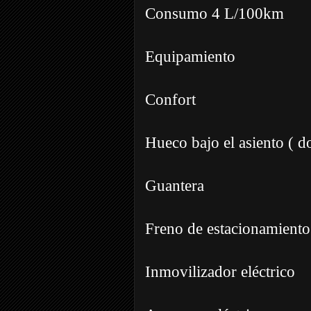
Consumo 4 L/100km
Equipamiento
Confort
Hueco bajo el asiento ( do
Guantera
Freno de estacionamiento
Inmovilizador eléctrico