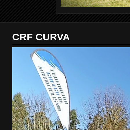
CRF CURVA