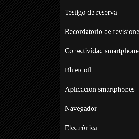
Testigo de reserva
Recordatorio de revision
Conectividad smartphone
Bluetooth
Aplicación smartphones
Navegador
Electrónica