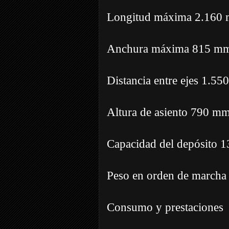
Longitud máxima 2.160
Anchura máxima 815 m
Distancia entre ejes 1.5
Altura de asiento 790 m
Capacidad del depósito 13
Peso en orden de marcha
Consumo y prestaciones