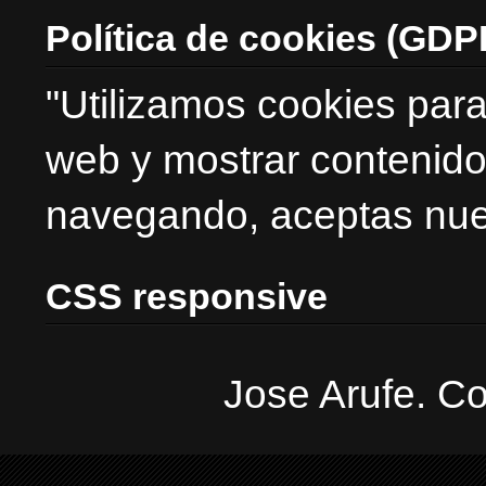
Política de cookies (GDP
"Utilizamos cookies para
web y mostrar contenido
navegando, aceptas nues
CSS responsive
Jose Arufe. Co