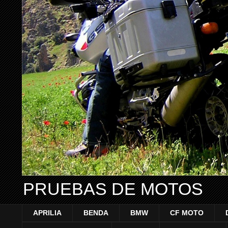
PRUEBAS DE MOTOS
APRILIA
BENDA
BMW
CF MOTO