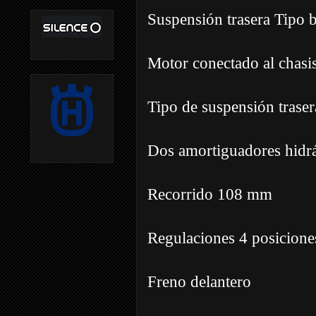
Suspensión trasera Tipo 
Motor conectado al chasi
Tipo de suspensión traser
Dos amortiguadores hidrá
Recorrido 108 mm
Regulaciones 4 posicione
Freno delantero