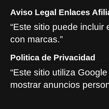
Aviso Legal Enlaces Afil
“Este sitio puede incluir
con marcas.”
Politica de Privacidad
“Este sitio utiliza Goog
mostrar anuncios person