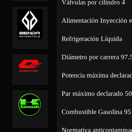
Válvulas por cilindro 4
Alimentación Inyección e
Refrigeración Líquida
Diámetro por carrera 9
Potencia máxima declara
Par máximo declarado 5
Combustible Gasolina 95
Normativa anticontamina