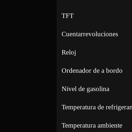
TFT
Cuentarrevoluciones
Reloj
Ordenador de a bordo
Nivel de gasolina
Temperatura de refrigeran
Temperatura ambiente