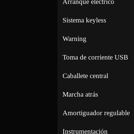
Arranque eléctrico
Sistema keyless
Warning
Toma de corriente USB
Caballete central
Marcha atrás
Amortiguador regulable
Instrumentación