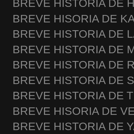
BREVE HISTORIA DE 
BREVE HISORIA DE K
BREVE HISTORIA DE 
BREVE HISTORIA DE 
BREVE HISTORIA DE 
BREVE HISTORIA DE 
BREVE HISTORIA DE 
BREVE HISORIA DE V
BREVE HISTORIA DE 