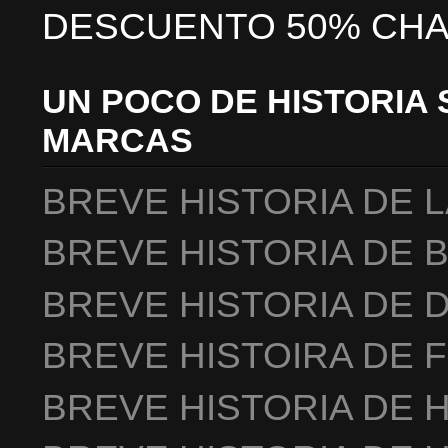
DESCUENTO 50% CHA
UN POCO DE HISTORIA 
MARCAS
BREVE HISTORIA DE 
BREVE HISTORIA DE 
BREVE HISTORIA DE 
BREVE HISTOIRA DE 
BREVE HISTORIA DE 