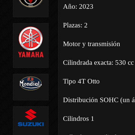
Año: 2023
Plazas: 2
Motor y transmisión
Cilindrada exacta: 530 cc
Tipo 4T Otto
Distribución SOHC (un ár
Cilindros 1