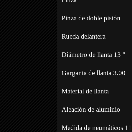
Pinza de doble pistón
Rueda delantera
Diámetro de llanta 13 "
Garganta de llanta 3.00
Material de llanta
Aleación de aluminio
Medida de neumáticos 1