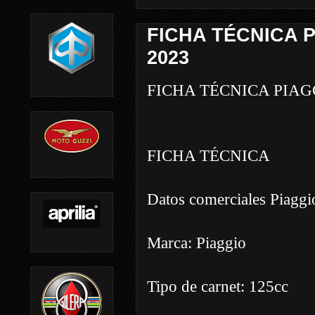
FICHA TÉCNICA P
2023
FICHA TÉCNICA PIAG
FICHA TÉCNICA
Datos comerciales Piagg
Marca: Piaggio
Tipo de carnet: 125cc