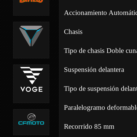
Accionamiento Automáti
Chasis
Tipo de chasis Doble cun
Suspensión delantera
Tipo de suspensión delan
Paralelogramo deformabl
Recorrido 85 mm