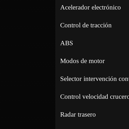
Acelerador electrónico
Control de tracción
ABS
Modos de motor
Selector intervención cont
Control velocidad crucer
Radar trasero