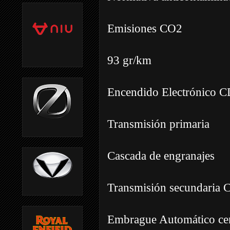
Emisiones CO2
93 gr/km
Encendido Electrónico C
Transmisión primaria
Cascada de engranajes
Transmisión secundaria 
Embrague Automático cen