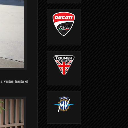
 vistas hasta el