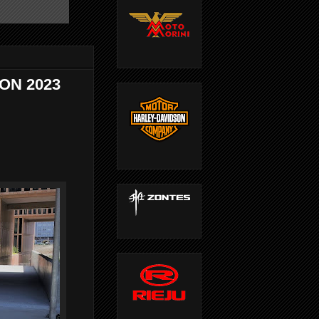
ON 2023