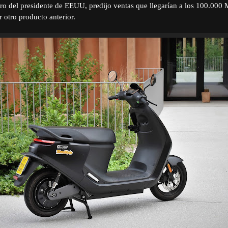
jero del presidente de EEUU, predijo ventas que llegarían a los 100.00
r otro producto anterior.