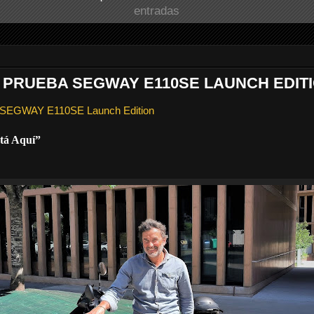
entradas
 PRUEBA SEGWAY E110SE LAUNCH EDITI
a SEGWAY E110SE Launch Edition
tá Aquí”