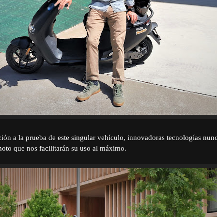
ión a la prueba de este singular vehículo, innovadoras tecnologías nunca
to que nos facilitarán su uso al máximo.