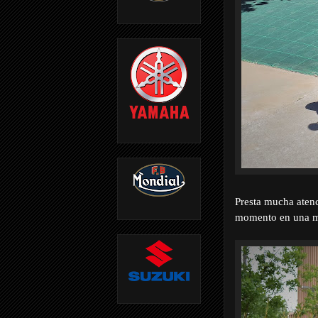
Presta mucha atenc
momento en una mo