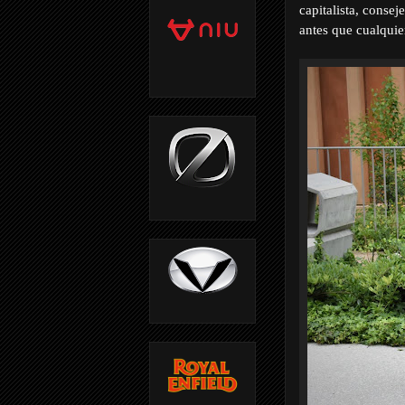
capitalista, conse
antes que cualquie