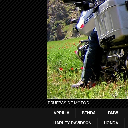
PRUEBAS DE MOTOS
APRILIA
BENDA
BMW
HARLEY DAVIDSON
HONDA