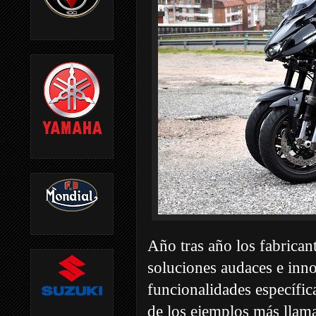
Año tras año los fabrican
soluciones audaces e inno
funcionalidades específic
de los ejemplos más llam