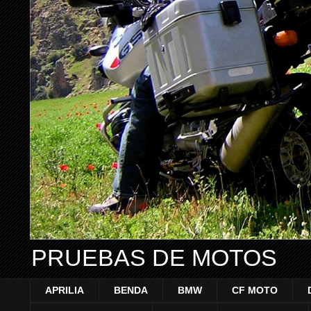
PRUEBAS DE MOTOS
APRILIA
BENDA
BMW
CF MOTO