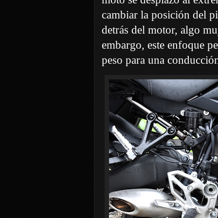
cambiar la posición del pi
detrás del motor, algo mu
embargo, este enfoque per
peso para una conducció