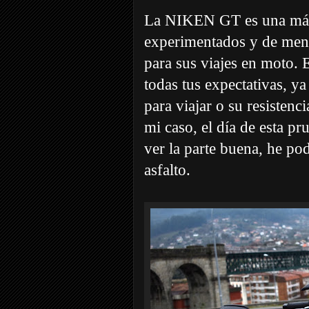
La NIKEN GT es una máqu
experimentados y de mente
para sus viajes en moto. 
todas tus expectativas, ya
para viajar o su resistenc
mi caso, el día de esta p
ver la parte buena, he po
asfalto.