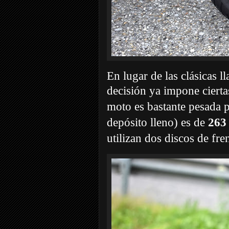
En lugar de las clásicas l
decisión ya impone ciertas
moto es bastante pesada p
depósito lleno) es de
263
utilizan dos discos de f