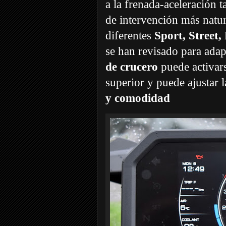
a la frenada-aceleración 
de intervención más natur
diferentes
Sport, Street
se han revisado para adap
de crucero
puede activar
superior y puede ajustar
y comodidad