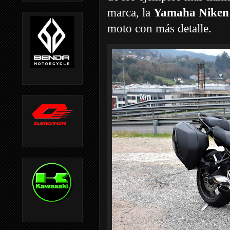
marca, la
Yamaha Niken c
moto con más detalle.