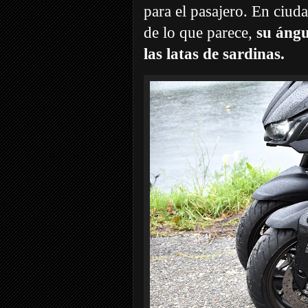
para el pasajero. En ciu
de lo que parece,
su ángu
las latas de sardinas.