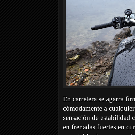
En carretera se agarra fir
cómodamente a cualquier tr
sensación de estabilidad c
en frenadas fuertes en c