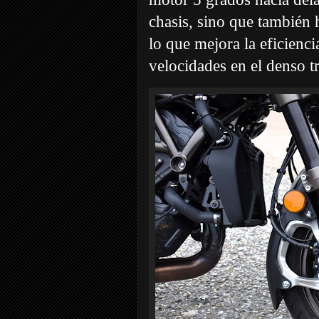
chasis, sino que también 
lo que mejora la eficienci
velocidades en el denso t