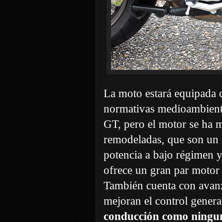
La moto estará equipada
normativas medioambiental
GT, pero el motor se ha m
remodeladas, que son un 
potencia a bajo régimen 
ofrece un gran par motor
También cuenta con avanz
mejoran el control gener
conducción como ningun