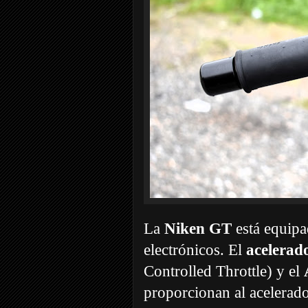
La
Niken GT
está equipa
electrónicos. El
acelerad
Controlled Throttle) y el
proporcionan al acelerado