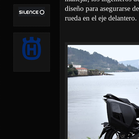
diseño para asegurarse de
rueda en el eje delantero.