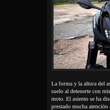
La forma y la altura del 
suelo al detenerte con mis
moto. El asiento se ha di
prestado mucha atención 