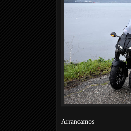
Arrancamos