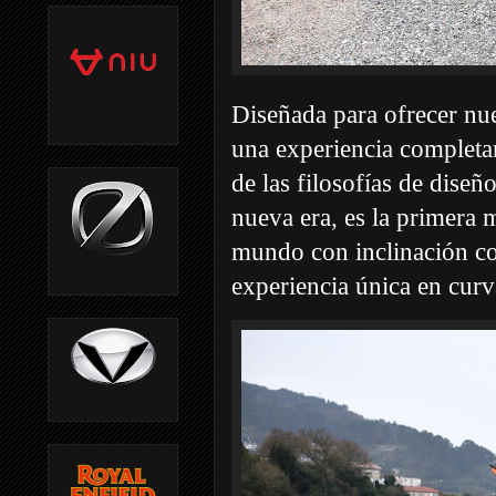
Diseñada para ofrecer nue
una experiencia completa
de las filosofías de dise
nueva era, es la primera 
mundo con inclinación co
experiencia única en curv