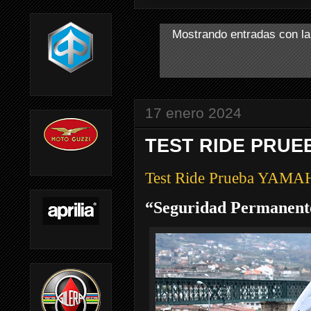
Mostrando entradas con la
17 enero 2024
TEST RIDE PRUE
Test Ride Prueba YAM
“Seguridad Permanent