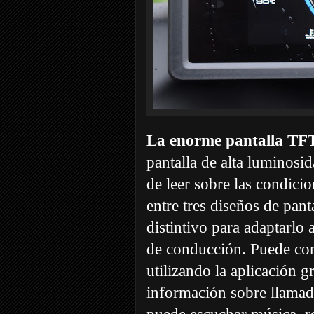
La enorme pantalla TFT
pantalla de alta luminosi
de leer sobre las condici
entre tres diseños de pant
distintivo para adaptarlo 
de conducción. Puede co
utilizando la aplicación g
información sobre llamada