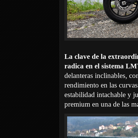
La clave de la extraor
radica en el sistema 
delanteras inclinables, co
rendimiento en las curvas
estabilidad intachable y j
premium en una de las má