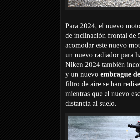
Para 2024, el nuevo moto
de inclinación frontal de 
acomodar este nuevo moto
un nuevo radiador para h
Niken 2024 también inc
y un nuevo
embrague des
filtro de aire se han red
mientras que el nuevo e
distancia al suelo.