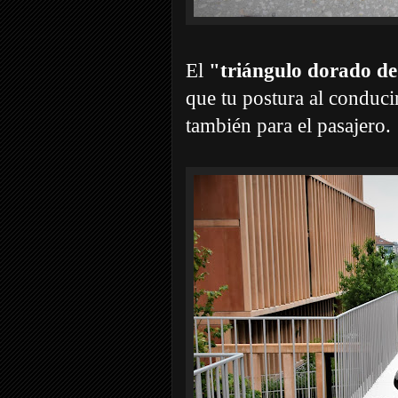
El
"triángulo dorado d
que tu postura al conduci
también para el pasajero.