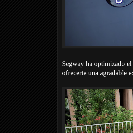
Segway ha optimizado el d
ofrecerte una agradable 