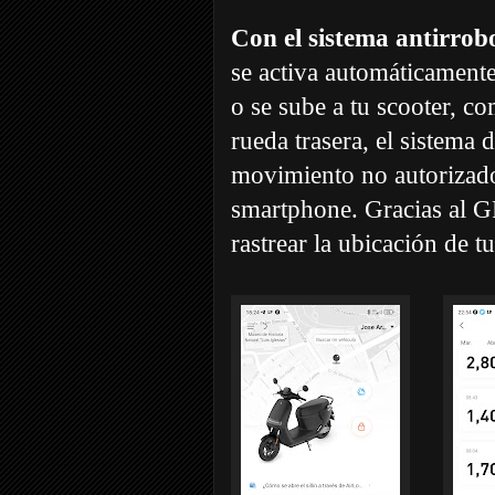
Con el sistema antirro
se activa automáticamente
o se sube a tu scooter, c
rueda trasera, el sistema 
movimiento no autorizado 
smartphone. Gracias al GP
rastrear la ubicación de 