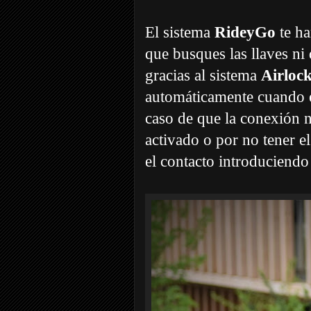
El sistema
RideyGo
te ha
que busques las llaves ni
gracias al sistema
Airloc
automáticamente cuando e
caso de que la conexión n
activado o por no tener el
el contacto introduciendo