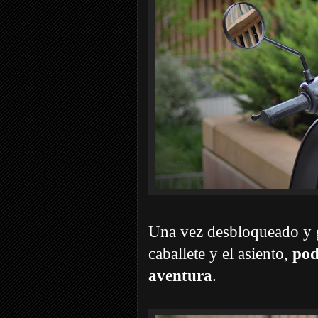
Una vez desbloqueado y gr
caballete y el asiento,
pod
aventura
.