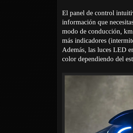
El panel de control intuiti
información que necesitas 
modo de conducción, km 
más indicadores (intermit
Además, las luces LED en
color dependiendo del est