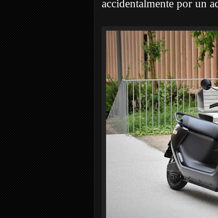
accidentalmente por un a