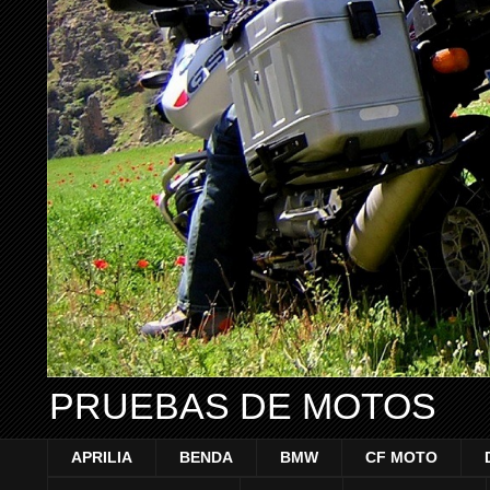
PRUEBAS DE MOTOS
APRILIA
BENDA
BMW
CF MOTO