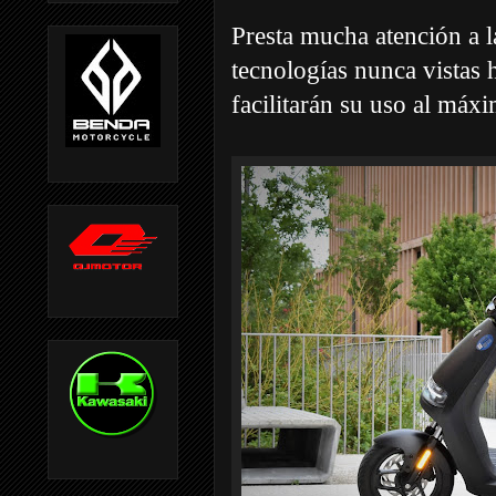
Presta mucha atención a l
tecnologías nunca vistas
facilitarán su uso al máx