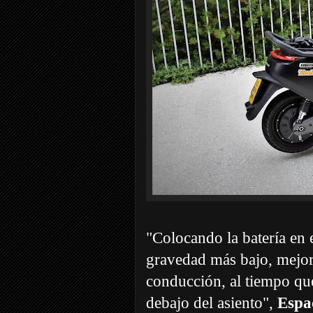
"Colocando la batería en
gravedad más bajo, mejora
conducción, al tiempo qu
debajo del asiento",
Espac