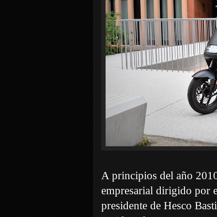
A principios del año 201
empresarial dirigido por 
presidente de Hesco Bast