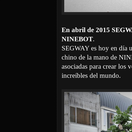
En abril de 2015 SEGWA
NINEBOT
.
SEGWAY es hoy en día un
chino de la mano de NIN
asociadas para crear los v
increíbles del mundo.