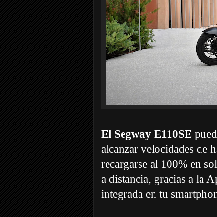
El Segway E110SE
puede
alcanzar velocidades de
recargarse al 100% en sol
a distancia, gracias a la 
integrada en tu smartpho