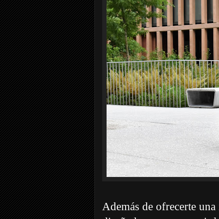
Además de ofrecerte una i