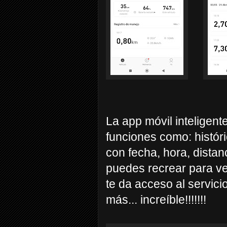
La app móvil inteligent
funciones como: históri
con fecha, hora, distan
puedes recrear para ve
te da acceso al servic
más... increíble!!!!!!!