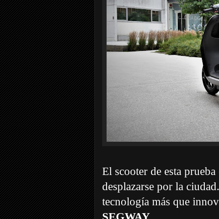
El scooter de esta prueba
desplazarse por la ciudad.
tecnología más que innov
SEGWAY
..