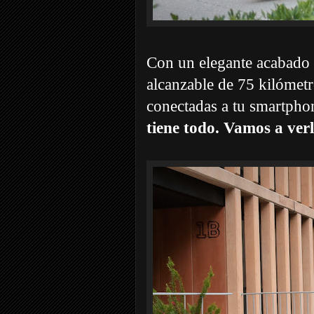
Con un elegante acaba
alcanzable de 75 kilómetr
conectadas a tu smartpho
tiene todo. Vamos a ver