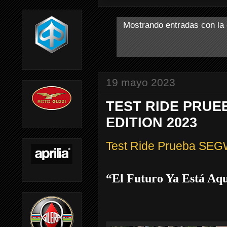
Mostrando entradas con la 
19 mayo 2023
TEST RIDE PRUE
EDITION 2023
Test Ride Prueba SEG
“El Futuro Ya Está Aq