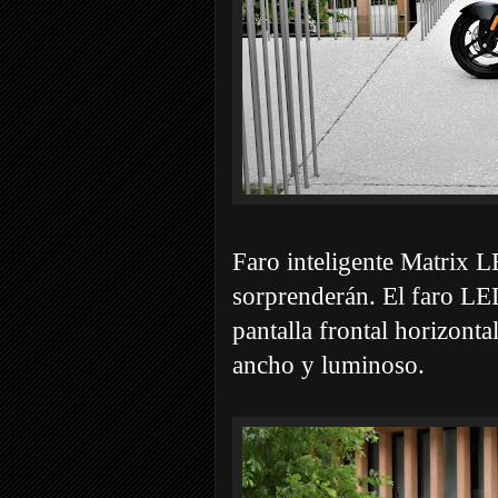
Faro inteligente Matrix 
sorprenderán. El faro LE
pantalla frontal horizont
ancho y luminoso.