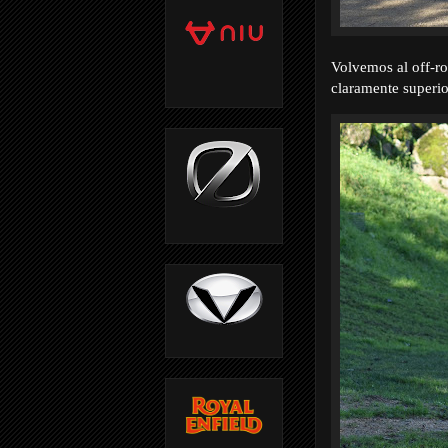
Volvemos al off-ro
claramente superio