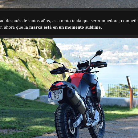
ad después de tantos años, esta moto tenía que ser rompedora, competiti
r, ahora que
la marca está en un momento sublime.