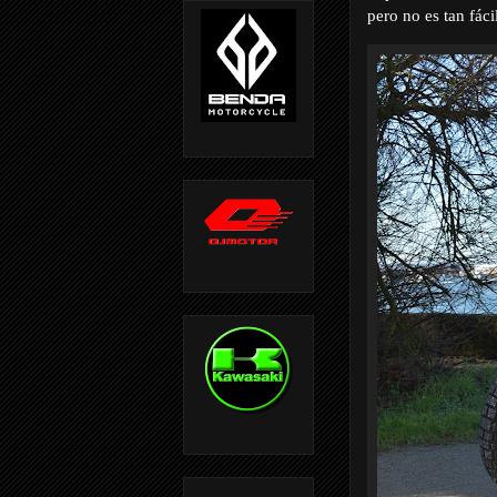
pero no es tan fác