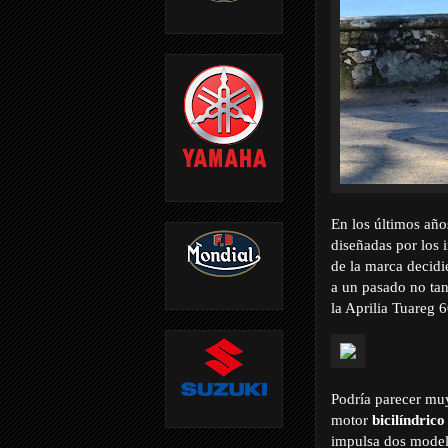
En los últimos año
diseñadas por los i
de la marca decidi
a un pasado no tan
la Aprilia Tuareg 
Podría parecer muy
motor
bicilíndrico
impulsa dos modelo