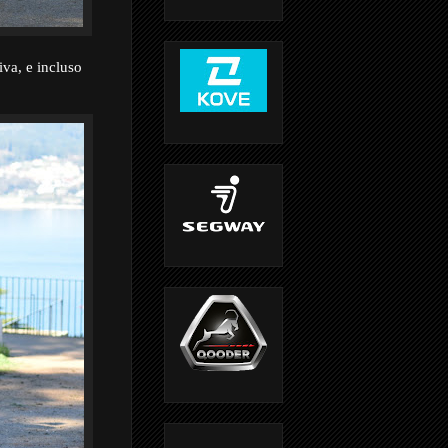
va, e incluso