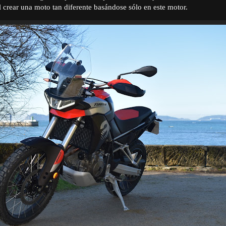
il crear una moto tan diferente basándose sólo en este motor.