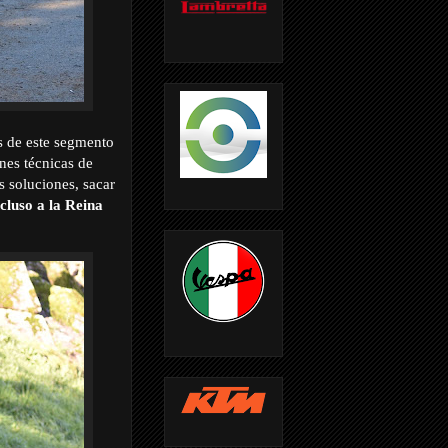
s de este segmento
nes técnicas de
 soluciones, sacar
cluso a la Reina