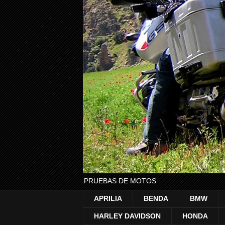
PRUEBAS DE MOTOS
APRILIA
BENDA
BMW
HARLEY DAVIDSON
HONDA