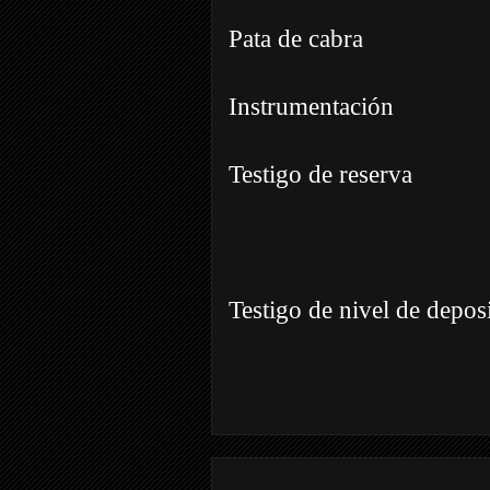
Pata de cabra
Instrumentación
Testigo de reserva
Testigo de nivel de deposi