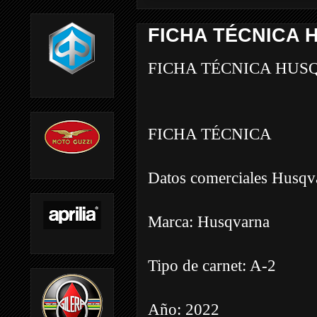
FICHA TÉCNICA H
FICHA TÉCNICA HUSQ
FICHA TÉCNICA
Datos comerciales Husqv
Marca: Husqvarna
Tipo de carnet: A-2
Año: 2022