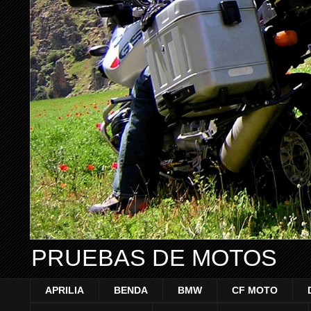
PRUEBAS DE MOTOS
APRILIA
BENDA
BMW
CF MOTO