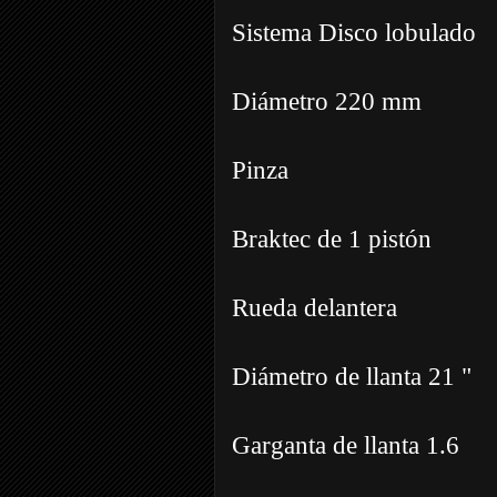
Sistema Disco lobulado
Diámetro 220 mm
Pinza
Braktec de 1 pistón
Rueda delantera
Diámetro de llanta 21 "
Garganta de llanta 1.6