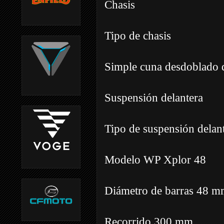
Chasis
Tipo de chasis
Simple cuna desdoblado
Suspensión delantera
Tipo de suspensión delant
Modelo WP Xplor 48
Diámetro de barras 48 
Recorrido 300 mm