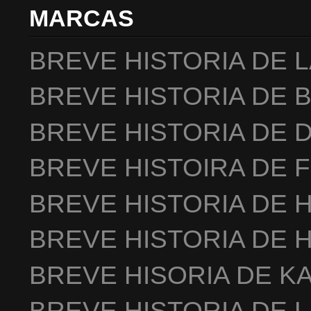
MARCAS
BREVE HISTORIA DE 
BREVE HISTORIA DE 
BREVE HISTORIA DE 
BREVE HISTOIRA DE 
BREVE HISTORIA DE 
BREVE HISTORIA DE 
BREVE HISORIA DE K
BREVE HISTORIA DE 