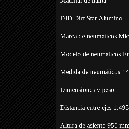
Material de llanta
DID Dirt Star Alumino
Marca de neumáticos Mic
Modelo de neumáticos E
Medida de neumáticos 1
Dimensiones y peso
Distancia entre ejes 1.4
Altura de asiento 950 m