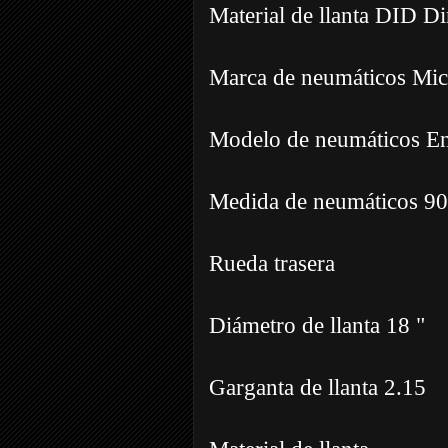
Material de llanta DID Di
Marca de neumáticos Mic
Modelo de neumáticos E
Medida de neumáticos 90
Rueda trasera
Diámetro de llanta 18 "
Garganta de llanta 2.15