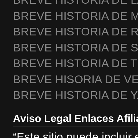
BREVE HISTORIA DE 
BREVE HISTORIA DE 
BREVE HISTORIA DE 
BREVE HISTORIA DE 
BREVE HISORIA DE V
BREVE HISTORIA DE 
Aviso Legal Enlaces Afil
“Este sitio puede incluir