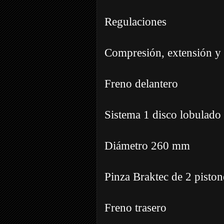
Regulaciones
Compresión, extensión y
Freno delantero
Sistema 1 disco lobulado
Diámetro 260 mm
Pinza Braktec de 2 piston
Freno trasero