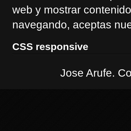
web y mostrar contenido
navegando, aceptas nues
CSS responsive
Jose Arufe. Co