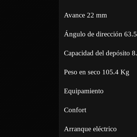
Avance 22 mm
Ángulo de dirección 63.5
Capacidad del depósito 8.
Peso en seco 105.4 Kg
Equipamiento
Confort
Arranque eléctrico