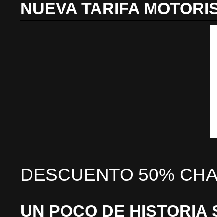
NUEVA TARIFA MOTORI
DESCUENTO 50% CHA
UN POCO DE HISTORIA 