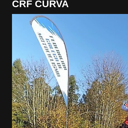
CRF CURVA