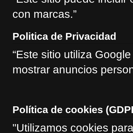
con marcas.”
Politica de Privacidad
“Este sitio utiliza Goog
mostrar anuncios person
Política de cookies (GDP
"Utilizamos cookies para