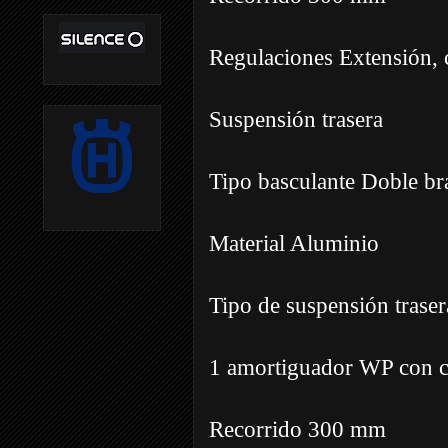
Regulaciones Extensión, 
Suspensión trasera
Tipo basculante Doble br
Material Aluminio
Tipo de suspensión traser
1 amortiguador WP con c
Recorrido 300 mm