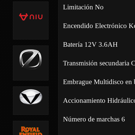
Limitación No
Encendido Electrónico 
Batería 12V 3.6AH
Transmisión secundaria 
Embrague Multidisco en 
Accionamiento Hidráulic
Número de marchas 6