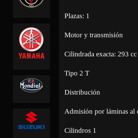
Plazas: 1
Motor y transmisión
Cilindrada exacta: 293 cc
Tipo 2 T
Distribución
Admisión por láminas al c
Cilindros 1