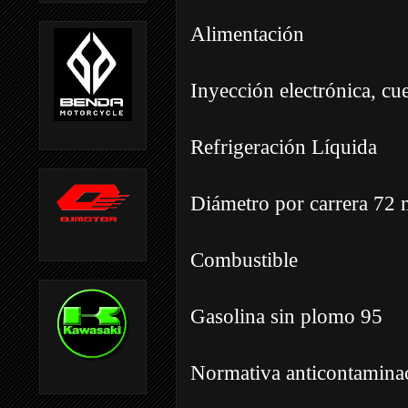
Alimentación
Inyección electrónica, c
Refrigeración Líquida
Diámetro por carrera 7
Combustible
Gasolina sin plomo 95
Normativa anticontamina