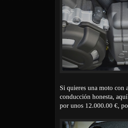
Si quieres una moto con 
conducción honesta, aquí
por unos 12.000.00 €, poc