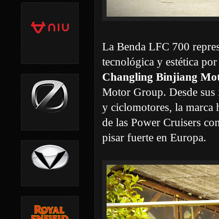
La Benda LFC 700 represe
tecnológica y estética por
Changling Binjiang Mot
Motor Group. Desde sus in
y ciclomotores, la marca
de las Power Cruisers con
pisar fuerte en Europa.