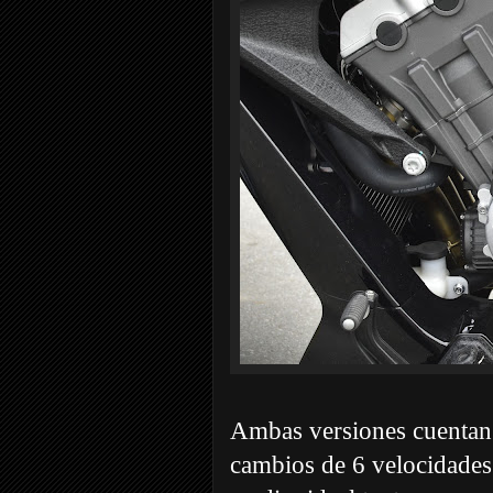
Ambas versiones cuentan 
cambios de 6 velocidades 