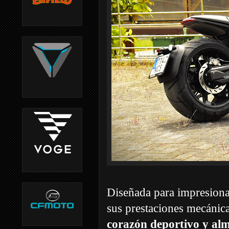
Diseñada para impresiona
sus prestaciones mecánic
corazón deportivo y alm