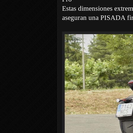
Estas dimensiones extrema
aseguran una PISADA firm