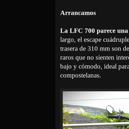
Arrancamos
La LFC 700 parece una 
largo, el escape cuádruple
trasera de 310 mm son det
raros que no sienten inte
bajo y cómodo, ideal par
compostelanas.