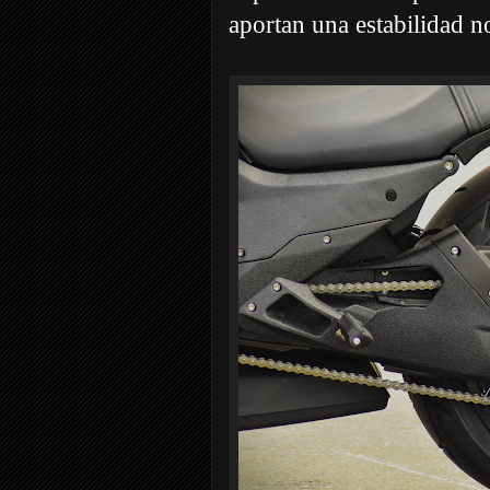
aportan una estabilidad no