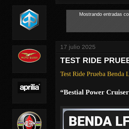
Mostrando entradas co
17 julio 2025
TEST RIDE PRUEB
Test Ride Prueba Benda
“Bestial Power Cruise