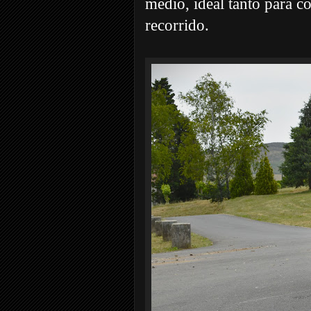
medio, ideal tanto para 
recorrido.