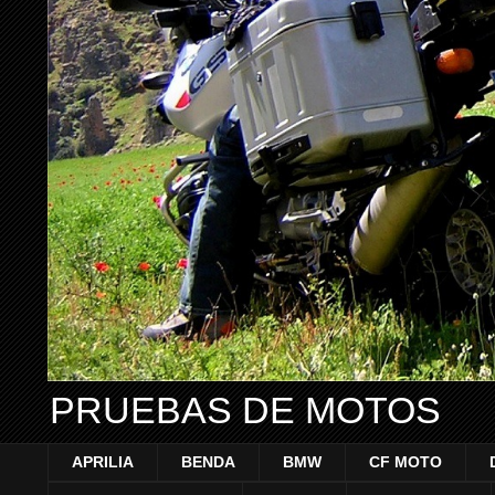
PRUEBAS DE MOTOS
APRILIA
BENDA
BMW
CF MOTO