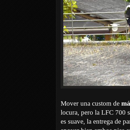
Mover una custom de
má
locura, pero la LFC 700 s
es suave, la entrega de par