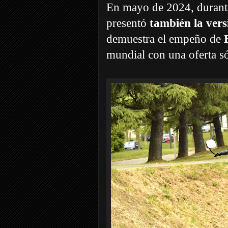
En mayo de 2024, durante
presentó
también la vers
demuestra el empeño de
mundial con una oferta só