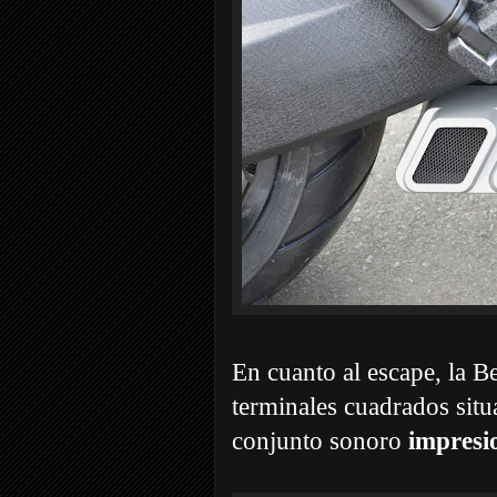
En cuanto al escape, la 
terminales cuadrados situ
conjunto sonoro
impresi