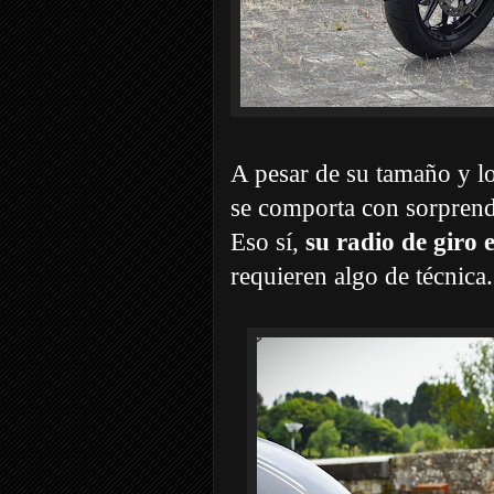
A pesar de su tamaño y l
se comporta con sorprende
Eso sí,
su radio de giro 
requieren algo de técnica.