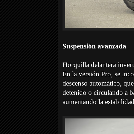
Suspensión avanzada
Horquilla delantera inver
En la versión Pro, se in
descenso automático, que 
detenido o circulando a b
aumentando la estabilidad