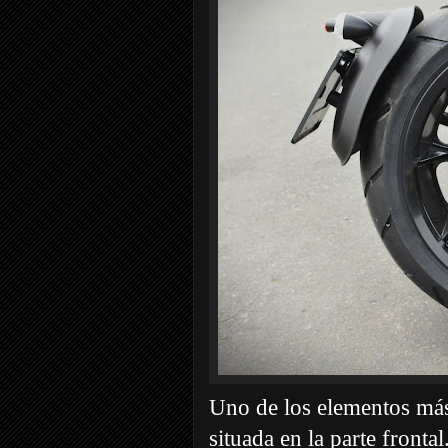
Uno de los elementos más 
situada en la parte front