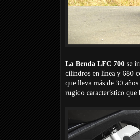
La Benda LFC 700
se i
cilindros en línea y 68
que lleva más de 30 años 
rugido característico que 