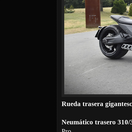
Rueda trasera gigantes
Neumático trasero 310/
Pro