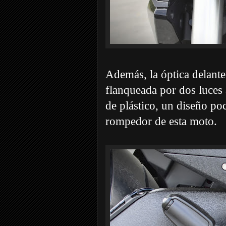
Además, la óptica delanter
flanqueada por dos luces 
de plástico, un diseño po
rompedor de esta moto.