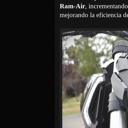
Ram-Air
, incrementando
mejorando la eficiencia d