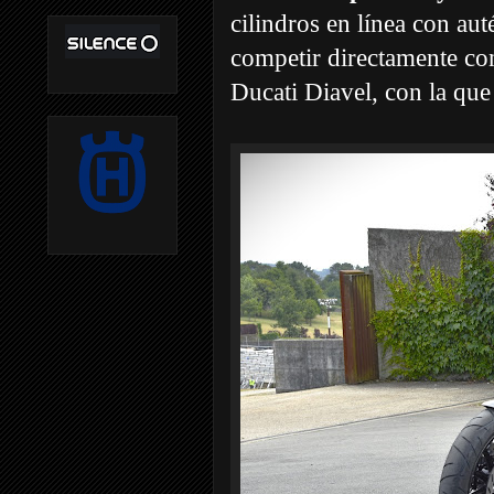
cilindros en línea con aut
competir directamente co
Ducati Diavel, con la que