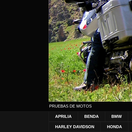
PRUEBAS DE MOTOS
APRILIA
BENDA
BMW
HARLEY DAVIDSON
HONDA