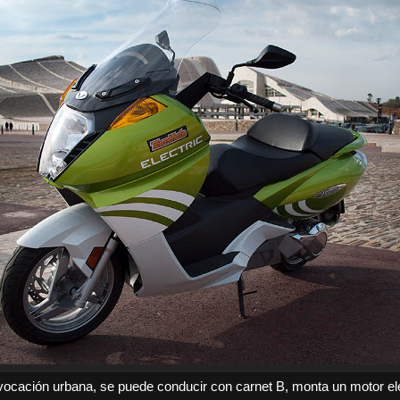
ocación urbana, se puede conducir con carnet B, monta un motor el