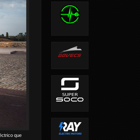
éctrico que