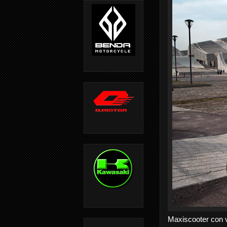
Maxiscooter con v