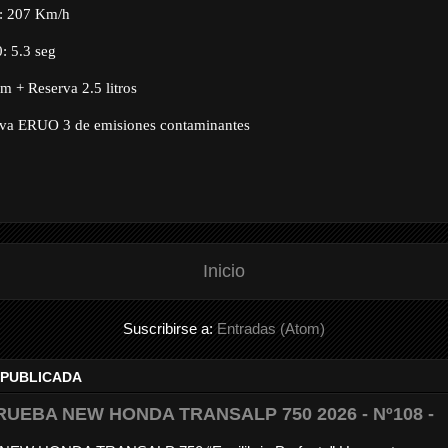
: 207 Km/h
: 5.3 seg
 + Reserva 2.5 litros
iva ERUO 3 de emisiones contaminantes
Inicio
Suscribirse a:
Entradas (Atom)
 PUBLICADA
RUEBA NEW HONDA TRANSALP 750 2026 - Nº108 -