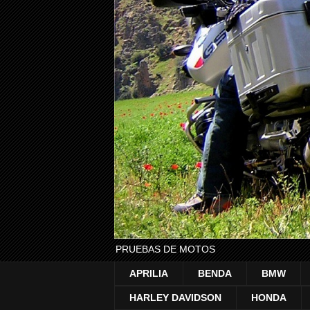
PRUEBAS DE MOTOS
APRILIA
BENDA
BMW
HARLEY DAVIDSON
HONDA