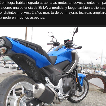
Integra habían logrado atraer a las motos a nuevos clientes, en par
era como una potencia de 35 kW a medida, y luego también a clientes
or distintos motivos,
2 años más tarde por mejoras técnicas ampliaron
la moto en muchos aspectos.