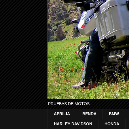
PRUEBAS DE MOTOS
APRILIA
BENDA
BMW
HARLEY DAVIDSON
HONDA