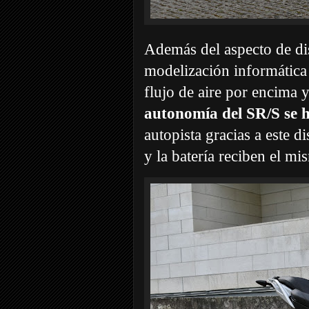
Además del aspecto de di
modelización informática 
flujo de aire por encima 
autonomía del SR/S se 
autopista gracias a este d
y la batería reciben el mi