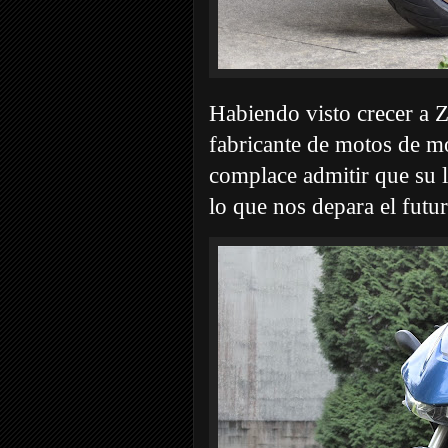
Habiendo visto crecer a Z
fabricante de motos de m
complace admitir que su 
lo que nos depara el futur