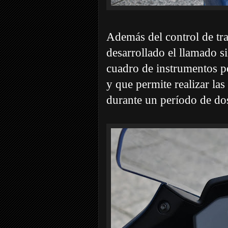
Además del control de tr
desarrollado el llamado s
cuadro de instrumentos p
y que permite realizar las
durante un período de do