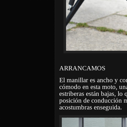
ARRANCAMOS
El manillar es ancho y co
cómodo en esta moto, un
estriberas están bajas, lo
posición de conducción má
acostumbras enseguida.