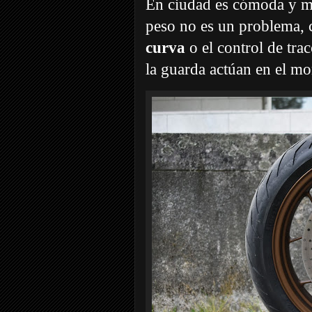
En ciudad es cómoda y ma
peso no es un problema, 
curva
o el control de tra
la guarda actúan en el mo