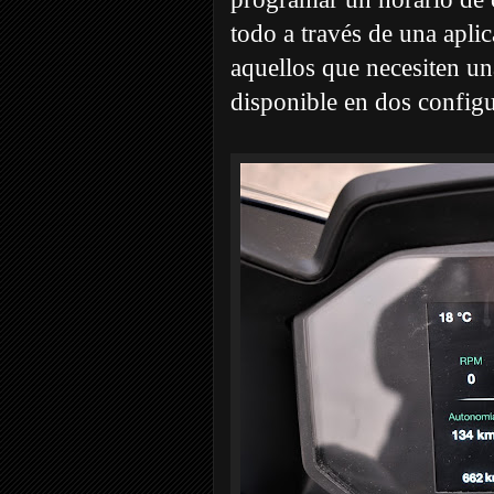
todo a través de una apli
aquellos que necesiten un
disponible en dos config