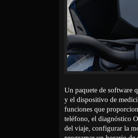
Un paquete de software qu
y el dispositivo de medic
funciones que proporcion
teléfono, el diagnóstico
del viaje, configurar la m
programar un horario de c