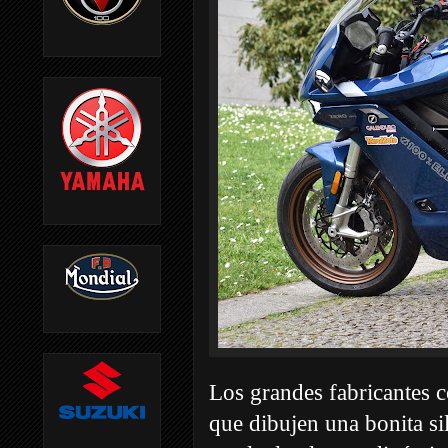
Los grandes fabricantes 
que dibujen una bonita si