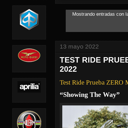
Mostrando entradas con l
13 mayo 2022
TEST RIDE PRUE
2022
Test Ride Prueba ZER
“Showing The Way”