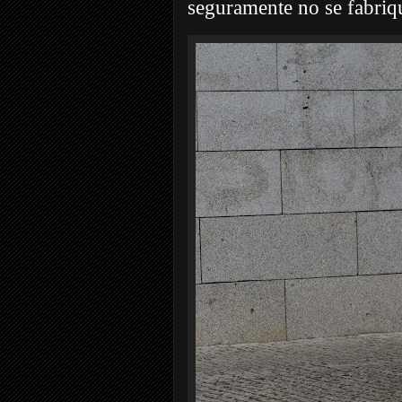
seguramente no se fabriq