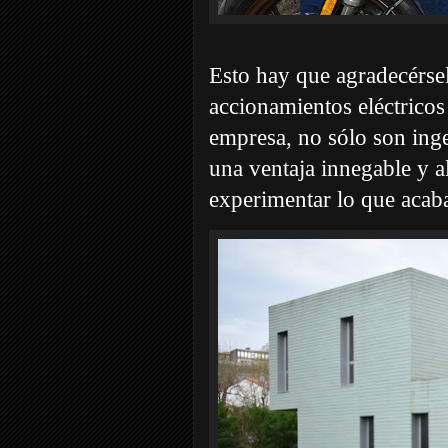
Esto hay que agradecérsel
accionamientos eléctrico
empresa, no sólo son inge
una ventaja innegable y 
experimentar lo que acaba