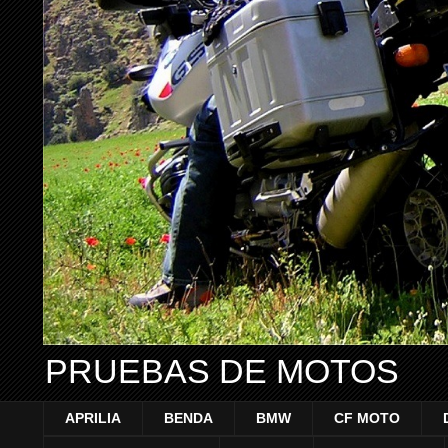
PRUEBAS DE MOTOS
APRILIA
BENDA
BMW
CF MOTO