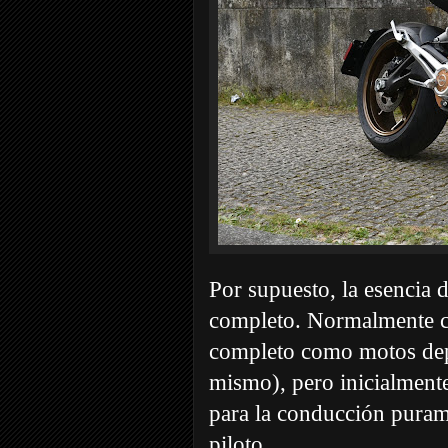
Por supuesto, la esencia 
completo. Normalmente c
completo como motos dep
mismo), pero inicialmente
para la conducción puram
piloto.