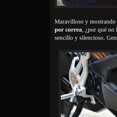
Maravilloso y mostrando 
por correa
, ¿por qué no 
sencillo y silencioso. Gen