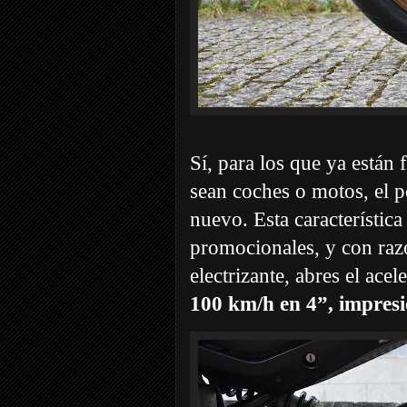
Sí, para los que ya están 
sean coches o motos, el p
nuevo. Esta característica
promocionales, y con razón
electrizante, abres el ace
100 km/h en 4”, impresi