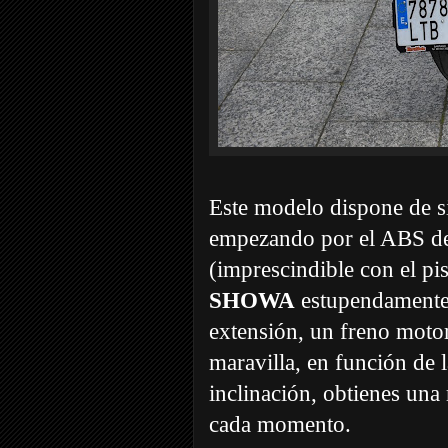
Este modelo dispone de s
empezando por el ABS d
(imprescindible con el p
SHOWA
estupendamente
extensión, un freno moto
maravilla, en función de l
inclinación, obtienes una
cada momento.