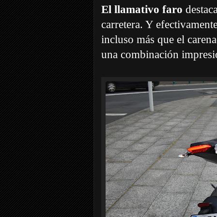
El llamativo faro
destaca
carretera. Y efectivament
incluso más que el carena
una combinación impresi