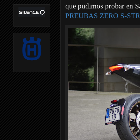
que pudimos probar en Sa
PREUBAS ZERO S-ST