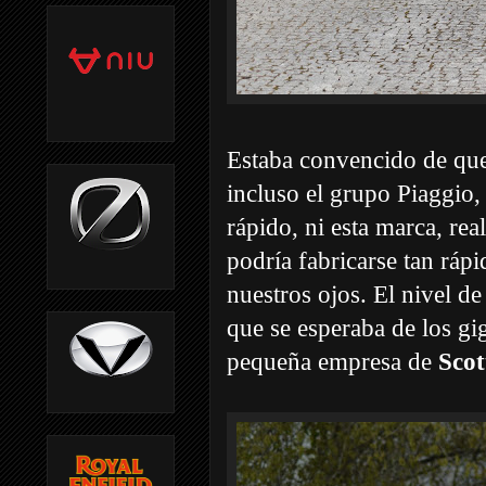
Estaba convencido de q
incluso el grupo Piaggio, 
rápido, ni esta marca, re
podría fabricarse tan rá
nuestros ojos. El nivel d
que se esperaba de los gi
pequeña empresa de
Scot