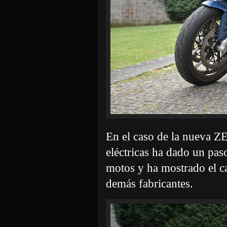
En el caso de la nueva 
eléctricas ha dado un paso
motos y ha mostrado el ca
demás fabricantes.