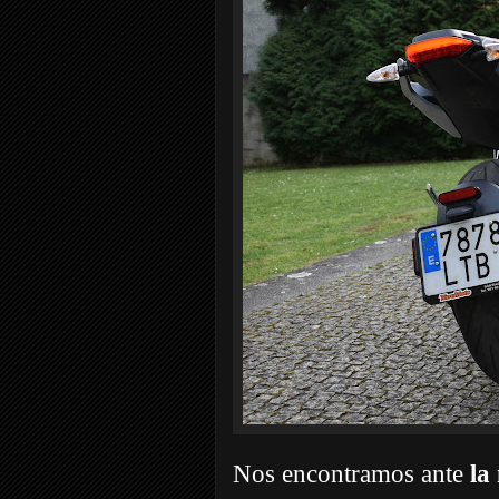
Nos encontramos ante
la