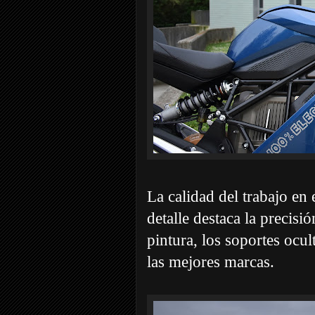
La calidad del trabajo en
detalle destaca la precisió
pintura, los soportes ocul
las mejores marcas.