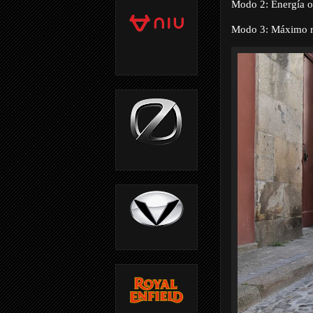
Modo 2: Energía o
Modo 3: Máximo r