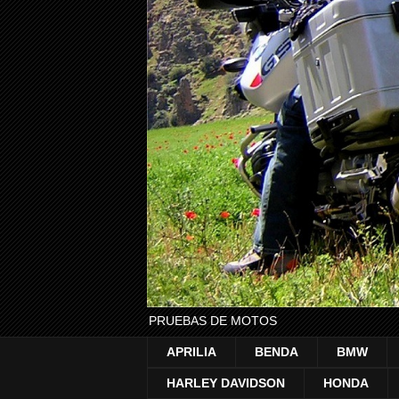
PRUEBAS DE MOTOS
APRILIA
BENDA
BMW
HARLEY DAVIDSON
HONDA