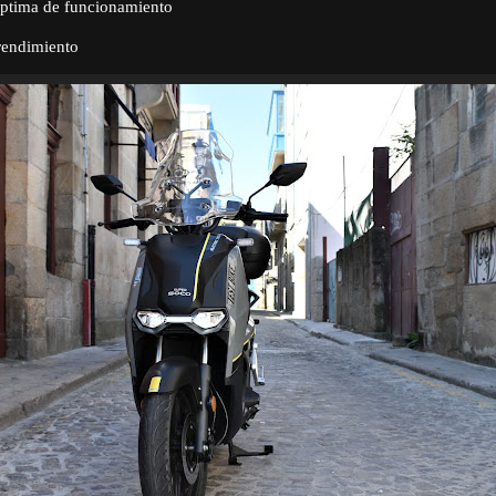
ptima de funcionamiento
endimiento