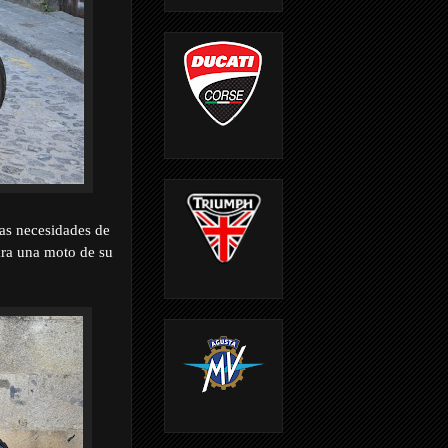
las necesidades de
ara una moto de su