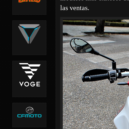
las ventas.