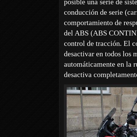
posible una serie de sis
conducción de serie (car
comportamiento de respu
del ABS (ABS CONTI
control de tracción. El 
desactivar en todos los
automáticamente en la ru
desactiva completamente