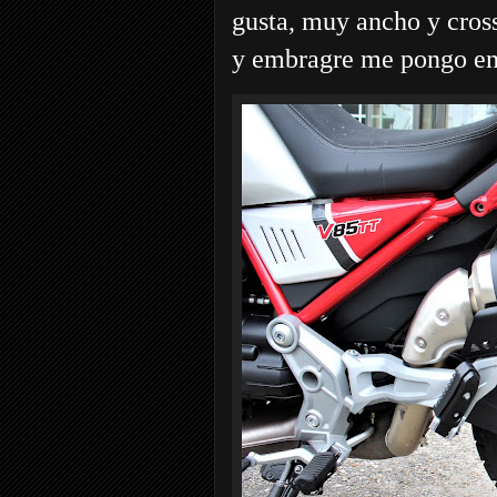
gusta, muy ancho y cross
y embragre me pongo en