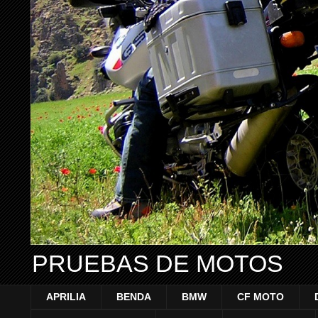
PRUEBAS DE MOTOS
APRILIA
BENDA
BMW
CF MOTO