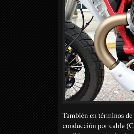
También en términos de 
conducción por cable (