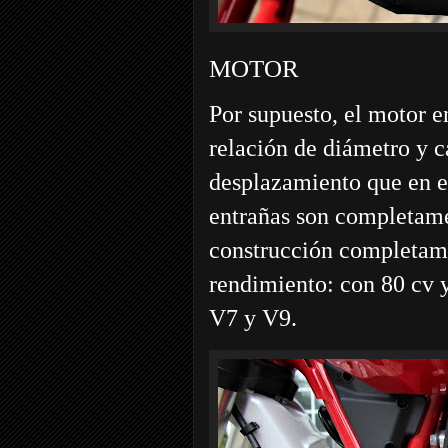
MOTOR
Por supuesto, el motor e
relación de diámetro y ca
desplazamiento que en e
entrañas son completamen
construcción completame
rendimiento: con 80 cv 
V7 y V9.