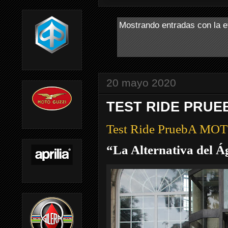
Mostrando entradas con la e
20 mayo 2020
TEST RIDE PRUEB
Test Ride PruebA MO
“La Alternativa del 