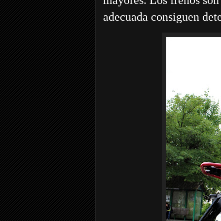
adecuada consiguen dete