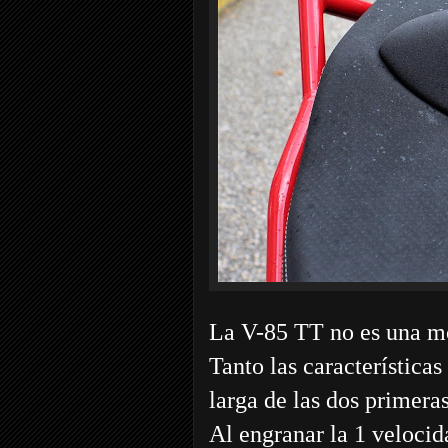
La V-85 TT no es una mot
Tanto las característica
larga de las dos primera
Al engranar la 1 velocid