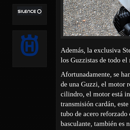
Además, la exclusiva St
los Guzzistas de todo e
Afortunadamente, se han 
de una Guzzi, el motor r
cilindro, el motor está 
transmisión cardán, este 
tubo de acero reforzado 
basculante, también es n