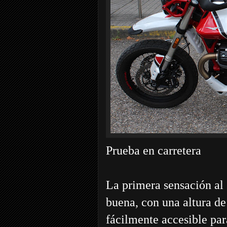
Prueba en carretera
La primera sensación al 
buena, con una altura de
fácilmente accesible par