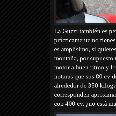
La Guzzi también es per
prácticamente no tienes
es amplísimo, si quieres
montaña, por supuesto 
motor a buen ritmo y lo
notaras que sus 80 cv d
alrededor de 350 kilog
corresponden aproximad
con 400 cv, ¿no está ma