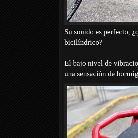
Su sonido es perfecto, 
bicilíndrico?
El bajo nivel de vibrac
una sensación de hormigu