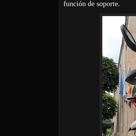
función de soporte.