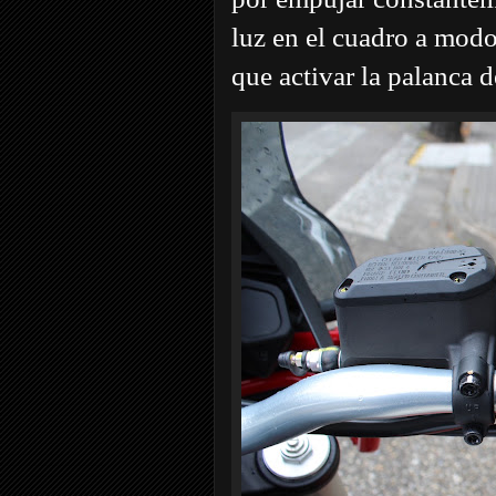
luz en el cuadro a mod
que activar la palanca 