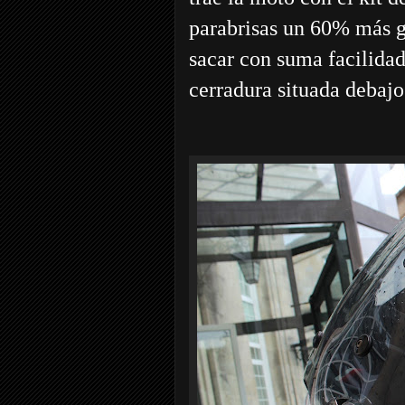
parabrisas un 60% más g
sacar con suma facilidad
cerradura situada debajo 