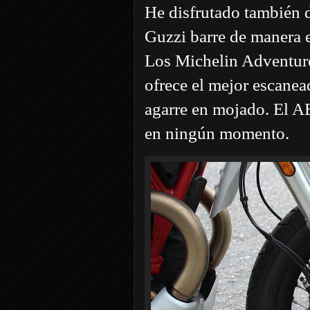
He disfrutado también 
Guzzi barre de manera e
Los Michelin Adventure
ofrece el mejor escanea
agarre en mojado. El AB
en ningún momento.