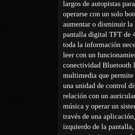
largos de autopistas par
operarse con un solo bot
aumentar o disminuir l
pantalla digital TFT de 4
toda la información nece
leer con un funcionamie
conectividad Bluetoot
multimedia que permite c
una unidad de control di
relación con un auricula
música y operar un siste
través de una aplicació
izquierdo de la pantalla