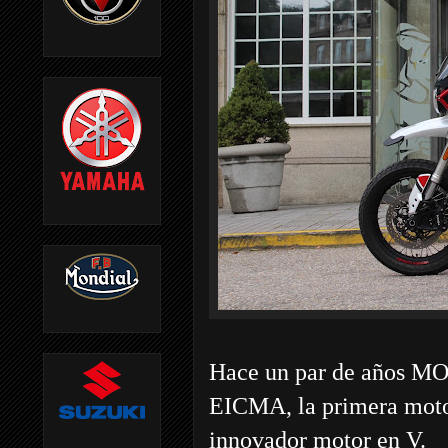
Hace un par de años M
EICMA, la primera moto 
innovador motor en V.