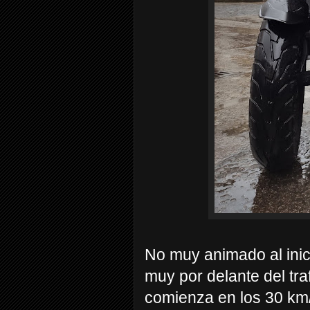
No muy animado al inici
muy por delante del tra
comienza en los 30 km/