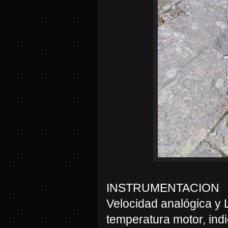
INSTRUMENTACION
Velocidad analógica y L
temperatura motor, indi