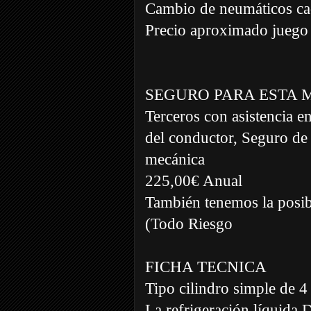
Cambio de neumáticos c
Precio aproximado juego
SEGURO PARA ESTA 
Terceros con asistencia e
del conductor, Seguro de 
mecánica
225,00€ Anual
También tenemos la posibi
(Todo Riesgo
FICHA TECNICA
Tipo cilindro simple de 4
La refrigeración líquida