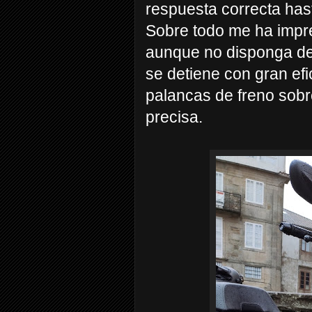
respuesta correcta has
Sobre todo me ha impre
aunque no disponga de
se detiene con gran ef
palancas de freno sobr
precisa.