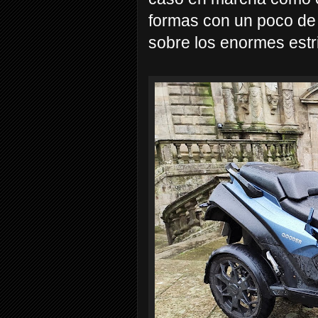
formas con un poco de
sobre los enormes estr