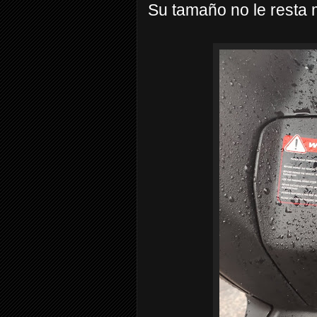
Su tamaño no le resta 