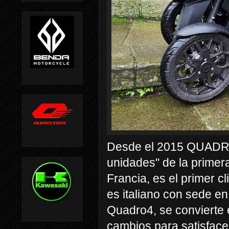
Desde el 2015 QUADRO
unidades" de la prime
Francia, es el primer cl
es italiano con sede en
Quadro4, se convierte
cambios para satisface