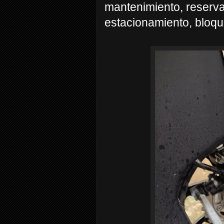
mantenimiento, reserva,
estacionamiento, bloqu