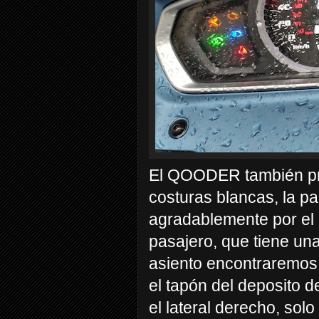
El QOODER también pre
costuras blancas, la pa
agradablemente por el 
pasajero, que tiene un
asiento encontraremos 
el tapón del deposito 
el lateral derecho, solo