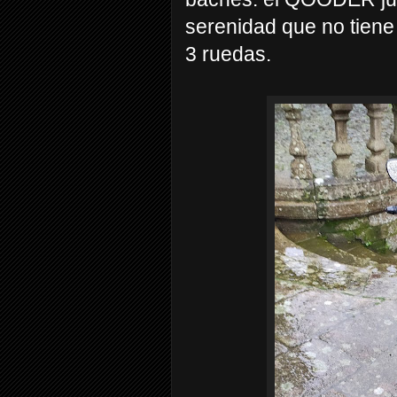
serenidad que no tiene
3 ruedas.