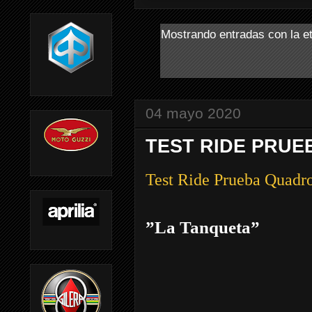
Mostrando entradas con la e
04 mayo 2020
TEST RIDE PRUE
Test Ride Prueba Qua
”La Tanqueta”