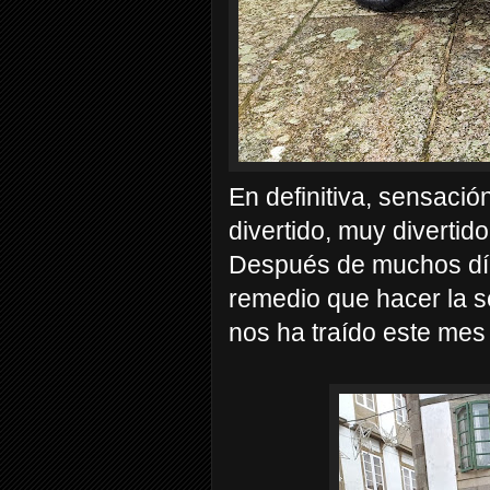
En definitiva, sensaci
divertido, muy divertido
Después de muchos dí
remedio que hacer la se
nos ha traído este mes