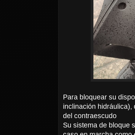
Para bloquear su dispo
inclinación hidráulica)
del contraescudo
Su sistema de bloque s
caso en marcha como 