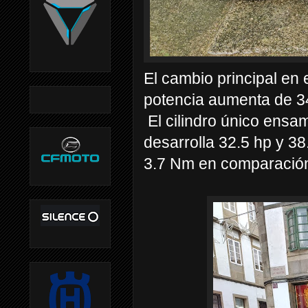
El cambio principal e
potencia aumenta de 34
El cilindro único ens
desarrolla 32.5 hp y 3
3.7 Nm en comparación 