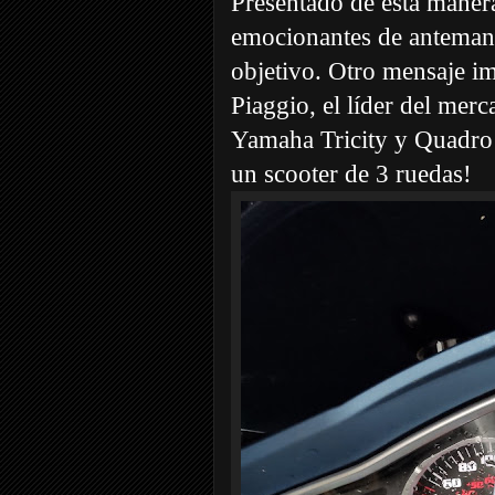
Presentado de esta manera
emocionantes de antemano
objetivo. Otro mensaje im
Piaggio, el líder del mer
Yamaha Tricity y Quadr
un scooter de 3 ruedas!