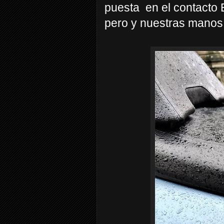
puesta
en el contacto 
pero y nuestras manos 