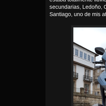
secundarias, Ledoño, C
Santiago, uno de mis at