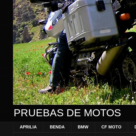
PRUEBAS DE MOTOS
APRILIA
BENDA
BMW
CF MOTO