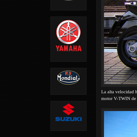
La alta velocidad 
motor V-TWIN de 8