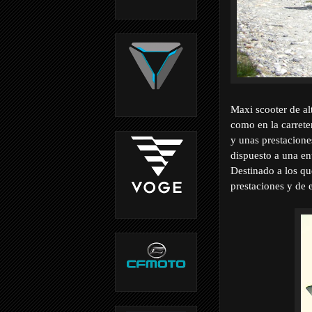
Maxi scooter de al
como en la carrete
y unas prestacion
dispuesto a una en
Destinado a los qu
prestaciones y de 