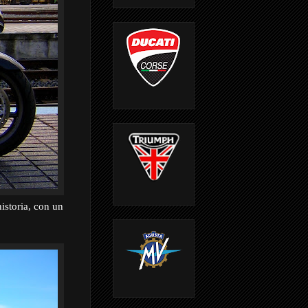
istoria, con un