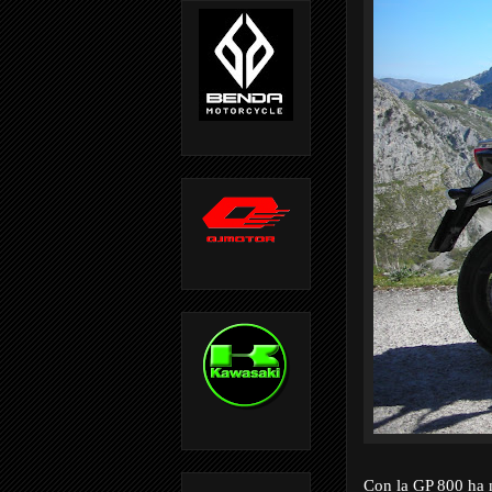
Con la GP 800 ha n