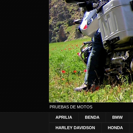
PRUEBAS DE MOTOS
APRILIA
BENDA
BMW
HARLEY DAVIDSON
HONDA