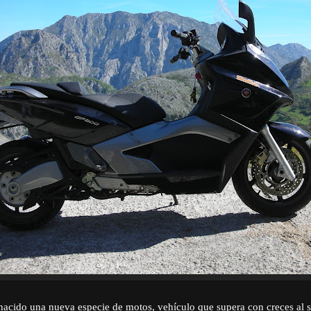
acido una nueva especie de motos, vehículo que supera con creces al s