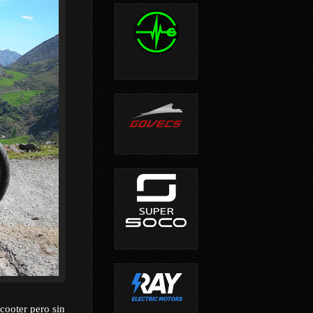
cooter pero sin