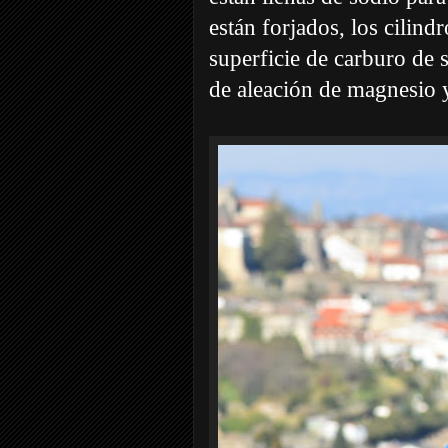
están forjados, los cilind
superficie de carburo de 
de aleación de magnesio y