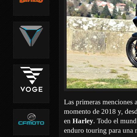
Las primeras menciones 
momento de 2018 y, desde
en
Harley
. Todo el mund
enduro touring para una 