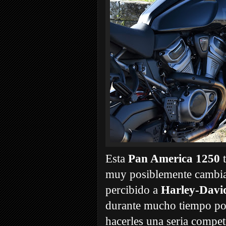
Esta
Pan America 1250
t
muy posiblemente cambia
percibido a
Harley-Davi
durante mucho tiempo po
hacerles una seria compet