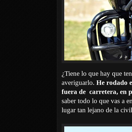
¿Tiene lo que hay que te
averiguarlo.
He rodado e
fuera de carretera, en p
saber todo lo que vas a e
lugar tan lejano de la civ