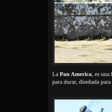
La
Pan America
, es una
para durar, diseñada para