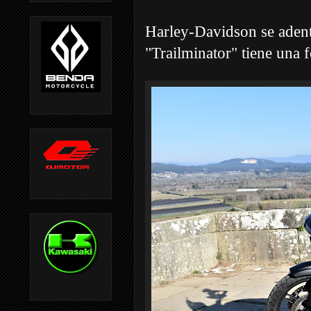
Harley-Davidson se adent
"Trailminator" tiene una 