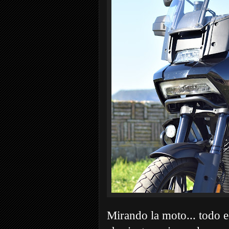
Mirando la moto... todo es