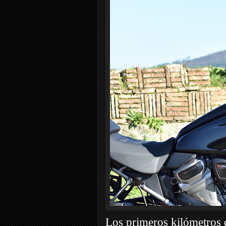
Los primeros kilómetros d