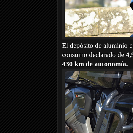
El depósito de aluminio 
consumo declarado de
4,
430 km de autonomía.