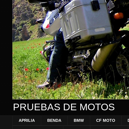
PRUEBAS DE MOTOS
APRILIA
BENDA
BMW
CF MOTO