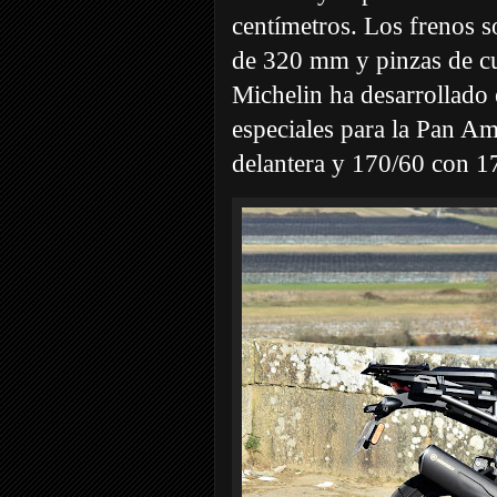
centímetros. Los frenos 
de 320 mm y pinzas de cu
Michelin ha desarrollado
especiales para la Pan Am
delantera y 170/60 con 17