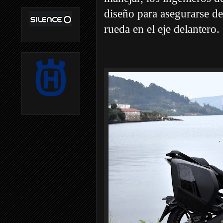
diseño para asegurarse de
rueda en el eje delantero.