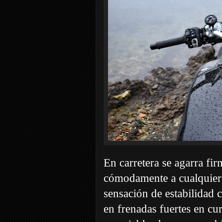
En carretera se agarra fir
cómodamente a cualquier tr
sensación de estabilidad c
en frenadas fuertes en c