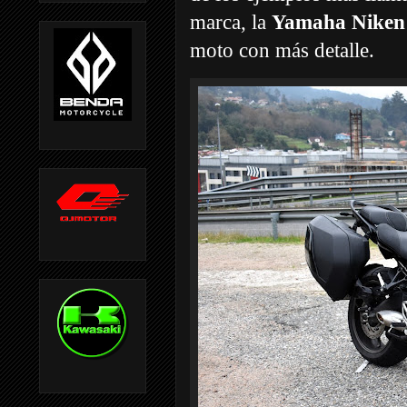
marca, la
Yamaha Niken c
moto con más detalle.