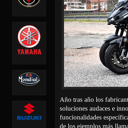
Año tras año los fabrican
soluciones audaces e inno
funcionalidades específic
de los ejemplos más llam