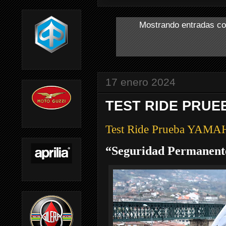
Mostrando entradas co
17 enero 2024
TEST RIDE PRUE
Test Ride Prueba YAM
“Seguridad Permanent