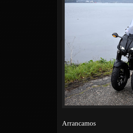
Arrancamos