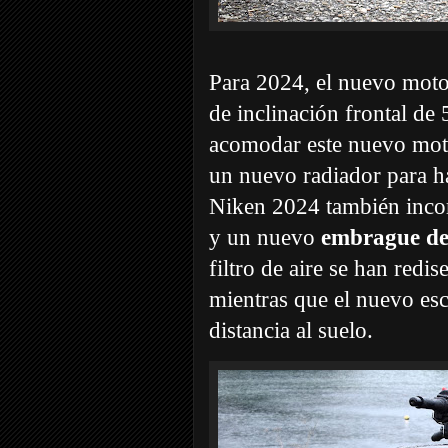
Para 2024, el nuevo moto
de inclinación frontal de 
acomodar este nuevo moto
un nuevo radiador para h
Niken 2024 también inc
y un nuevo
embrague des
filtro de aire se han red
mientras que el nuevo e
distancia al suelo.