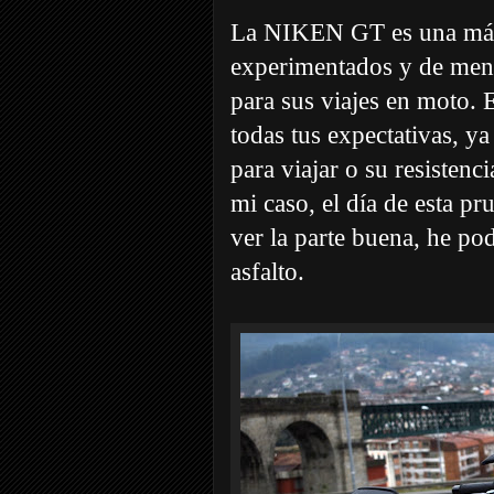
La NIKEN GT es una máqu
experimentados y de mente
para sus viajes en moto. 
todas tus expectativas, ya
para viajar o su resistenc
mi caso, el día de esta p
ver la parte buena, he po
asfalto.