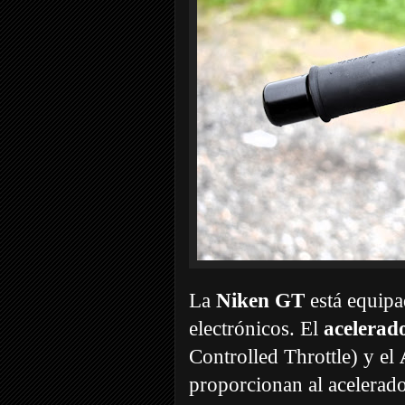
La
Niken GT
está equipa
electrónicos. El
acelerad
Controlled Throttle) y el
proporcionan al acelerado