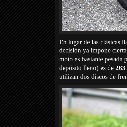
En lugar de las clásicas l
decisión ya impone ciertas
moto es bastante pesada p
depósito lleno) es de
263
utilizan dos discos de f