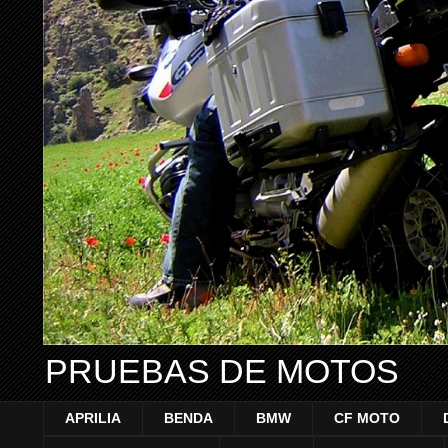
PRUEBAS DE MOTOS
APRILIA
BENDA
BMW
CF MOTO