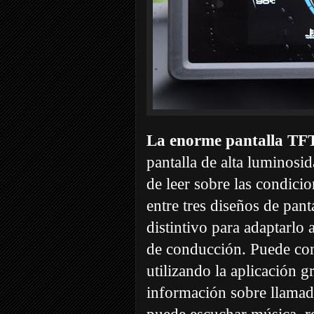
La enorme pantalla TFT
pantalla de alta luminosi
de leer sobre las condici
entre tres diseños de pant
distintivo para adaptarlo 
de conducción. Puede co
utilizando la aplicación g
información sobre llamada