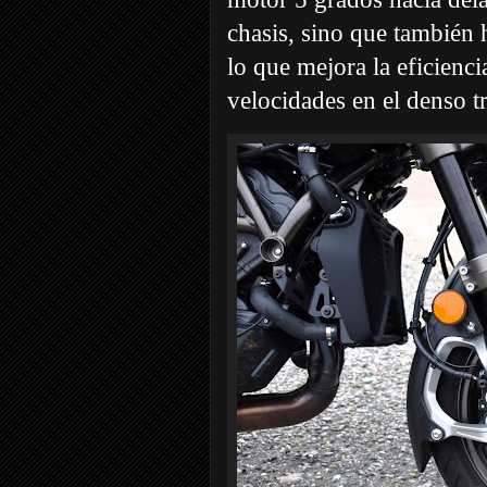
chasis, sino que también 
lo que mejora la eficienci
velocidades en el denso t