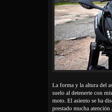
La forma y la altura del 
suelo al detenerte con mis
moto. El asiento se ha di
prestado mucha atención 