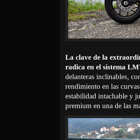
La clave de la extraor
radica en el sistema 
delanteras inclinables, co
rendimiento en las curvas
estabilidad intachable y j
premium en una de las má