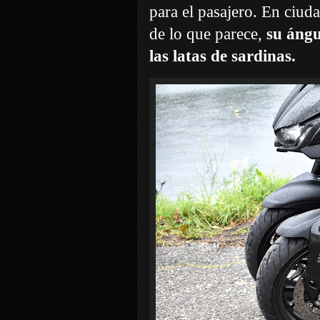
para el pasajero. En ciu
de lo que parece,
su ángu
las latas de sardinas.