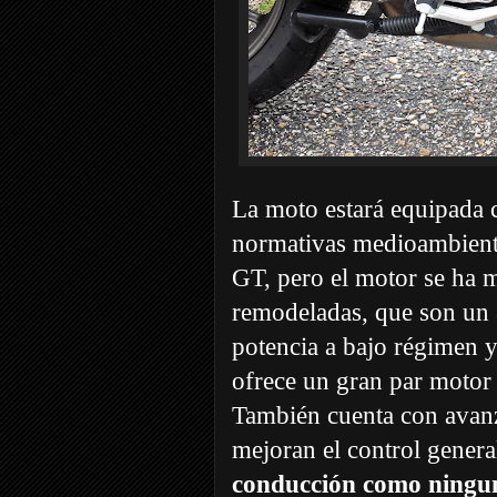
La moto estará equipada
normativas medioambiental
GT, pero el motor se ha m
remodeladas, que son un 
potencia a bajo régimen 
ofrece un gran par motor
También cuenta con avanz
mejoran el control gener
conducción como ningun