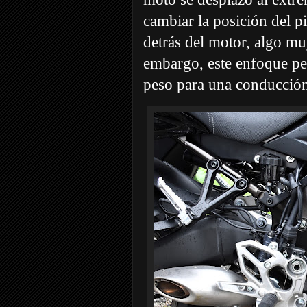
cambiar la posición del pi
detrás del motor, algo mu
embargo, este enfoque per
peso para una conducció