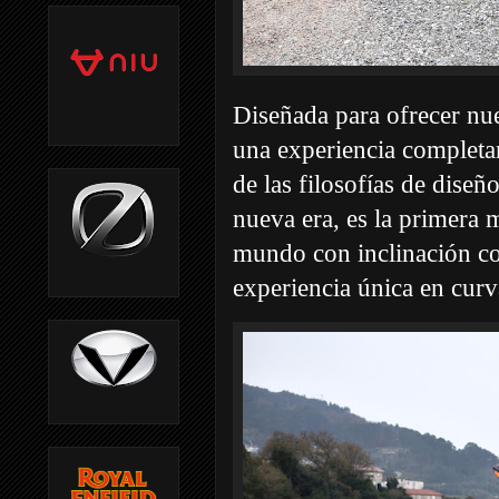
Diseñada para ofrecer nue
una experiencia completa
de las filosofías de dise
nueva era, es la primera 
mundo con inclinación co
experiencia única en curv