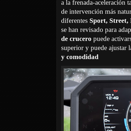
a la frenada-aceleración 
de intervención más natur
diferentes
Sport, Street
se han revisado para adap
de crucero
puede activar
superior y puede ajustar
y comodidad