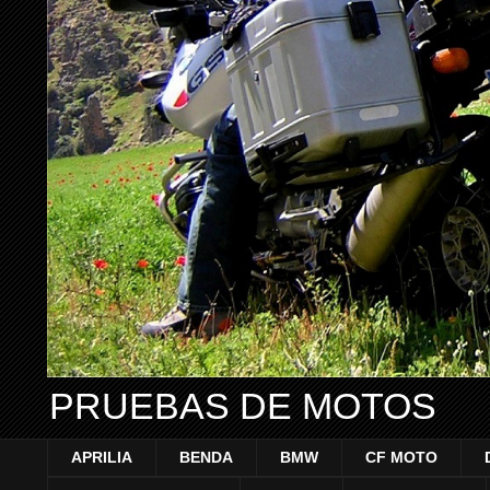
PRUEBAS DE MOTOS
APRILIA
BENDA
BMW
CF MOTO