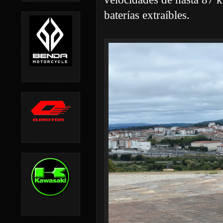
baterías extraíbles.