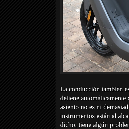
La conducción también es
detiene automáticamente c
asiento no es ni demasia
instrumentos están al alc
dicho, tiene algún problem