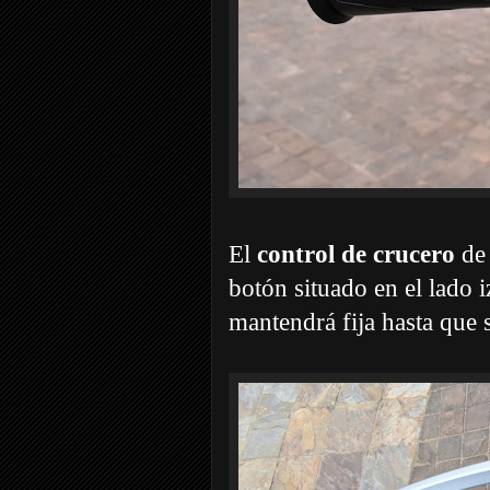
El
control de crucero
de 
botón situado en el lado i
mantendrá fija hasta que 