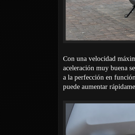
Con una velocidad máxi
aceleración muy buena sea
a la perfección en funció
puede aumentar rápidame