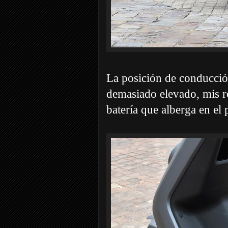
La posición de conducción
demasiado elevado, mis ro
batería que alberga en el 