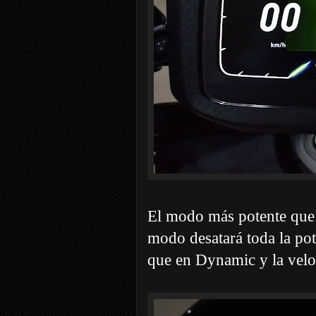
El modo más potente que
modo desatará toda la pot
que en Dynamic y la velo