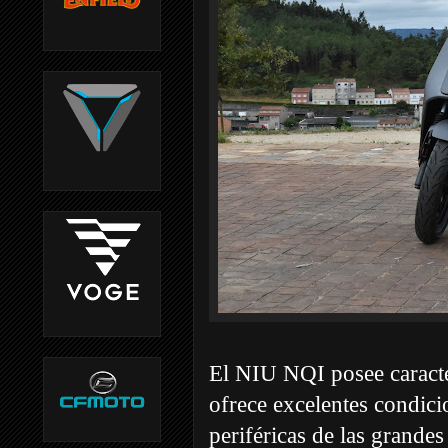
El NIU NQI posee caracter
ofrece excelentes condic
periféricas de las grande