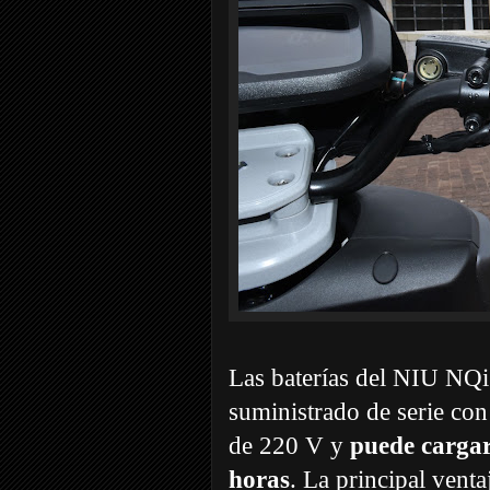
Las baterías del NIU NQi
suministrado de serie con
de 220 V y
puede cargar
horas
. La principal vent