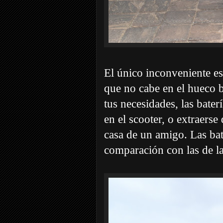
El único inconveniente es
que no cabe en el hueco b
tus necesidades, las bate
en el scooter, o extraerse 
casa de un amigo. Las ba
comparación con las de l