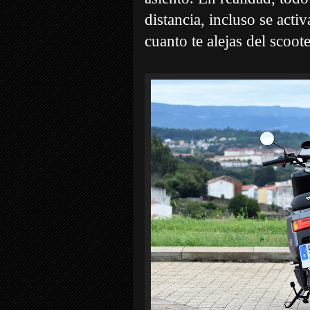
distancia, incluso se act
cuanto te alejas del scoote