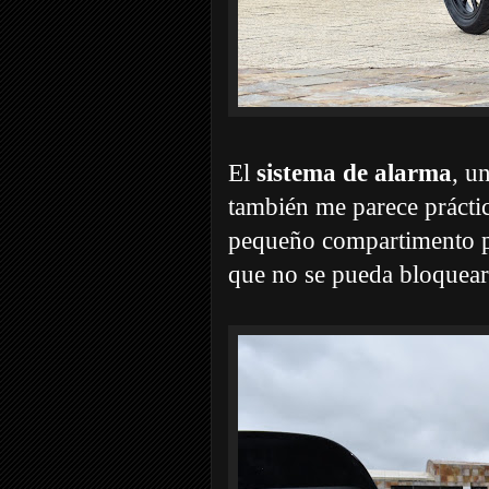
El
sistema de alarma
, u
también me parece práctic
pequeño compartimento po
que no se pueda bloquear 