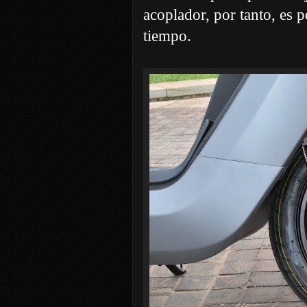
acoplador, por tanto, es 
tiempo.