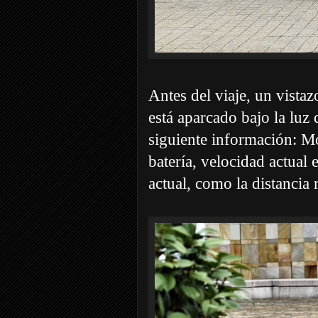
Antes del viaje, un vista
está aparcado bajo la luz d
siguiente información: M
batería, velocidad actual 
actual, como la distancia 