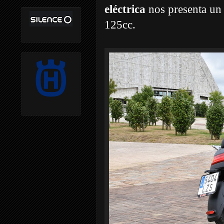
eléctrica
nos presenta un 
125cc.