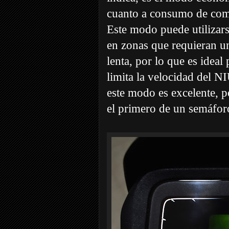
cuanto a consumo de comb
Este modo puede utilizars
en zonas que requieran u
lenta, por lo que es ide
limita la velocidad del 
este modo es excelente, pe
el primero de un semáfor