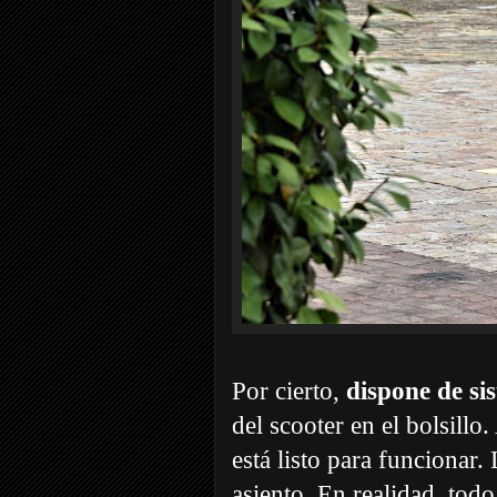
Por cierto,
dispone de si
del scooter en el bolsillo
está listo para funcionar.
asiento. En realidad, todo