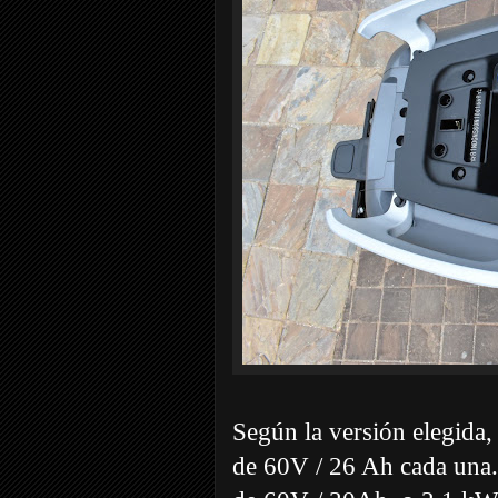
Según la versión elegida
de 60V / 26 Ah cada una. 