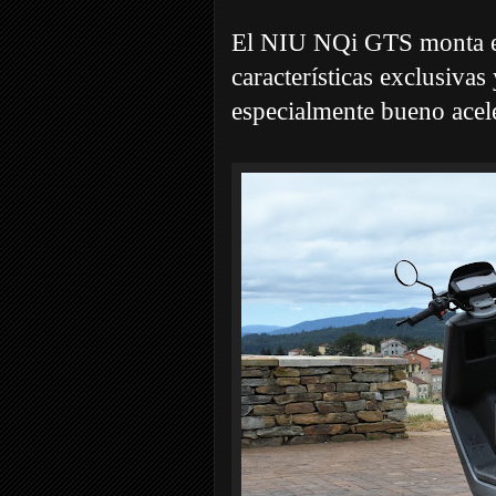
El NIU NQi GTS monta 
características exclusiva
especialmente bueno acel