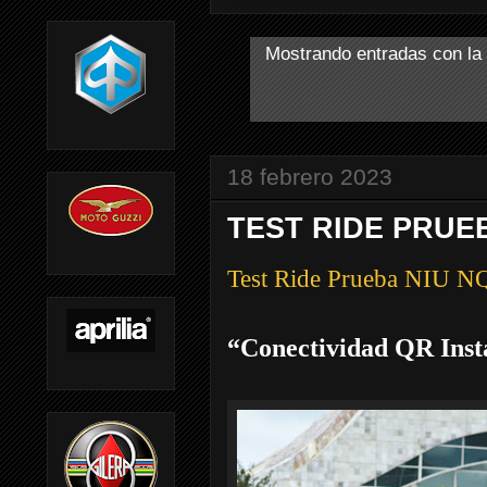
Mostrando entradas con la
18 febrero 2023
TEST RIDE PRUEB
Test Ride Prueba NIU N
“Conectividad QR Inst