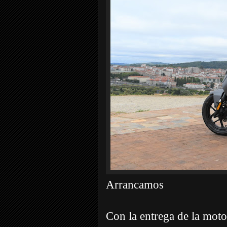
Arrancamos
Con la entrega de la mot