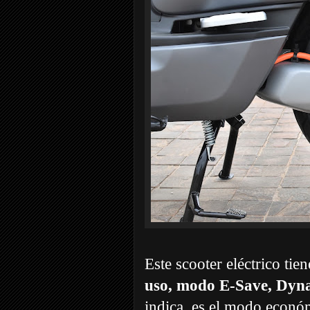
Este scooter eléctrico tien
uso, modo E-Save, Dyn
indica, es el modo econó